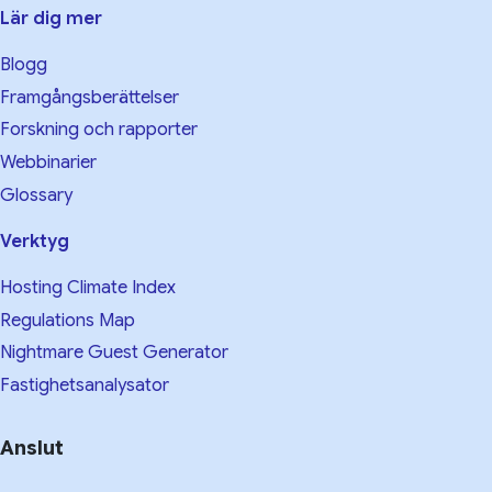
Lär dig mer
Blogg
Framgångsberättelser
Forskning och rapporter
Webbinarier
Glossary
Verktyg
Hosting Climate Index
Regulations Map
Nightmare Guest Generator
Fastighetsanalysator
Anslut