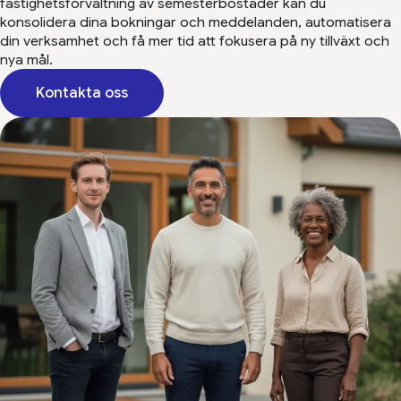
fastighetsförvaltning av semesterbostäder kan du
konsolidera dina bokningar och meddelanden, automatisera
din verksamhet och få mer tid att fokusera på ny tillväxt och
nya mål.
Kontakta oss