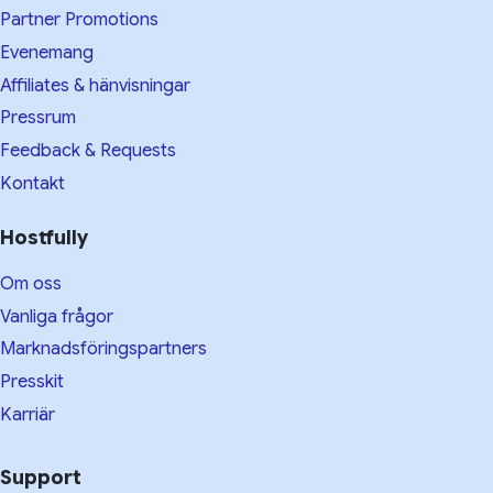
Partner Promotions
Evenemang
Affiliates & hänvisningar
Pressrum
Feedback & Requests
Kontakt
Hostfully
Om oss
Vanliga frågor
Marknadsföringspartners
Presskit
Karriär
Support