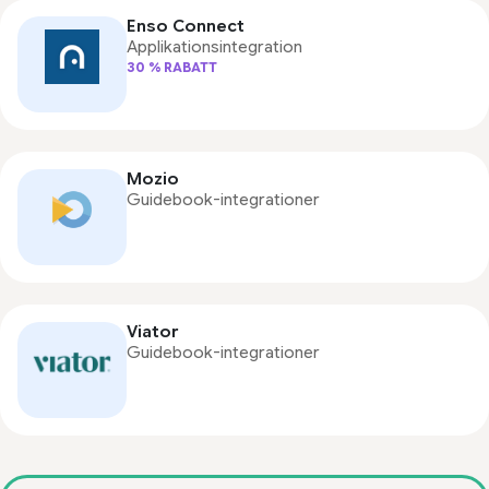
Enso Connect
Applikationsintegration
30 % RABATT
Mozio
Guidebook-integrationer
Viator
Guidebook-integrationer