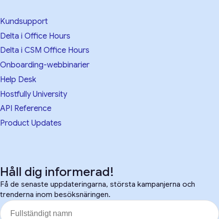
Kundsupport
Delta i Office Hours
Delta i CSM Office Hours
Onboarding-webbinarier
Help Desk
Hostfully University
API Reference
Product Updates
Håll dig informerad!
Få de senaste uppdateringarna, största kampanjerna och
trenderna inom besöksnäringen.