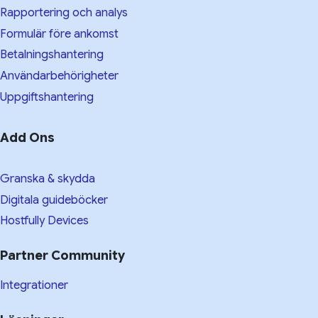
Rapportering och analys
Formulär före ankomst
Betalningshantering
Användarbehörigheter
Uppgiftshantering
Add Ons
Granska & skydda
Digitala guideböcker
Hostfully Devices
Partner Community
Integrationer