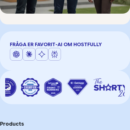
FRÅGA ER FAVORIT-AI OM HOSTFULLY
Products