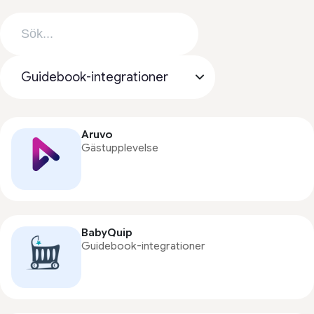
Aruvo
Gästupplevelse
BabyQuip
Guidebook-integrationer