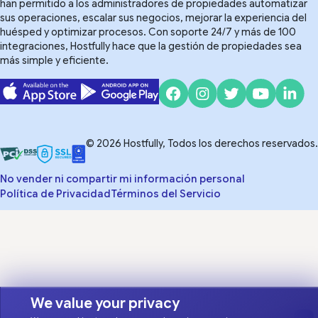
han permitido a los administradores de propiedades automatizar
sus operaciones, escalar sus negocios, mejorar la experiencia del
huésped y optimizar procesos. Con soporte 24/7 y más de 100
integraciones, Hostfully hace que la gestión de propiedades sea
más simple y eficiente.
© 2026 Hostfully, Todos los derechos reservados.
No vender ni compartir mi información personal
Política de Privacidad
Términos del Servicio
We value your privacy