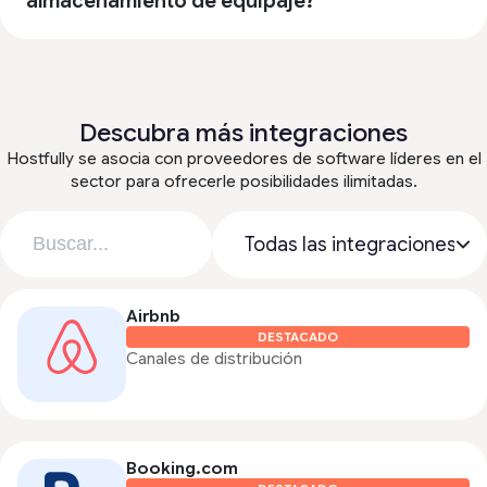
almacenamiento de equipaje?
Descubra más integraciones
Hostfully se asocia con proveedores de software líderes en el
sector para ofrecerle posibilidades ilimitadas.
Airbnb
DESTACADO
Canales de distribución
Booking.com