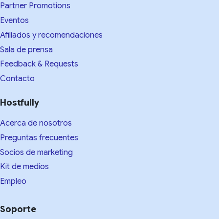
Partner Promotions
Eventos
Afiliados y recomendaciones
Sala de prensa
Feedback & Requests
Contacto
Hostfully
Acerca de nosotros
Preguntas frecuentes
Socios de marketing
Kit de medios​
Empleo
Soporte