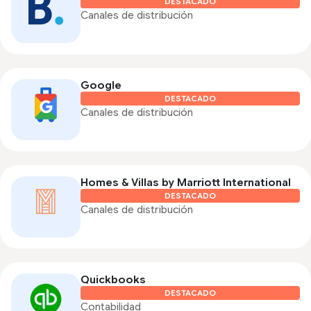
DESTACADO
Canales de distribución
Google
DESTACADO
Canales de distribución
Homes & Villas by Marriott International
DESTACADO
Canales de distribución
Quickbooks
DESTACADO
Contabilidad