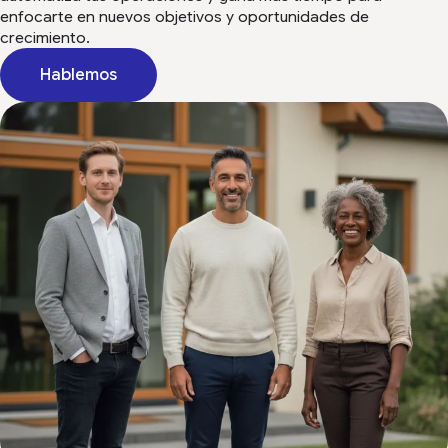
enfocarte en nuevos objetivos y oportunidades de
crecimiento.
Hablemos