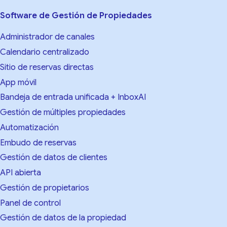
Software de Gestión de Propiedades
Administrador de canales
Calendario centralizado
Sitio de reservas directas
App móvil
Bandeja de entrada unificada + InboxAI
Gestión de múltiples propiedades
Automatización
Embudo de reservas
Gestión de datos de clientes
API abierta
Gestión de propietarios
Panel de control
Gestión de datos de la propiedad