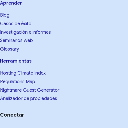
Aprender
Blog
Casos de éxito
Investigación e informes
Seminarios web
Glossary
Herramientas
Hosting Climate Index
Regulations Map
Nightmare Guest Generator
Analizador de propiedades
Conectar