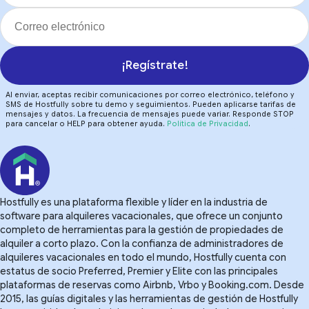
¡Regístrate!
Al enviar, aceptas recibir comunicaciones por correo electrónico, teléfono y
SMS de Hostfully sobre tu demo y seguimientos. Pueden aplicarse tarifas de
mensajes y datos. La frecuencia de mensajes puede variar. Responde STOP
para cancelar o HELP para obtener ayuda.
Política de Privacidad
.
Hostfully es una plataforma flexible y líder en la industria de
software para alquileres vacacionales, que ofrece un conjunto
completo de herramientas para la gestión de propiedades de
alquiler a corto plazo. Con la confianza de administradores de
alquileres vacacionales en todo el mundo, Hostfully cuenta con
estatus de socio Preferred, Premier y Elite con las principales
plataformas de reservas como Airbnb, Vrbo y Booking.com. Desde
2015, las guías digitales y las herramientas de gestión de Hostfully