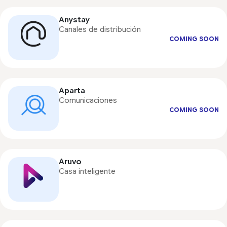
Anystay
Canales de distribución
COMING SOON
Aparta
Comunicaciones
COMING SOON
Aruvo
Casa inteligente