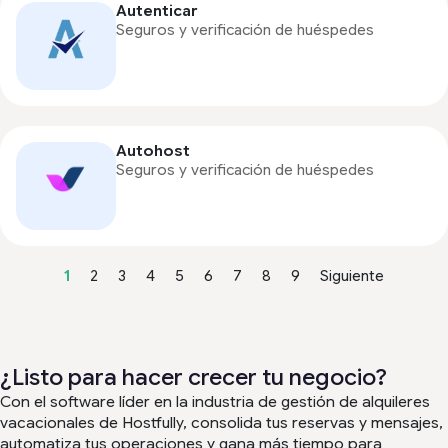
Autenticar
Seguros y verificación de huéspedes
Autohost
Seguros y verificación de huéspedes
1
2
3
4
5
6
7
8
9
Siguiente
¿Listo para hacer crecer tu negocio?
Con el software líder en la industria de gestión de alquileres
vacacionales de Hostfully, consolida tus reservas y mensajes,
automatiza tus operaciones y gana más tiempo para