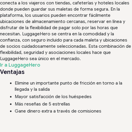
conecta a los viajeros con tiendas, cafeterías y hoteles locales
donde pueden guardar sus maletas de forma segura. En la
plataforma, los usuarios pueden encontrar fácilmente
ubicaciones de almacenamiento cercanas, reservar en línea y
disfrutar de la flexibilidad de pagar solo por las horas que
necesitan. LuggageHero se centra en la comodidad y la
confianza, con seguro incluido para cada maleta y ubicaciones
de socios cuidadosamente seleccionadas. Esta combinación de
flexibilidad, seguridad y asociaciones locales hace que
LuggageHero sea único en el mercado.
Ir a LuggageHero
Ventajas
Elimine un importante punto de fricción en torno a la
llegada y la salida
Mayor satisfacción de los huéspedes
Más reseñas de 5 estrellas
Gane dinero extra a través de comisiones