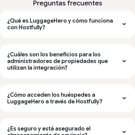
Preguntas frecuentes
¿Qué es LuggageHero y cómo funciona
con Hostfully?
¿Cuáles son los beneficios para los
administradores de propiedades que
utilizan la integración?
¿Cómo acceden los huéspedes a
LuggageHero a través de Hostfully?
¿Es seguro y está asegurado el