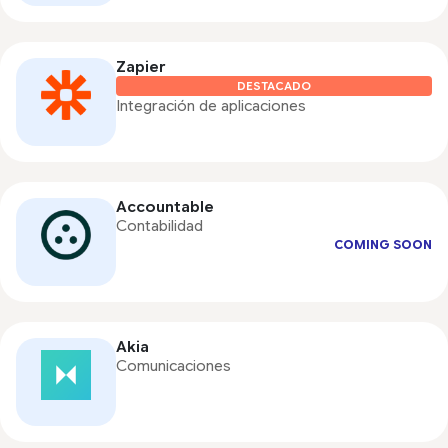
Zapier
DESTACADO
Integración de aplicaciones
Accountable
Contabilidad
COMING SOON
Akia
Comunicaciones