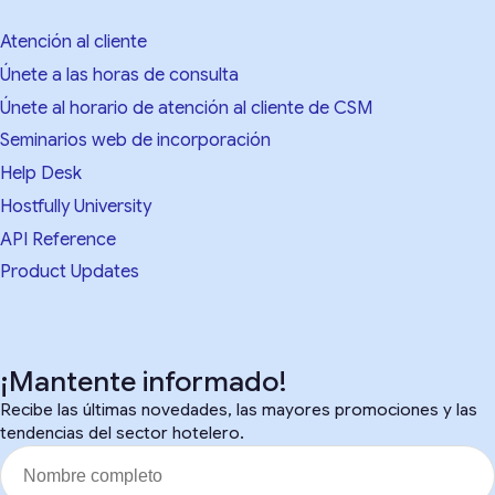
Atención al cliente
Únete a las horas de consulta
Únete al horario de atención al cliente de CSM
Seminarios web de incorporación
Help Desk
Hostfully University
API Reference
Product Updates
¡Mantente informado!
Recibe las últimas novedades, las mayores promociones y las
tendencias del sector hotelero.