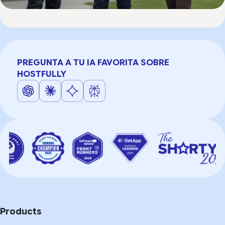
PREGUNTA A TU IA FAVORITA SOBRE
HOSTFULLY
Products