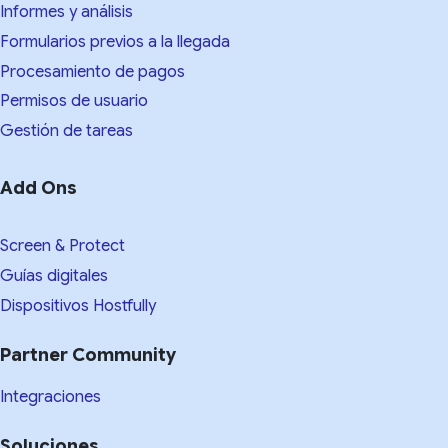
Informes y análisis
Formularios previos a la llegada
Procesamiento de pagos
Permisos de usuario
Gestión de tareas
Add Ons
Screen & Protect
Guías digitales
Dispositivos Hostfully
Partner Community
Integraciones
Soluciones