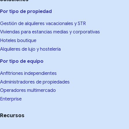
Por tipo de propiedad
Gestión de alquileres vacacionales y STR
Viviendas para estancias medias y corporativas
Hoteles boutique
Alquileres de lujo y hostelería
Por tipo de equipo
Anfitriones independientes
Administradores de propiedades
Operadores multimercado
Enterprise
Recursos