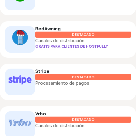
RedAwning
DESTACADO
Canales de distribución
GRATIS PARA CLIENTES DE HOSTFULLY
Stripe
DESTACADO
Procesamiento de pagos
Vrbo
DESTACADO
Canales de distribución