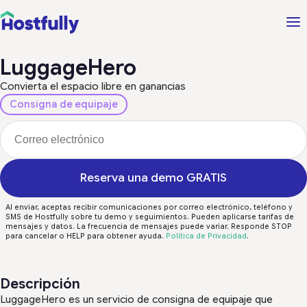
LuggageHero
Convierta el espacio libre en ganancias
Consigna de equipaje
Reserva una demo GRATIS
Al enviar, aceptas recibir comunicaciones por correo electrónico, teléfono y
SMS de Hostfully sobre tu demo y seguimientos. Pueden aplicarse tarifas de
mensajes y datos. La frecuencia de mensajes puede variar. Responde STOP
para cancelar o HELP para obtener ayuda.
Política de Privacidad
.
Descripción
LuggageHero es un servicio de consigna de equipaje que