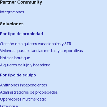
Partner Community
Integraciones
Soluciones
Por tipo de propiedad
Gestión de alquileres vacacionales y STR
Viviendas para estancias medias y corporativas
Hoteles boutique
Alquileres de lujo y hostelería
Por tipo de equipo
Anfitriones independientes
Administradores de propiedades
Operadores multimercado
Enterprise