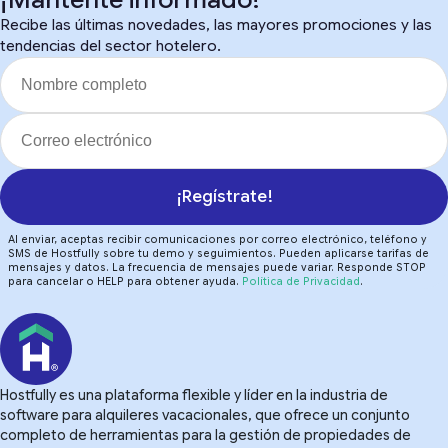
Recibe las últimas novedades, las mayores promociones y las
tendencias del sector hotelero.
¡Regístrate!
Al enviar, aceptas recibir comunicaciones por correo electrónico, teléfono y
SMS de Hostfully sobre tu demo y seguimientos. Pueden aplicarse tarifas de
mensajes y datos. La frecuencia de mensajes puede variar. Responde STOP
para cancelar o HELP para obtener ayuda.
Política de Privacidad
.
Hostfully es una plataforma flexible y líder en la industria de
software para alquileres vacacionales, que ofrece un conjunto
completo de herramientas para la gestión de propiedades de