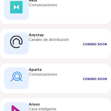
Akia
Comunicaciones
Anystay
Canales de distribución
COMING SOON
Aparta
Comunicaciones
COMING SOON
Aruvo
Casa inteligente