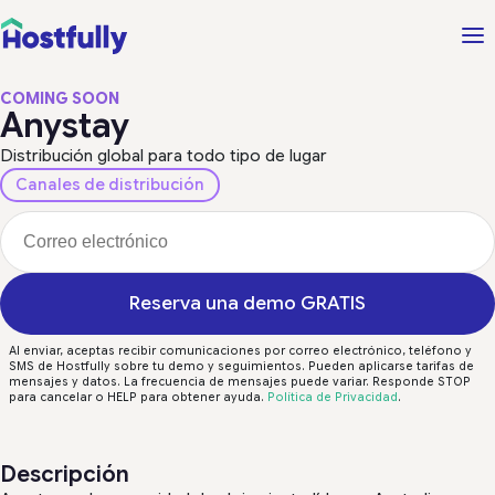
COMING SOON
Anystay
Distribución global para todo tipo de lugar
Canales de distribución
Reserva una demo GRATIS
Al enviar, aceptas recibir comunicaciones por correo electrónico, teléfono y
SMS de Hostfully sobre tu demo y seguimientos. Pueden aplicarse tarifas de
mensajes y datos. La frecuencia de mensajes puede variar. Responde STOP
para cancelar o HELP para obtener ayuda.
Política de Privacidad
.
Descripción