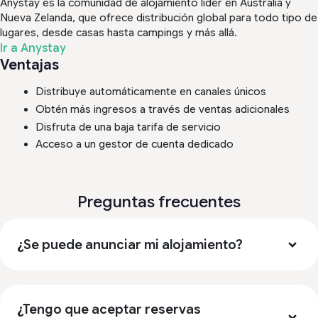
Anystay es la comunidad de alojamiento líder en Australia y
Nueva Zelanda, que ofrece distribución global para todo tipo de
lugares, desde casas hasta campings y más allá.
Ir a Anystay
Ventajas
Distribuye automáticamente en canales únicos
Obtén más ingresos a través de ventas adicionales
Disfruta de una baja tarifa de servicio
Acceso a un gestor de cuenta dedicado
Preguntas frecuentes
¿Se puede anunciar mi alojamiento?
¿Tengo que aceptar reservas