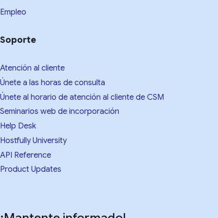
Empleo
Soporte
Atención al cliente
Únete a las horas de consulta
Únete al horario de atención al cliente de CSM
Seminarios web de incorporación
Help Desk
Hostfully University
API Reference
Product Updates
¡Mantente informado!