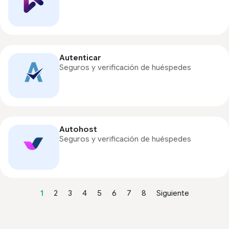
Autenticar
Seguros y verificación de huéspedes
Autohost
Seguros y verificación de huéspedes
1
2
3
4
5
6
7
8
Siguiente