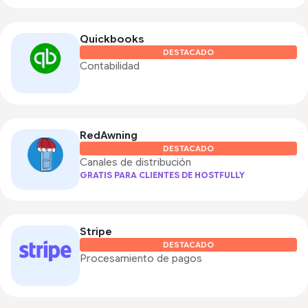
Quickbooks
DESTACADO
Contabilidad
RedAwning
DESTACADO
Canales de distribución
GRATIS PARA CLIENTES DE HOSTFULLY
Stripe
DESTACADO
Procesamiento de pagos