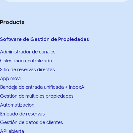
Products
Software de Gestión de Propiedades
Administrador de canales
Calendario centralizado
Sitio de reservas directas
App móvil
Bandeja de entrada unificada + InboxAI
Gestión de múltiples propiedades
Automatización
Embudo de reservas
Gestión de datos de clientes
API abierta