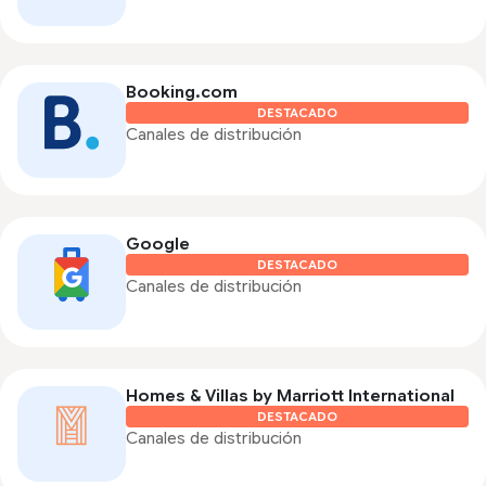
Booking.com
DESTACADO
Canales de distribución
Google
DESTACADO
Canales de distribución
Homes & Villas by Marriott International
DESTACADO
Canales de distribución