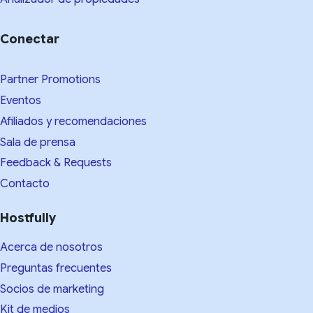
Conectar
Partner Promotions
Eventos
Afiliados y recomendaciones
Sala de prensa
Feedback & Requests
Contacto
Hostfully
Acerca de nosotros
Preguntas frecuentes
Socios de marketing
Kit de medios​