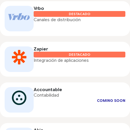
Vrbo
DESTACADO
Canales de distribución
Zapier
DESTACADO
Integración de aplicaciones
Accountable
Contabilidad
COMING SOON