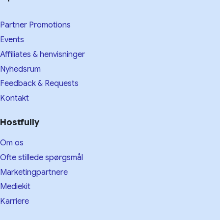
Partner Promotions
Events
Affiliates & henvisninger
Nyhedsrum
Feedback & Requests
Kontakt
Hostfully
Om os
Ofte stillede spørgsmål
Marketingpartnere
Mediekit
Karriere