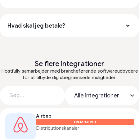
Hvad skal jeg betale?
Se flere integrationer
Hostfully samarbejder med brancheførende softwareudbydere
for at tilbyde dig ubegrænsede muligheder.
Airbnb
FREMHÆVET
Distributionskanaler