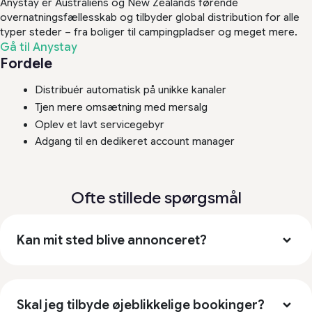
Anystay er Australiens og New Zealands førende
overnatningsfællesskab og tilbyder global distribution for alle
typer steder – fra boliger til campingpladser og meget mere.
Gå til Anystay
Fordele
Distribuér automatisk på unikke kanaler
Tjen mere omsætning med mersalg
Oplev et lavt servicegebyr
Adgang til en dedikeret account manager
Ofte stillede spørgsmål
Kan mit sted blive annonceret?
Skal jeg tilbyde øjeblikkelige bookinger?