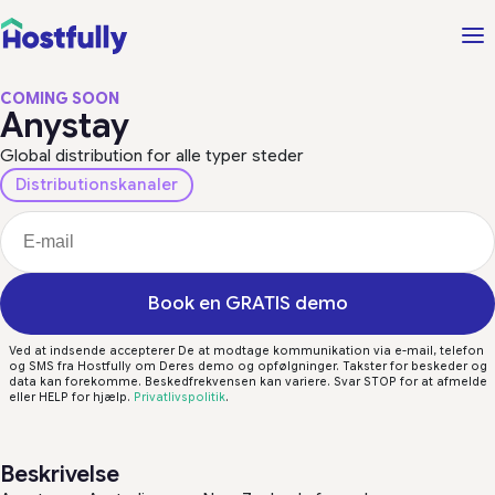
COMING SOON
Anystay
Global distribution for alle typer steder
Distributionskanaler
Book en GRATIS demo
Ved at indsende accepterer De at modtage kommunikation via e-mail, telefon
og SMS fra Hostfully om Deres demo og opfølgninger. Takster for beskeder og
data kan forekomme. Beskedfrekvensen kan variere. Svar STOP for at afmelde
eller HELP for hjælp.
Privatlivspolitik
.
Beskrivelse