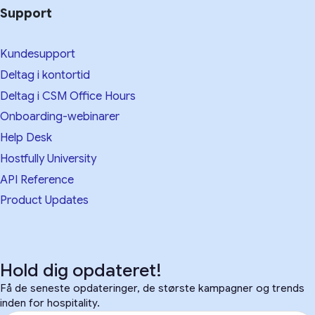
Support
Kundesupport
Deltag i kontortid
Deltag i CSM Office Hours
Onboarding-webinarer
Help Desk
Hostfully University
API Reference
Product Updates
Hold dig opdateret!
Få de seneste opdateringer, de største kampagner og trends
inden for hospitality.