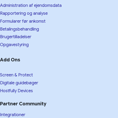
Administration af ejendomsdata
Rapportering og analyse
Formularer før ankomst
Betalingsbehandling
Brugertilladelser
Opgavestyring
Add Ons
Screen & Protect
Digitale guidebøger
Hostfully Devices
Partner Community
Integrationer