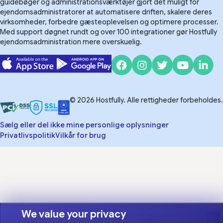
guidebøger og administrationsværktøjer gjort det muligt for
ejendomsadministratorer at automatisere driften, skalere deres
virksomheder, forbedre gæsteoplevelsen og optimere processer.
Med support døgnet rundt og over 100 integrationer gør Hostfully
ejendomsadministration mere overskuelig.
© 2026 Hostfully. Alle rettigheder forbeholdes.
Sælg eller del ikke mine personlige oplysninger
Privatlivspolitik
Vilkår for brug
We value your privacy