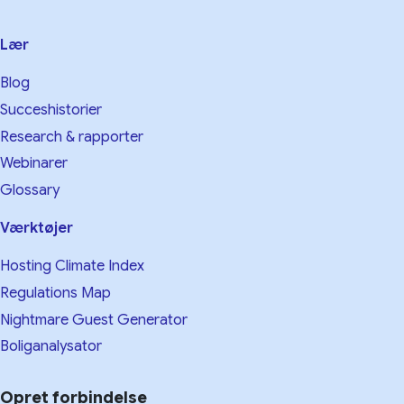
Lær
Blog
Succeshistorier
Research & rapporter
Webinarer
Glossary
Værktøjer
Hosting Climate Index
Regulations Map
Nightmare Guest Generator
Boliganalysator
Opret forbindelse