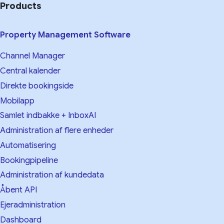
Products
Property Management Software
Channel Manager
Central kalender
Direkte bookingside
Mobilapp
Samlet indbakke + InboxAI
Administration af flere enheder
Automatisering
Bookingpipeline
Administration af kundedata
Åbent API
Ejeradministration
Dashboard