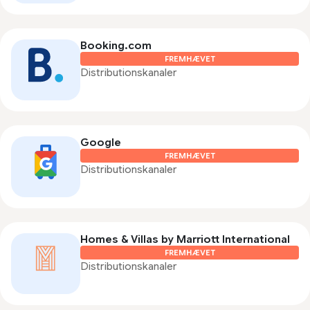
Booking.com
FREMHÆVET
Distributionskanaler
Google
FREMHÆVET
Distributionskanaler
Homes & Villas by Marriott International
FREMHÆVET
Distributionskanaler