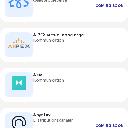
Gæsteoplevelse
COMING SOON
AIPEX virtuel concierge
Kommunikation
Akia
Kommunikation
Anystay
Distributionskanaler
COMING SOON