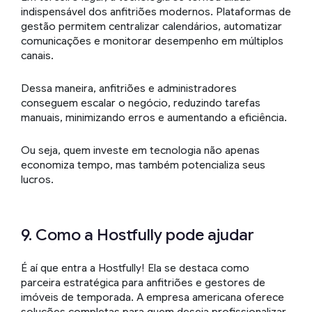
indispensável dos anfitriões modernos. Plataformas de
gestão permitem centralizar calendários, automatizar
comunicações e monitorar desempenho em múltiplos
canais.
Dessa maneira, anfitriões e administradores
conseguem escalar o negócio, reduzindo tarefas
manuais, minimizando erros e aumentando a eficiência.
Ou seja, quem investe em tecnologia não apenas
economiza tempo, mas também potencializa seus
lucros.
9. Como a Hostfully pode ajudar
É aí que entra a Hostfully! Ela se destaca como
parceira estratégica para anfitriões e gestores de
imóveis de temporada. A empresa americana oferece