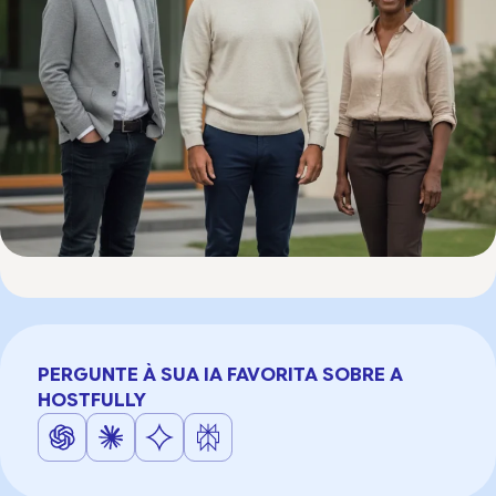
PERGUNTE À SUA IA FAVORITA SOBRE A
HOSTFULLY