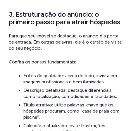
3. Estruturação do anúncio: o
primeiro passo para atrair hóspedes
Para que seu imóvel se destaque, o anúncio é a porta
de entrada. Em outras palavras, ele é o cartão de visita
do seu negócio.
Confira os pontos fundamentais:
Fotos de qualidade: acima de tudo, invista em
imagens profissionais e bem iluminadas.
Descrição detalhada: destaque diferenciais
como localização, comodidades e facilidades.
Título atrativo: utilize palavras-chave que os
hóspedes procuram, como “casa de praia com
piscina”.
Calendário atualizado: evite frustrações