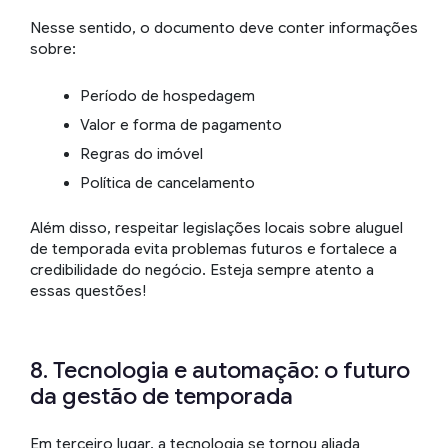
Nesse sentido, o documento deve conter informações
sobre:
Período de hospedagem
Valor e forma de pagamento
Regras do imóvel
Política de cancelamento
Além disso, respeitar legislações locais sobre aluguel
de temporada evita problemas futuros e fortalece a
credibilidade do negócio. Esteja sempre atento a
essas questões!
8. Tecnologia e automação: o futuro
da gestão de temporada
Em terceiro lugar, a tecnologia se tornou aliada