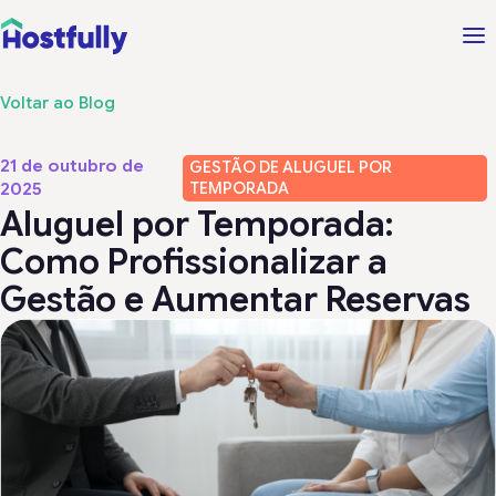
Voltar ao Blog
21 de outubro de
GESTÃO DE ALUGUEL POR
TEMPORADA
2025
Aluguel por Temporada:
Como Profissionalizar a
Gestão e Aumentar Reservas