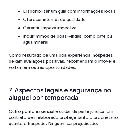
Disponibilizar um guia com informações locais
Oferecer internet de qualidade
Garantir limpeza impecável
Incluir mimos de boas-vindas, como café ou
água mineral
Como resultado de uma boa experiência, hóspedes
deixam avaliações positivas, recomendam o imóvel e
voltam em outras oportunidades.
7. Aspectos legais e segurança no
aluguel por temporada
Outro ponto essencial é cuidar da parte jurídica. Um
contrato bem elaborado protege tanto o proprietário
quanto o hóspede. Ninguém sai prejudicado.