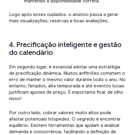
mantendo a disponibilidade correta.
Logo após esses cuidados, o anúncio passa a gerar
mais visualizações, reservas e boas avaliações.
4. Precificação inteligente e gestão
do calendário
Em segundo lugar, é essencial adotar uma estratégia
de precificação dinâmica. Muitos anfitriões cometem o
erro de manter o mesmo valor durante todo o ano. No
entanto, feriados, alta temporada e até eventos locais
justificam ajustes de preço. É importante ficar de olho
nisso!
Por outro lado, cobrar valores muito altos pode
afastar potenciais hóspedes. O segredo é encontrar
equilíbrio. Existem ferramentas que ajudam a analisar
demanda e concorrência, facilitando a definição de