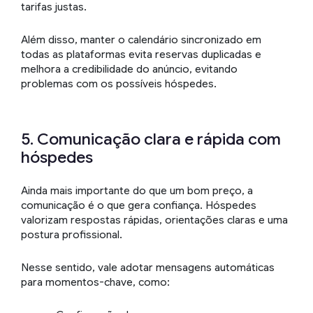
tarifas justas.
Além disso, manter o calendário sincronizado em
todas as plataformas evita reservas duplicadas e
melhora a credibilidade do anúncio, evitando
problemas com os possíveis hóspedes.
5. Comunicação clara e rápida com
hóspedes
Ainda mais importante do que um bom preço, a
comunicação é o que gera confiança. Hóspedes
valorizam respostas rápidas, orientações claras e uma
postura profissional.
Nesse sentido, vale adotar mensagens automáticas
para momentos-chave, como: