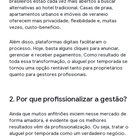
brasileiros estão cada vez mais abertos a buscar
alternativas ao hotel tradicional. Casas de praia,
apartamentos urbanos e imóveis de veraneio
oferecem mais privacidade, flexibilidade e, muitas
vezes, custo-benefício.
Além disso, plataformas digitais facilitaram o
processo. Hoje, basta alguns cliques para anunciar,
gerenciar e receber pagamentos. Como resultado de
toda essa transformação, o aluguel por temporada se
tornou uma opção rentável tanto para proprietários
quanto para gestores profissionais.
2. Por que profissionalizar a gestão?
Ainda que muitos anfitriões iniciem nesse mercado de
forma amadora, é evidente que os melhores
resultados vêm da profissionalização. Ou seja, tratar o
aluguel por temporada como um verdadeiro negócio.