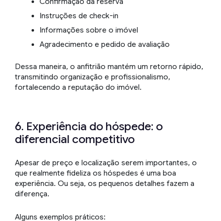
Confirmação da reserva
Instruções de check-in
Informações sobre o imóvel
Agradecimento e pedido de avaliação
Dessa maneira, o anfitrião mantém um retorno rápido,
transmitindo organização e profissionalismo,
fortalecendo a reputação do imóvel.
6. Experiência do hóspede: o
diferencial competitivo
Apesar de preço e localização serem importantes, o
que realmente fideliza os hóspedes é uma boa
experiência. Ou seja, os pequenos detalhes fazem a
diferença.
Alguns exemplos práticos: