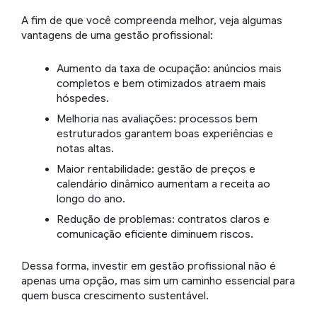
A fim de que você compreenda melhor, veja algumas
vantagens de uma gestão profissional:
Aumento da taxa de ocupação: anúncios mais
completos e bem otimizados atraem mais
hóspedes.
Melhoria nas avaliações: processos bem
estruturados garantem boas experiências e
notas altas.
Maior rentabilidade: gestão de preços e
calendário dinâmico aumentam a receita ao
longo do ano.
Redução de problemas: contratos claros e
comunicação eficiente diminuem riscos.
Dessa forma, investir em gestão profissional não é
apenas uma opção, mas sim um caminho essencial para
quem busca crescimento sustentável.