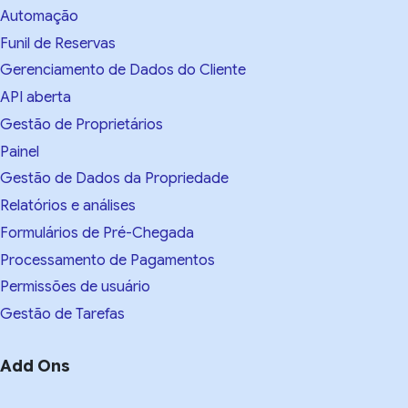
Automação
Funil de Reservas
Gerenciamento de Dados do Cliente
API aberta
Gestão de Proprietários
Painel
Gestão de Dados da Propriedade
Relatórios e análises
Formulários de Pré-Chegada
Processamento de Pagamentos
Permissões de usuário
Gestão de Tarefas
Add Ons