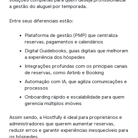
soluções completas para quem deseja profissionalizar
a gestão do aluguel por temporada.
Entre seus diferenciais estão:
Plataforma de gestão (PMP) que centraliza
reservas, pagamentos e calendários
Digital Guidebooks, guias digitais que melhoram
a experiência dos hóspedes
Integrações profundas com os principais canais
de reservas, como Airbnb e Booking
Automação com IA, que agiliza comunicações e
processos
Onboarding rápido e escalabilidade para quem
gerencia múltiplos imóveis
Assim sendo, a Hostfully é ideal para proprietários e
administradores que querem aumentar reservas,
reduzir erros e garantir experiências inesquecíveis para
os hóspedes.