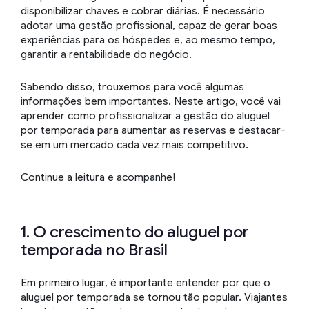
disponibilizar chaves e cobrar diárias. É necessário
adotar uma gestão profissional, capaz de gerar boas
experiências para os hóspedes e, ao mesmo tempo,
garantir a rentabilidade do negócio.
Sabendo disso, trouxemos para você algumas
informações bem importantes. Neste artigo, você vai
aprender como profissionalizar a gestão do aluguel
por temporada para aumentar as reservas e destacar-
se em um mercado cada vez mais competitivo.
Continue a leitura e acompanhe!
1. O crescimento do aluguel por
temporada no Brasil
Em primeiro lugar, é importante entender por que o
aluguel por temporada se tornou tão popular. Viajantes