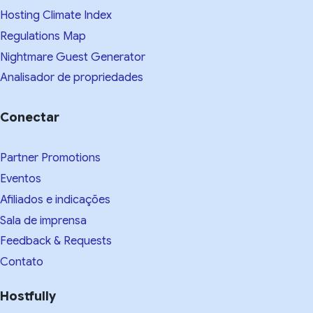
Hosting Climate Index
Regulations Map
Nightmare Guest Generator
Analisador de propriedades
Conectar
Partner Promotions
Eventos
Afiliados e indicações
Sala de imprensa
Feedback & Requests
Contato
Hostfully