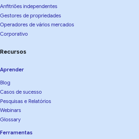
Anfitriões independentes
Gestores de propriedades
Operadores de vários mercados
Corporativo
Recursos
Aprender
Blog
Casos de sucesso
Pesquisas e Relatórios
Webinars
Glossary
Ferramentas