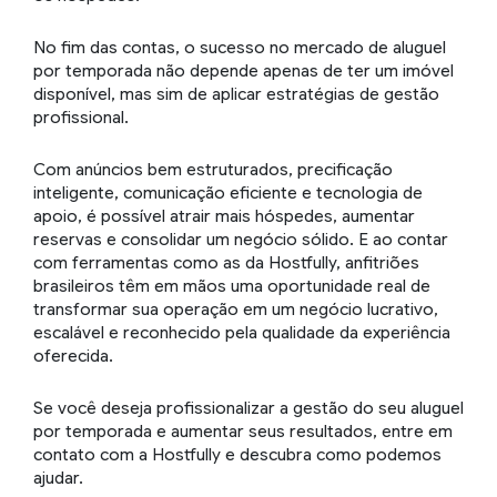
No fim das contas, o sucesso no mercado de aluguel
por temporada não depende apenas de ter um imóvel
disponível, mas sim de aplicar estratégias de gestão
profissional.
Com anúncios bem estruturados, precificação
inteligente, comunicação eficiente e tecnologia de
apoio, é possível atrair mais hóspedes, aumentar
reservas e consolidar um negócio sólido. E ao contar
com ferramentas como as da Hostfully, anfitriões
brasileiros têm em mãos uma oportunidade real de
transformar sua operação em um negócio lucrativo,
escalável e reconhecido pela qualidade da experiência
oferecida.
Se você deseja profissionalizar a gestão do seu aluguel
por temporada e aumentar seus resultados, entre em
contato com a Hostfully e descubra como podemos
ajudar.