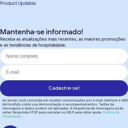
Product Updates
Mantenha-se informado!
Receba as atualizações mais recentes, as maiores promoções
e as tendências de hospitalidade.
Cadastre-se!
Ao enviar, você concorda em receber comunicações por e-mail, telefone e SMS
da Hostfully sobre sua demonstração e acompanhamentos. Tarifas de
mensagens e dados podem ser aplicadas. A frequência de mensagens pode
variar. Responda STOP para cancelar ou HELP para obter ajuda.
Política de
Privacidade
.