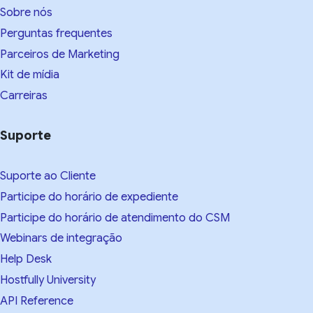
Sobre nós
Perguntas frequentes
Parceiros de Marketing
Kit de mídia
Carreiras
Suporte
Suporte ao Cliente
Participe do horário de expediente
Participe do horário de atendimento do CSM
Webinars de integração
Help Desk
Hostfully University
API Reference