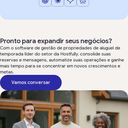
Pronto para expandir seus negócios?
Com o software de gestão de propriedades de aluguel de
temporada líder do setor da Hostfully, consolide suas
reservas e mensagens, automatize suas operações e ganhe
mais tempo para se concentrar em novos crescimentos e
metas.
Vamos conversar