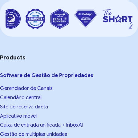
Products
Software de Gestão de Propriedades
Gerenciador de Canais
Calendário central
Site de reserva direta
Aplicativo móvel
Caixa de entrada unificada + InboxAI
Gestão de múltiplas unidades