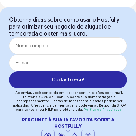
Obtenha dicas sobre como usar o Hostfully
para otimizar seu negócio de aluguel de
temporada e obter mais lucro.
Cadastre-se!
Ao enviar, você concorda em receber comunicações por e-mail,
telefone e SMS da Hostfully sobre sua demonstração e
acompanhamentos. Tarifas de mensagens e dados podem ser
aplicadas. A frequência de mensagens pode variar. Responda STOP
para cancelar ou HELP para obter ajuda.
Política de Privacidade
.
PERGUNTE À SUA IA FAVORITA SOBRE A
HOSTFULLY