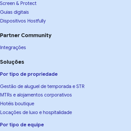
Screen & Protect
Guias digitais
Dispositivos Hostfully
Partner Community
Integrações
Soluções
Por tipo de propriedade
Gestão de aluguel de temporada e STR
MTRs e alojamentos corporativos
Hotéis boutique
Locações de luxo e hospitalidade
Por tipo de equipe