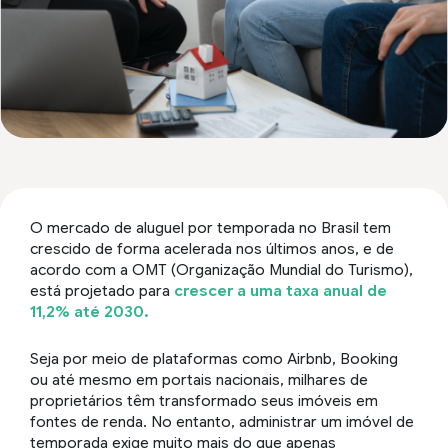
O mercado de aluguel por temporada no Brasil tem
crescido de forma acelerada nos últimos anos, e de
acordo com a OMT (Organização Mundial do Turismo),
está projetado para
crescer a uma taxa anual de
11,2% até 2030.
Seja por meio de plataformas como Airbnb, Booking
ou até mesmo em portais nacionais, milhares de
proprietários têm transformado seus imóveis em
fontes de renda. No entanto, administrar um imóvel de
temporada exige muito mais do que apenas