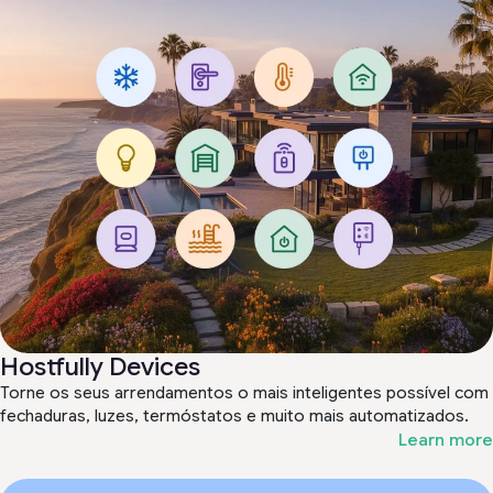
Hostfully Devices
Torne os seus arrendamentos o mais inteligentes possível com
fechaduras, luzes, termóstatos e muito mais automatizados.
Learn more