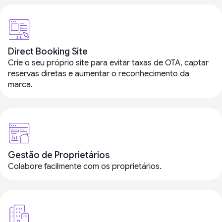
Direct Booking Site
Crie o seu próprio site para evitar taxas de OTA, captar
reservas diretas e aumentar o reconhecimento da
marca.
Gestão de Proprietários
Colabore facilmente com os proprietários.