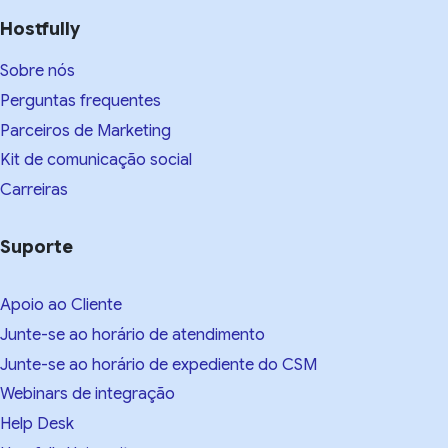
Hostfully
Sobre nós
Perguntas frequentes
Parceiros de Marketing
Kit de comunicação social
Carreiras
Suporte
Apoio ao Cliente
Junte-se ao horário de atendimento
Junte-se ao horário de expediente do CSM
Webinars de integração
Help Desk