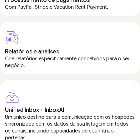
Processamento de pagamentos
Com PayPal, Stripe e Vacation Rent Payment.
Relatórios e análises
Crie relatórios especificamente concebidos para o seu
negócio.
Unified Inbox + InboxAI
Um único destino para a comunicação com os hóspedes
sincronizada com os dados da sua listagem em todos
os canais, incluindo capacidades de coanfitrião
perfeitas.