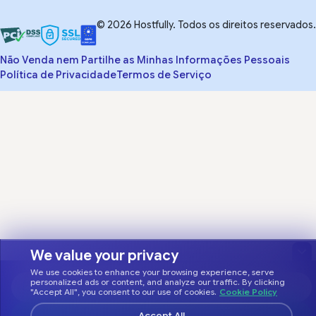
© 2026 Hostfully. Todos os direitos reservados.
Não Venda nem Partilhe as Minhas Informações Pessoais
Política de Privacidade
Termos de Serviço
We value your privacy
We use cookies to enhance your browsing experience, serve
personalized ads or content, and analyze our traffic. By clicking
"Accept All", you consent to our use of cookies.
Cookie Policy
Accept All