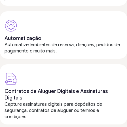
Automatização
Automatize lembretes de reserva, direções, pedidos de
pagamento e muito mais.
Contratos de Aluguer Digitais e Assinaturas
Digitais
Capture assinaturas digitais para depósitos de
segurança, contratos de aluguer ou termos e
condições.