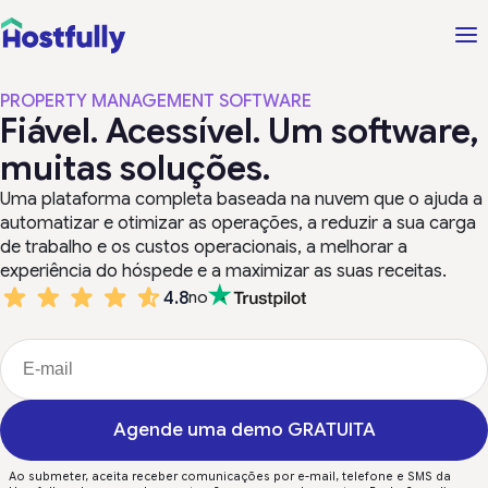
PROPERTY MANAGEMENT SOFTWARE
Fiável. Acessível. Um software,
muitas soluções.
Uma plataforma completa baseada na nuvem que o ajuda a
automatizar e otimizar as operações, a reduzir a sua carga
de trabalho e os custos operacionais, a melhorar a
experiência do hóspede e a maximizar as suas receitas.
4.8
no
Agende uma demo GRATUITA
Ao submeter, aceita receber comunicações por e-mail, telefone e SMS da