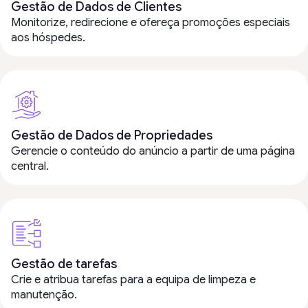
Gestão de Dados de Clientes
Monitorize, redirecione e ofereça promoções especiais
aos hóspedes.
Gestão de Dados de Propriedades
Gerencie o conteúdo do anúncio a partir de uma página
central.
Gestão de tarefas
Crie e atribua tarefas para a equipa de limpeza e
manutenção.