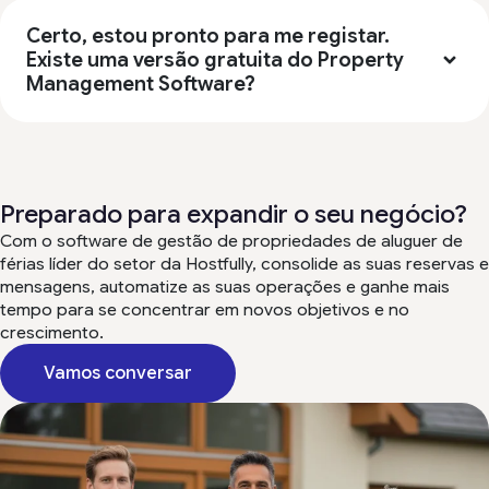
Certo, estou pronto para me registar.
Existe uma versão gratuita do Property
Management Software?
Preparado para expandir o seu negócio?
Com o software de gestão de propriedades de aluguer de
férias líder do setor da Hostfully, consolide as suas reservas e
mensagens, automatize as suas operações e ganhe mais
tempo para se concentrar em novos objetivos e no
crescimento.
Vamos conversar