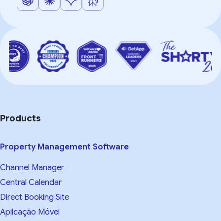
Products
Property Management Software
Channel Manager
Central Calendar
Direct Booking Site
Aplicação Móvel