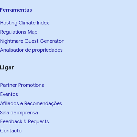
Ferramentas
Hosting Climate Index
Regulations Map
Nightmare Guest Generator
Analisador de propriedades
Ligar
Partner Promotions
Eventos
Afiliados e Recomendações
Sala de imprensa
Feedback & Requests
Contacto