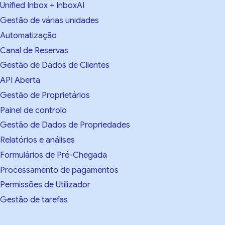
Unified Inbox + InboxAI
Gestão de várias unidades
Automatização
Canal de Reservas
Gestão de Dados de Clientes
API Aberta
Gestão de Proprietários
Painel de controlo
Gestão de Dados de Propriedades
Relatórios e análises
Formulários de Pré-Chegada
Processamento de pagamentos
Permissões de Utilizador
Gestão de tarefas