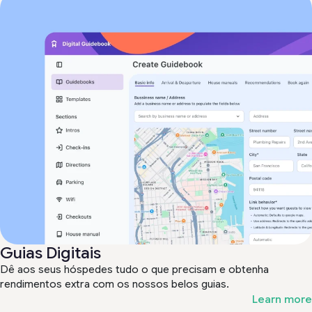
Guias Digitais
Dê aos seus hóspedes tudo o que precisam e obtenha
rendimentos extra com os nossos belos guias.
Learn more