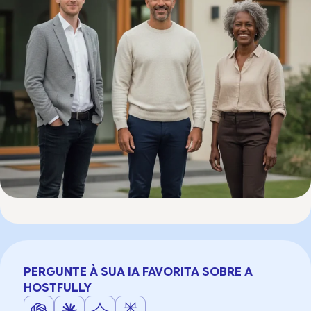
PERGUNTE À SUA IA FAVORITA SOBRE A
HOSTFULLY