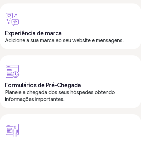
Experiência de marca
Adicione a sua marca ao seu website e mensagens.
Formulários de Pré-Chegada
Planeie a chegada dos seus hóspedes obtendo
informações importantes.