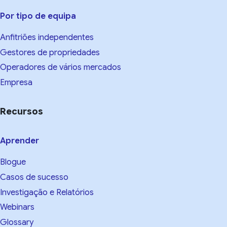
Por tipo de equipa
Anfitriões independentes
Gestores de propriedades
Operadores de vários mercados
Empresa
Recursos
Aprender
Blogue
Casos de sucesso
Investigação e Relatórios
Webinars
Glossary