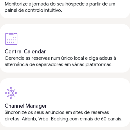
Monitorize a jornada do seu hóspede a partir de um
painel de controlo intuitivo.
Central Calendar
Gerencie as reservas num único local e diga adeus à
alternância de separadores em várias plataformas.
Channel Manager
Sincronize os seus anúncios em sites de reservas
diretas, Airbnb, Vrbo, Booking.com e mais de 60 canais.