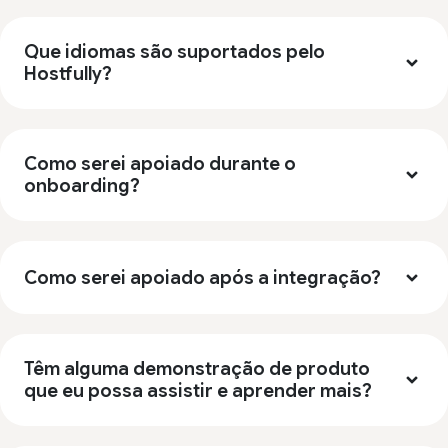
Que idiomas são suportados pelo
Hostfully?
Como serei apoiado durante o
onboarding?
Como serei apoiado após a integração?
Têm alguma demonstração de produto
que eu possa assistir e aprender mais?