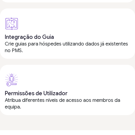
Integração do Guia
Crie guias para hóspedes utilizando dados já existentes
no PMS.
Permissões de Utilizador
Atribua diferentes níveis de acesso aos membros da
equipa.