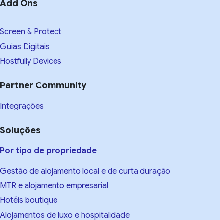
Add Ons
Screen & Protect
Guias Digitais
Hostfully Devices
Partner Community
Integrações
Soluções
Por tipo de propriedade
Gestão de alojamento local e de curta duração
MTR e alojamento empresarial
Hotéis boutique
Alojamentos de luxo e hospitalidade