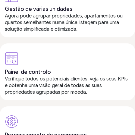
Gestão de várias unidades
Agora pode agrupar propriedades, apartamentos ou
quartos semelhantes numa única listagem para uma
solução simplificada e otimizada.
Painel de controlo
Verifique todos os potenciais clientes, veja os seus KPIs
e obtenha uma visão geral de todas as suas
propriedades agrupadas por moeda.