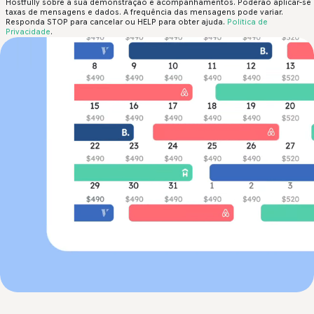
Hostfully sobre a sua demonstração e acompanhamentos. Poderão aplicar-se
taxas de mensagens e dados. A frequência das mensagens pode variar.
Responda STOP para cancelar ou HELP para obter ajuda.
Política de
Privacidade
.