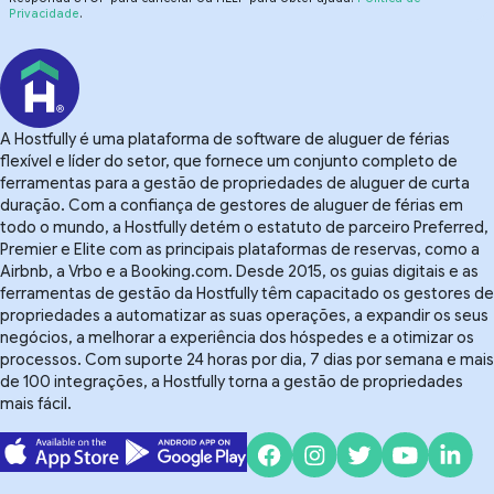
Privacidade
.
A Hostfully é uma plataforma de software de aluguer de férias
flexível e líder do setor, que fornece um conjunto completo de
ferramentas para a gestão de propriedades de aluguer de curta
duração. Com a confiança de gestores de aluguer de férias em
todo o mundo, a Hostfully detém o estatuto de parceiro Preferred,
Premier e Elite com as principais plataformas de reservas, como a
Airbnb, a Vrbo e a Booking.com. Desde 2015, os guias digitais e as
ferramentas de gestão da Hostfully têm capacitado os gestores de
propriedades a automatizar as suas operações, a expandir os seus
negócios, a melhorar a experiência dos hóspedes e a otimizar os
processos. Com suporte 24 horas por dia, 7 dias por semana e mais
de 100 integrações, a Hostfully torna a gestão de propriedades
mais fácil.