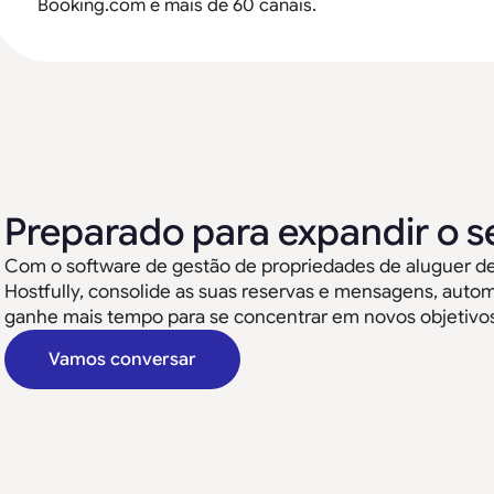
Booking.com e mais de 60 canais.
Preparado para expandir o s
Com o software de gestão de propriedades de aluguer de f
Hostfully, consolide as suas reservas e mensagens, auto
ganhe mais tempo para se concentrar em novos objetivos
Vamos conversar