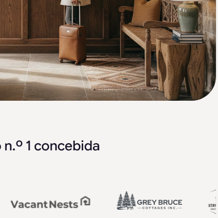
 n.º 1 concebida