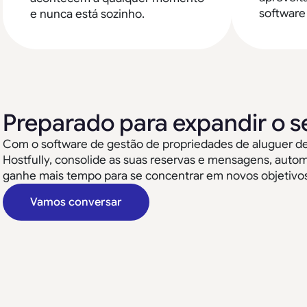
software
e nunca está sozinho.
Preparado para expandir o s
Com o software de gestão de propriedades de aluguer de f
Hostfully, consolide as suas reservas e mensagens, auto
ganhe mais tempo para se concentrar em novos objetivos
Vamos conversar