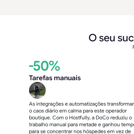
O seu suc
-50%
Tarefas manuais
As integrações e automatizações transforma
o caos diário em calma para este operador
boutique. Com o Hostfully, a DoCo reduziu o
trabalho manual para metade e ganhou temp
para se concentrar nos hóspedes em vez de