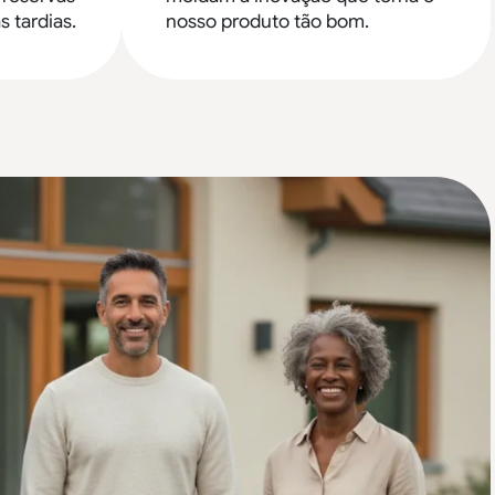
s tardias.
nosso produto tão bom.