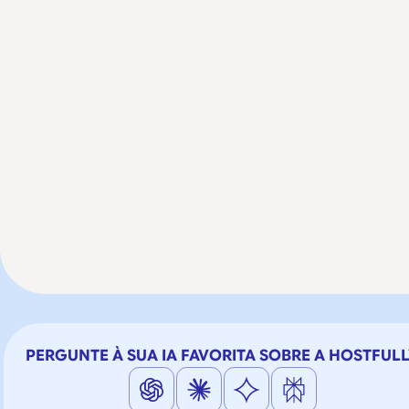
PERGUNTE À SUA IA FAVORITA SOBRE A HOSTFUL