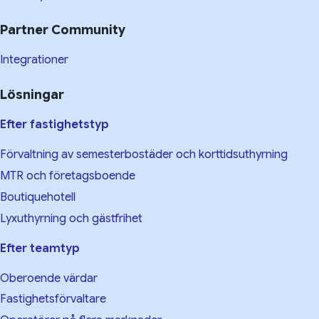
Partner Community
Integrationer
Lösningar
Efter fastighetstyp
Förvaltning av semesterbostäder och korttidsuthyrning
MTR och företagsboende
Boutiquehotell
Lyxuthyrning och gästfrihet
Efter teamtyp
Oberoende värdar
Fastighetsförvaltare