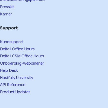
Presskit
Karriär
Support
Kundsupport
Delta i Office Hours
Delta i CSM Office Hours
Onboarding-webbinarier
Help Desk
Hostfully University
API Reference
Product Updates