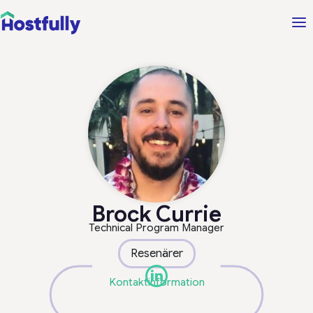
Brock Currie
Technical Program Manager
Resenärer
Kontaktinformation