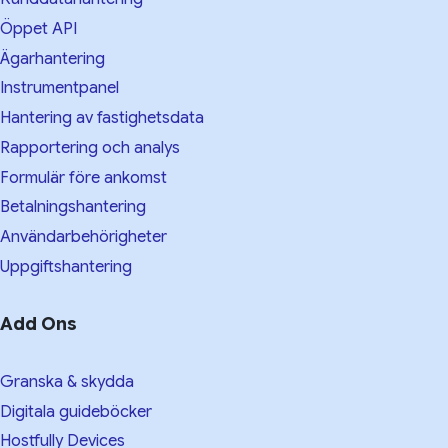
Öppet API
Ägarhantering
Instrumentpanel
Hantering av fastighetsdata
Rapportering och analys
Formulär före ankomst
Betalningshantering
Användarbehörigheter
Uppgiftshantering
Add Ons
Granska & skydda
Digitala guideböcker
Hostfully Devices