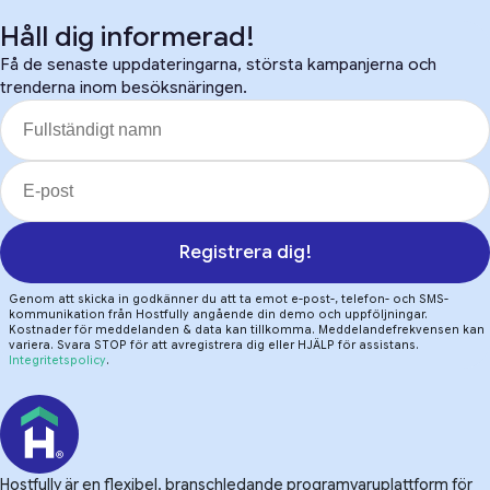
Håll dig informerad!
Få de senaste uppdateringarna, största kampanjerna och
trenderna inom besöksnäringen.
Registrera dig!
Genom att skicka in godkänner du att ta emot e-post-, telefon- och SMS-
kommunikation från Hostfully angående din demo och uppföljningar.
Kostnader för meddelanden & data kan tillkomma. Meddelandefrekvensen kan
variera. Svara STOP för att avregistrera dig eller HJÄLP för assistans.
Integritetspolicy
.
Hostfully är en flexibel, branschledande programvaruplattform för