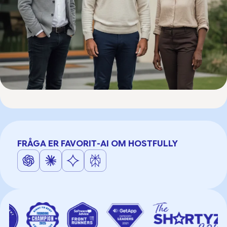
FRÅGA ER FAVORIT-AI OM HOSTFULLY