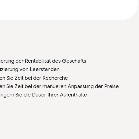
gerung der Rentabilität des Geschäfts
zierung von Leerständen
en Sie Zeit bei der Recherche
en Sie Zeit bei der manuellen Anpassung der Preise
ängern Sie die Dauer Ihrer Aufenthalte