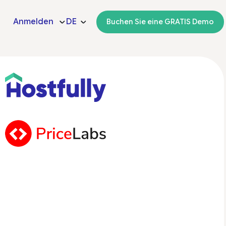
Anmelden
DE
Buchen Sie eine GRATIS Demo