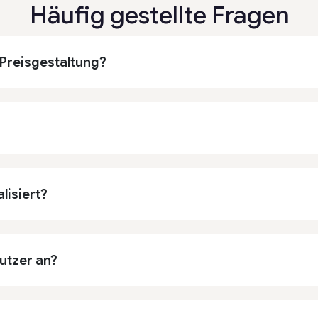
Häufig gestellte Fragen
 Preisgestaltung?
?
lisiert?
utzer an?