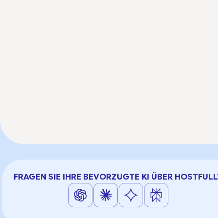
FRAGEN SIE IHRE BEVORZUGTE KI ÜBER HOSTFULL