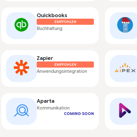
Quickbooks
EMPFOHLEN
Buchhaltung
Zapier
EMPFOHLEN
Anwendungsintegration
Aparta
Kommunikation
COMING SOON