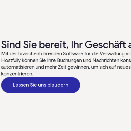
Sind Sie bereit, Ihr Geschäf
Mit der branchenführenden Software für die Verwaltung v
Hostfully können Sie Ihre Buchungen und Nachrichten konso
automatisieren und mehr Zeit gewinnen, um sich auf neue
konzentrieren.
Lassen Sie uns plaudern