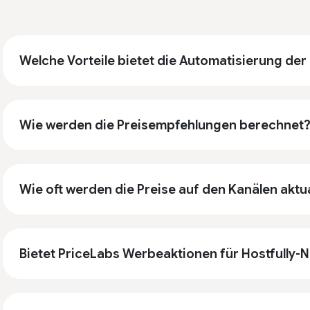
Welche Vorteile bietet die Automatisierung der
Wie werden die Preisempfehlungen berechnet
Wie oft werden die Preise auf den Kanälen aktua
Bietet PriceLabs Werbeaktionen für Hostfully-N