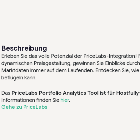
Beschreibung
Erleben Sie das volle Potenzial der PriceLabs-Integration! 
dynamischen Preisgestaltung, gewinnen Sie Einblicke durch 
Marktdaten immer auf dem Laufenden. Entdecken Sie, wie 
beflügeln kann.
Das
PriceLabs Portfolio Analytics Tool ist für Hostf
Informationen finden Sie
hier
.
Gehe zu PriceLabs