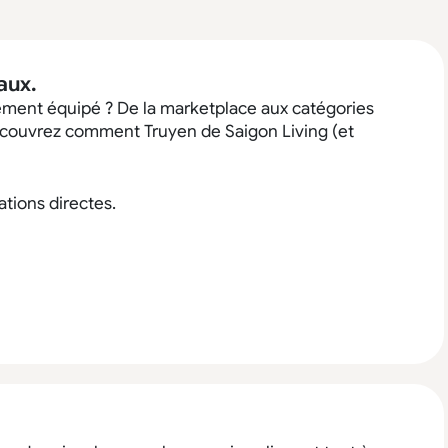
aux.
ement équipé ? De la marketplace aux catégories
découvrez comment Truyen de Saigon Living (et
tions directes.