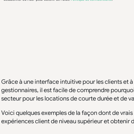
Grâce à une interface intuitive pour les clients et 
gestionnaires, il est facile de comprendre pourquo
secteur pour les locations de courte durée et de v
Voici quelques exemples de la façon dont de vrais h
expériences client de niveau supérieur et obtenir de