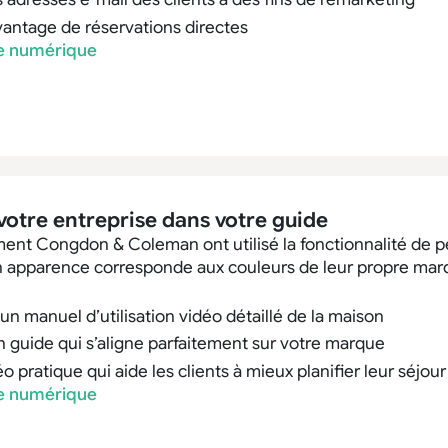
antage de réservations directes
de numérique
r votre entreprise dans votre guide
t Congdon & Coleman ont utilisé la fonctionnalité de pe
n apparence corresponde aux couleurs de leur propre mar
un manuel d’utilisation vidéo détaillé de la maison
guide qui s’aligne parfaitement sur votre marque
 pratique qui aide les clients à mieux planifier leur séjour
de numérique