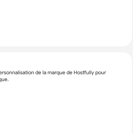
rsonnalisation de la marque de Hostfully pour
que.