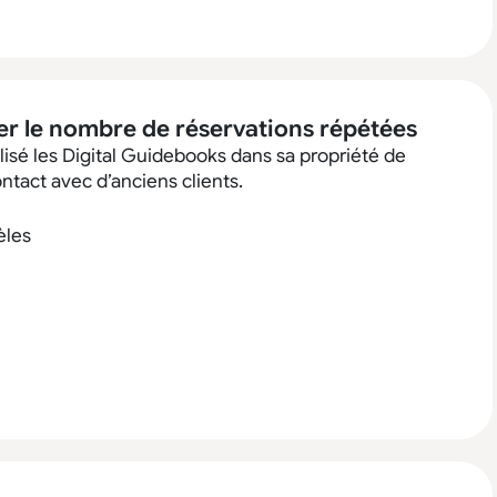
ter le nombre de réservations répétées
lisé les Digital Guidebooks dans sa propriété de
ntact avec d’anciens clients.
èles