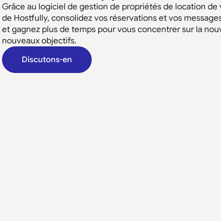
Grâce au logiciel de gestion de propriétés de location de
de Hostfully, consolidez vos réservations et vos message
et gagnez plus de temps pour vous concentrer sur la nouv
nouveaux objectifs.
Discutons-en