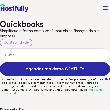
Quickbooks
Simplifique a forma como você rastreia as finanças da sua
empresa
Contabilidade
Agende uma demo GRATUITA
Ao enviar, você concorda em receber comunicações por e-mail, telefone e SMS
da Hostfully sobre sua demonstração e acompanhamentos. Tarifas de
mensagens e dados podem ser aplicadas. A frequência de mensagens pode
variar. Responda STOP para cancelar ou HELP para obter ajuda.
Política de
Privacidade
.