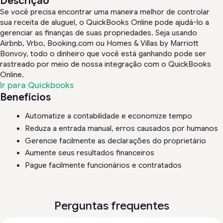
Descrição
Se você precisa encontrar uma maneira melhor de controlar
sua receita de aluguel, o QuickBooks Online pode ajudá-lo a
gerenciar as finanças de suas propriedades. Seja usando
Airbnb, Vrbo, Booking.com ou Homes & Villas by Marriott
Bonvoy, todo o dinheiro que você está ganhando pode ser
rastreado por meio de nossa integração com o QuickBooks
Online.
Ir para Quickbooks
Benefícios
Automatize a contabilidade e economize tempo
Reduza a entrada manual, erros causados por humanos
Gerencie facilmente as declarações do proprietário
Aumente seus resultados financeiros
Pague facilmente funcionários e contratados
Perguntas frequentes