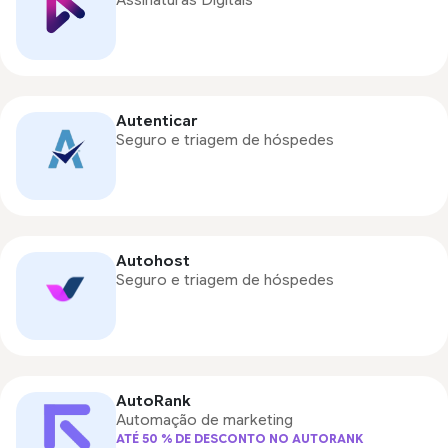
Assinaturas Digitais
Autenticar
Seguro e triagem de hóspedes
Autohost
Seguro e triagem de hóspedes
AutoRank
Automação de marketing
ATÉ 50 % DE DESCONTO NO AUTORANK