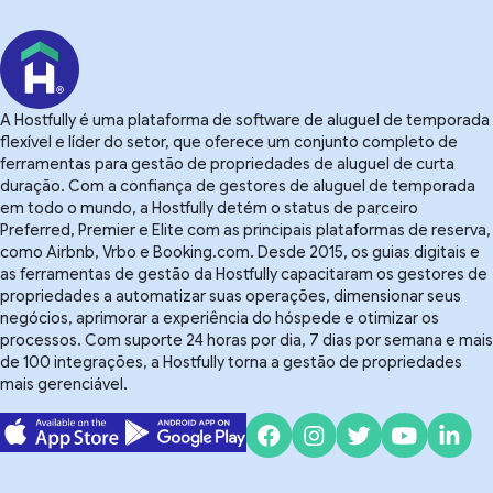
A Hostfully é uma plataforma de software de aluguel de temporada
flexível e líder do setor, que oferece um conjunto completo de
ferramentas para gestão de propriedades de aluguel de curta
duração. Com a confiança de gestores de aluguel de temporada
em todo o mundo, a Hostfully detém o status de parceiro
Preferred, Premier e Elite com as principais plataformas de reserva,
como Airbnb, Vrbo e Booking.com. Desde 2015, os guias digitais e
as ferramentas de gestão da Hostfully capacitaram os gestores de
propriedades a automatizar suas operações, dimensionar seus
negócios, aprimorar a experiência do hóspede e otimizar os
processos. Com suporte 24 horas por dia, 7 dias por semana e mais
de 100 integrações, a Hostfully torna a gestão de propriedades
mais gerenciável.