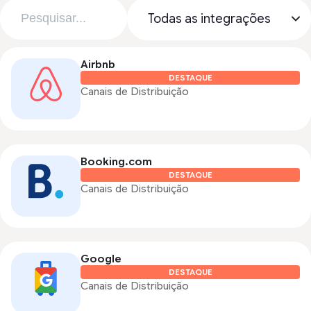
Airbnb
DESTAQUE
Canais de Distribuição
Booking.com
DESTAQUE
Canais de Distribuição
Google
DESTAQUE
Canais de Distribuição