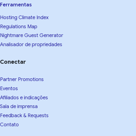
Ferramentas
Hosting Climate Index
Regulations Map
Nightmare Guest Generator
Analisador de propriedades
Conectar
Partner Promotions
Eventos
Afiliados e indicações
Sala de imprensa
Feedback & Requests
Contato