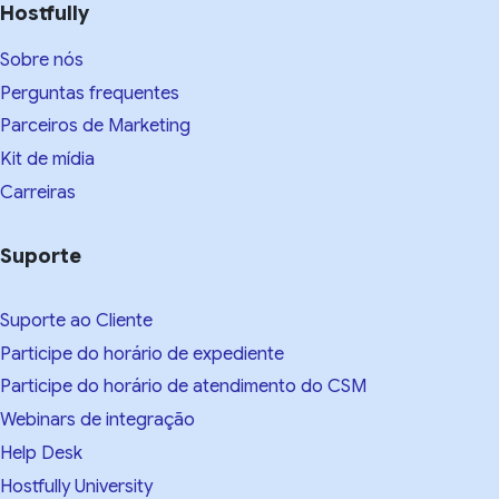
Hostfully
Sobre nós
Perguntas frequentes
Parceiros de Marketing
Kit de mídia
Carreiras
Suporte
Suporte ao Cliente
Participe do horário de expediente
Participe do horário de atendimento do CSM
Webinars de integração
Help Desk
Hostfully University