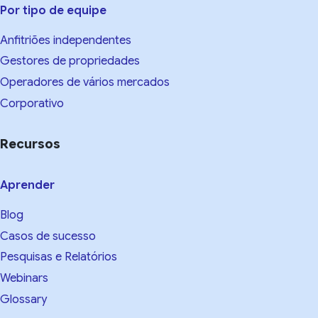
Por tipo de equipe
Anfitriões independentes
Gestores de propriedades
Operadores de vários mercados
Corporativo
Recursos
Aprender
Blog
Casos de sucesso
Pesquisas e Relatórios
Webinars
Glossary