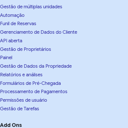
Gestão de múltiplas unidades
Automação
Funil de Reservas
Gerenciamento de Dados do Cliente
API aberta
Gestão de Proprietários
Painel
Gestão de Dados da Propriedade
Relatórios e análises
Formulários de Pré-Chegada
Processamento de Pagamentos
Permissões de usuário
Gestão de Tarefas
Add Ons