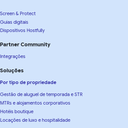
Screen & Protect
Guias digitais
Dispositivos Hostfully
Partner Community
Integrações
Soluções
Por tipo de propriedade
Gestão de aluguel de temporada e STR
MTRs e alojamentos corporativos
Hotéis boutique
Locações de luxo e hospitalidade