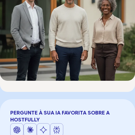
PERGUNTE À SUA IA FAVORITA SOBRE A
HOSTFULLY