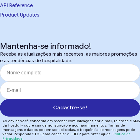
API Reference
Product Updates
Mantenha-se informado!
Receba as atualizações mais recentes, as maiores promoções
e as tendências de hospitalidade.
Cadastre-se!
Ao enviar, você concorda em receber comunicações por e-mail, telefone e SMS
da Hostfully sobre sua demonstração e acompanhamentos. Tarifas de
mensagens e dados podem ser aplicadas. A frequência de mensagens pode
variar. Responda STOP para cancelar ou HELP para obter ajuda.
Política de
Privacidade
.