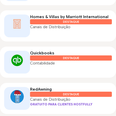
Homes & Villas by Marriott International
DESTAQUE
Canais de Distribuição
Quickbooks
DESTAQUE
Contabilidade
RedAwning
DESTAQUE
Canais de Distribuição
GRATUITO PARA CLIENTES HOSTFULLY