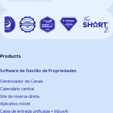
Products
Software de Gestão de Propriedades
Gerenciador de Canais
Calendário central
Site de reserva direta
Aplicativo móvel
Caixa de entrada unificada + InboxAI