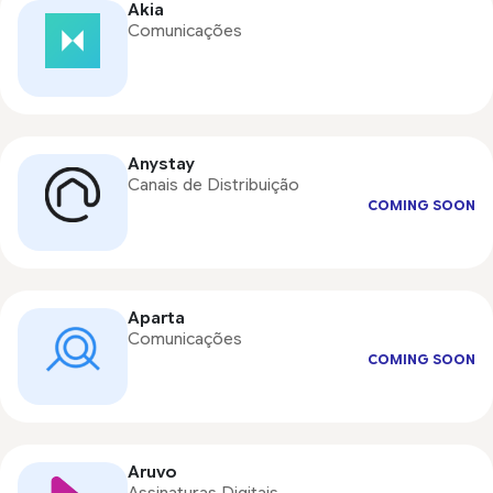
Akia
Comunicações
Anystay
Canais de Distribuição
COMING SOON
Aparta
Comunicações
COMING SOON
Aruvo