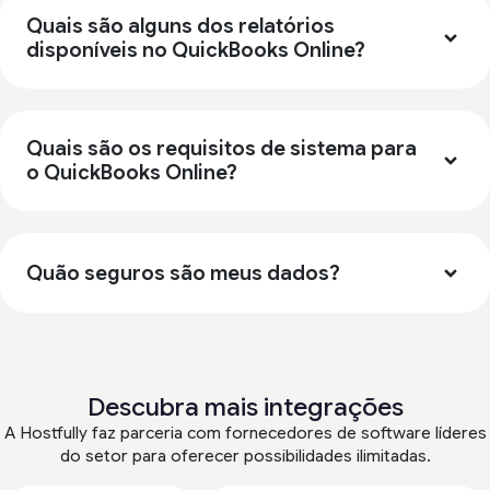
Quais são alguns dos relatórios
disponíveis no QuickBooks Online?
Quais são os requisitos de sistema para
o QuickBooks Online?
Quão seguros são meus dados?
Descubra mais integrações
A Hostfully faz parceria com fornecedores de software líderes
do setor para oferecer possibilidades ilimitadas.