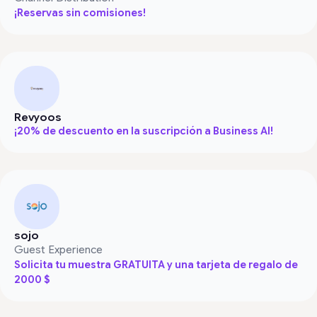
¡Reservas sin comisiones!
Revyoos
¡20% de descuento en la suscripción a Business AI!
sojo
Guest Experience
Solicita tu muestra GRATUITA y una tarjeta de regalo de
2000 $