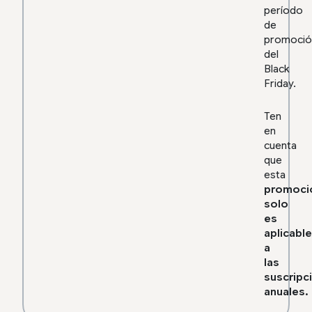
período
de
promoció
del
Black
Friday.
Ten
en
cuenta
que
esta
promoci
solo
es
aplicable
a
las
suscripc
anuales.