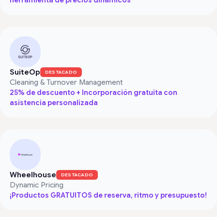
SuiteOp
DESTACADO
Cleaning & Turnover Management
25% de descuento + Incorporación gratuita con
asistencia personalizada
Wheelhouse
DESTACADO
Dynamic Pricing
¡Productos GRATUITOS de reserva, ritmo y presupuesto!