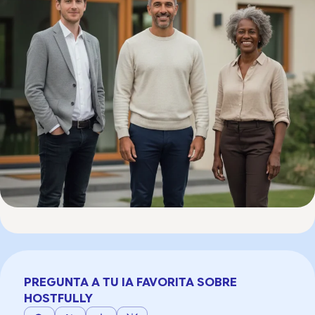
PREGUNTA A TU IA FAVORITA SOBRE
HOSTFULLY