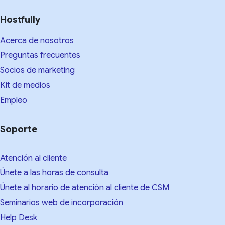
Hostfully
Acerca de nosotros
Preguntas frecuentes
Socios de marketing
Kit de medios​
Empleo
Soporte
Atención al cliente
Únete a las horas de consulta
Únete al horario de atención al cliente de CSM
Seminarios web de incorporación
Help Desk