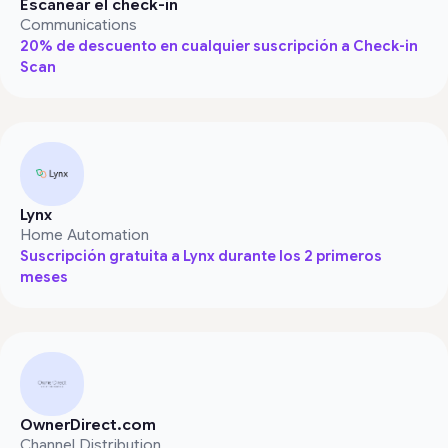
Escanear el check-in
Communications
20% de descuento en cualquier suscripción a Check-in
Scan
Lynx
Home Automation
Suscripción gratuita a Lynx durante los 2 primeros
meses
OwnerDirect.com
Channel Distribution