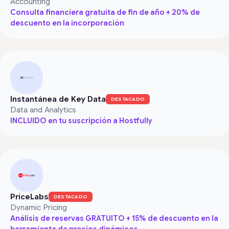
Accounting
Consulta financiera gratuita de fin de año + 20% de
descuento en la incorporación
Instantánea de Key Data
DESTACADO
Data and Analytics
INCLUIDO en tu suscripción a Hostfully
PriceLabs
DESTACADO
Dynamic Pricing
Análisis de reservas GRATUITO + 15% de descuento en la
herramienta de precios dinámicos