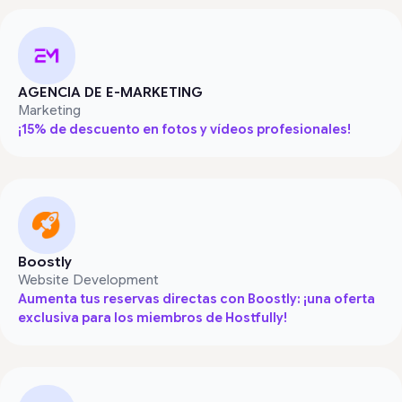
AGENCIA DE E-MARKETING
Marketing
¡15% de descuento en fotos y vídeos profesionales!
Boostly
Website Development
Aumenta tus reservas directas con Boostly: ¡una oferta
exclusiva para los miembros de Hostfully!