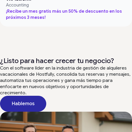
Accounting
¡Recibe un mes gratis más un 50% de descuento en los
próximos 3 meses!
¿Listo para hacer crecer tu negocio?
Con el software líder en la industria de gestión de alquileres
vacacionales de Hostfully, consolida tus reservas y mensajes,
automatiza tus operaciones y gana más tiempo para
enfocarte en nuevos objetivos y oportunidades de
crecimiento.
Hablemos