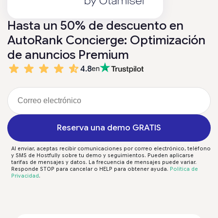
Hasta un 50% de descuento en
AutoRank Concierge: Optimización
de anuncios Premium
4.8
en
Reserva una demo GRATIS
Al enviar, aceptas recibir comunicaciones por correo electrónico, teléfono
y SMS de Hostfully sobre tu demo y seguimientos. Pueden aplicarse
tarifas de mensajes y datos. La frecuencia de mensajes puede variar.
Responde STOP para cancelar o HELP para obtener ayuda.
Política de
Privacidad
.