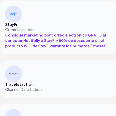
StayFi
Communications
Consigue marketing por correo electrónico GRATIS al
conectar Hostfully a StayFi + 50% de descuento en el
producto WiFi de StayFi durante los primeros 3 meses
Travelstaytion
Channel Distribution