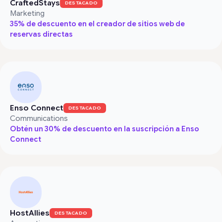
CraftedStays
DESTACADO
Marketing
35% de descuento en el creador de sitios web de
reservas directas
Enso Connect
DESTACADO
Communications
Obtén un 30% de descuento en la suscripción a Enso
Connect
HostAllies
DESTACADO