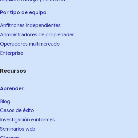
Por tipo de equipo
Anfitriones independientes
Administradores de propiedades
Operadores multimercado
Enterprise
Recursos
Aprender
Blog
Casos de éxito
Investigación e informes
Seminarios web