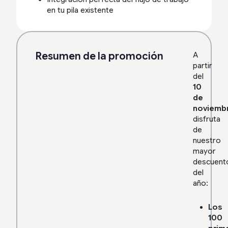
en tu pila existente
Resumen de la promoción
A
partir
del
10
de
noviemb
disfruta
de
nuestro
mayor
descuent
del
año:
Los
100