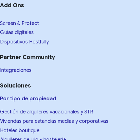
Add Ons
Screen & Protect
Guías digitales
Dispositivos Hostfully
Partner Community
Integraciones
Soluciones
Por tipo de propiedad
Gestión de alquileres vacacionales y STR
Viviendas para estancias medias y corporativas
Hoteles boutique
Alquileres de lujo y hostelería