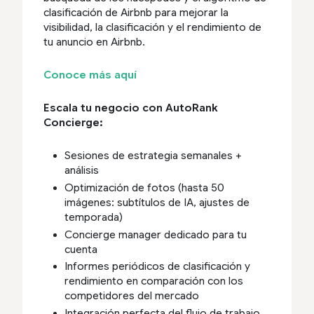
clasificación de Airbnb para mejorar la
visibilidad, la clasificación y el rendimiento de
tu anuncio en Airbnb.
Conoce más aquí
Escala tu negocio con AutoRank
Concierge:
Sesiones de estrategia semanales +
análisis
Optimización de fotos (hasta 50
imágenes: subtítulos de IA, ajustes de
temporada)
Concierge manager dedicado para tu
cuenta
Informes periódicos de clasificación y
rendimiento en comparación con los
competidores del mercado
Integración perfecta del flujo de trabajo