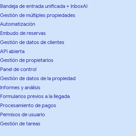
Bandeja de entrada unificada + InboxAI
Gestión de múltiples propiedades
Automatización
Embudo de reservas
Gestión de datos de clientes
API abierta
Gestión de propietarios
Panel de control
Gestión de datos de la propiedad
Informes y análisis
Formularios previos a la llegada
Procesamiento de pagos
Permisos de usuario
Gestión de tareas