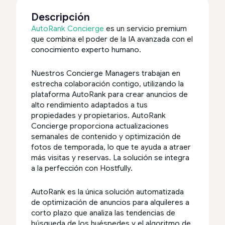
Descripción
AutoRank Concierge
es un servicio premium
que combina el poder de la IA avanzada con el
conocimiento experto humano.
Nuestros Concierge Managers trabajan en
estrecha colaboración contigo, utilizando la
plataforma AutoRank para crear anuncios de
alto rendimiento adaptados a tus
propiedades y propietarios. AutoRank
Concierge proporciona actualizaciones
semanales de contenido y optimización de
fotos de temporada, lo que te ayuda a atraer
más visitas y reservas. La solución se integra
a la perfección con Hostfully.
AutoRank es la única solución automatizada
de optimización de anuncios para alquileres a
corto plazo que analiza las tendencias de
búsqueda de los huéspedes y el algoritmo de