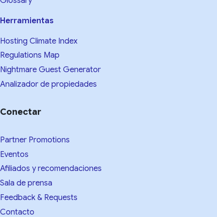
Glossary
Herramientas
Hosting Climate Index
Regulations Map
Nightmare Guest Generator
Analizador de propiedades
Conectar
Partner Promotions
Eventos
Afiliados y recomendaciones
Sala de prensa
Feedback & Requests
Contacto