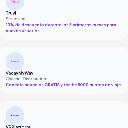
Truvi
Screening
10% de descuento durante los 3 primeros meses para
nuevos usuarios
VacayMyWay
Channel Distribution
Conecta anuncios GRATIS y recibe 5000 puntos de viaje
VRPlatform