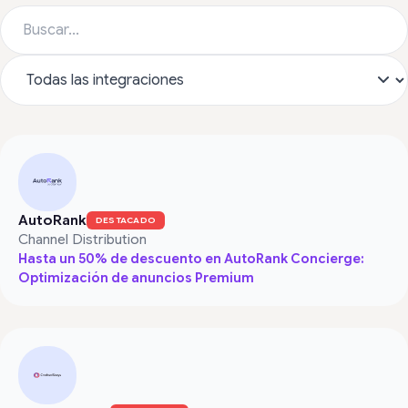
AutoRank
DESTACADO
Channel Distribution
Hasta un 50% de descuento en AutoRank Concierge:
Optimización de anuncios Premium