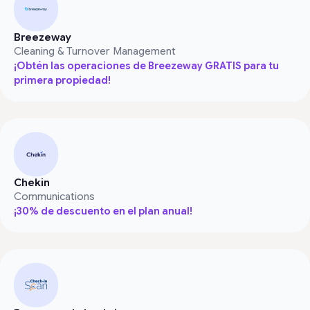
Breezeway
Cleaning & Turnover Management
¡Obtén las operaciones de Breezeway GRATIS para tu
primera propiedad!
Chekin
Communications
¡30% de descuento en el plan anual!