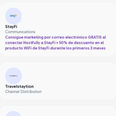
StayFi
Communications
Consigue marketing por correo electrónico GRATIS al
conectar Hostfully a StayFi + 50% de descuento en el
producto WiFi de StayFi durante los primeros 3 meses
Travelstaytion
Channel Distribution