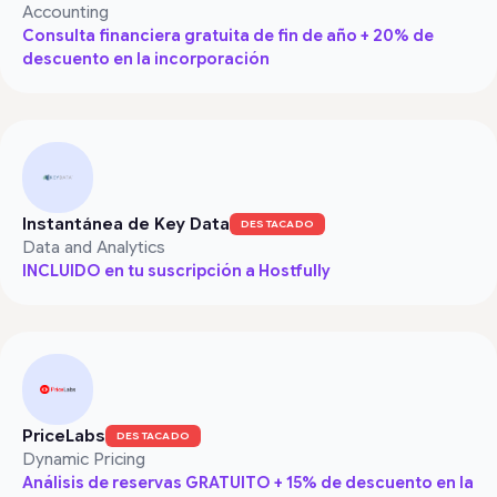
Accounting
Consulta financiera gratuita de fin de año + 20% de
descuento en la incorporación
Instantánea de Key Data
DESTACADO
Data and Analytics
INCLUIDO en tu suscripción a Hostfully
PriceLabs
DESTACADO
Dynamic Pricing
Análisis de reservas GRATUITO + 15% de descuento en la