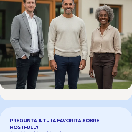
PREGUNTA A TU IA FAVORITA SOBRE
HOSTFULLY