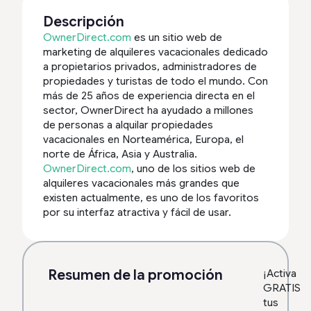
Descripción
OwnerDirect.com
es un sitio web de
marketing de alquileres vacacionales dedicado
a propietarios privados, administradores de
propiedades y turistas de todo el mundo. Con
más de 25 años de experiencia directa en el
sector, OwnerDirect ha ayudado a millones
de personas a alquilar propiedades
vacacionales en Norteamérica, Europa, el
norte de África, Asia y Australia.
OwnerDirect.com
, uno de los sitios web de
alquileres vacacionales más grandes que
existen actualmente, es uno de los favoritos
por su interfaz atractiva y fácil de usar.
Resumen de la promoción
¡Activa
GRATIS
tus