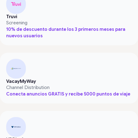
Truvi
Screening
10% de descuento durante los 3 primeros meses para
nuevos usuarios
VacayMyWay
Channel Distribution
Conecta anuncios GRATIS y recibe 5000 puntos de viaje