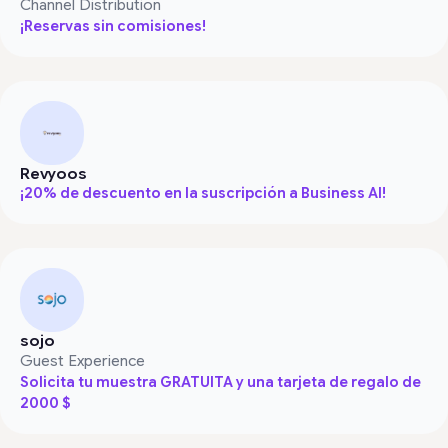
Channel Distribution
¡Reservas sin comisiones!
Revyoos
¡20% de descuento en la suscripción a Business AI!
sojo
Guest Experience
Solicita tu muestra GRATUITA y una tarjeta de regalo de
2000 $