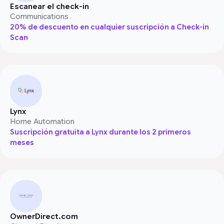
Escanear el check-in
Communications
20% de descuento en cualquier suscripción a Check-in
Scan
Lynx
Home Automation
Suscripción gratuita a Lynx durante los 2 primeros
meses
OwnerDirect.com