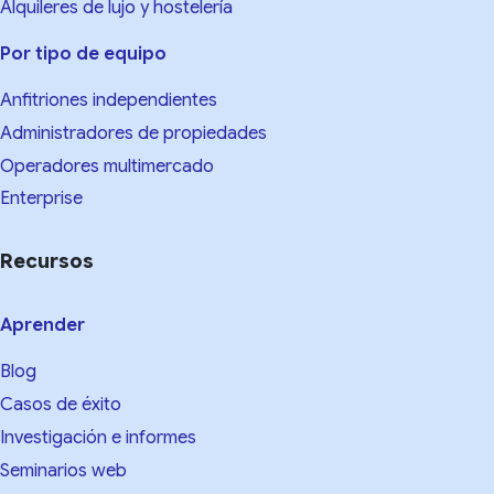
Alquileres de lujo y hostelería
Por tipo de equipo
Anfitriones independientes
Administradores de propiedades
Operadores multimercado
Enterprise
Recursos
Aprender
Blog
Casos de éxito
Investigación e informes
Seminarios web