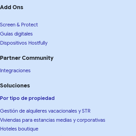
Add Ons
Screen & Protect
Guías digitales
Dispositivos Hostfully
Partner Community
Integraciones
Soluciones
Por tipo de propiedad
Gestión de alquileres vacacionales y STR
Viviendas para estancias medias y corporativas
Hoteles boutique