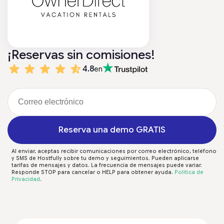
¡Reservas sin comisiones!
4.8
en
Reserva una demo GRATIS
Al enviar, aceptas recibir comunicaciones por correo electrónico, teléfono
y SMS de Hostfully sobre tu demo y seguimientos. Pueden aplicarse
tarifas de mensajes y datos. La frecuencia de mensajes puede variar.
Responde STOP para cancelar o HELP para obtener ayuda.
Política de
Privacidad
.