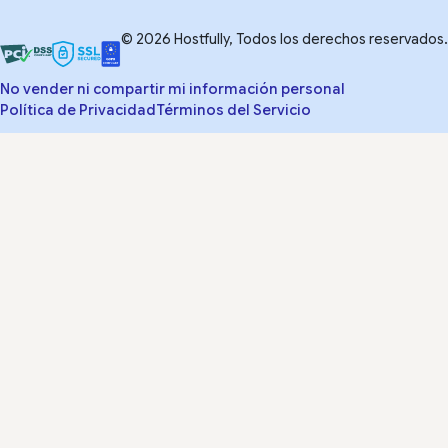
© 2026 Hostfully, Todos los derechos reservados.
No vender ni compartir mi información personal
Política de Privacidad
Términos del Servicio