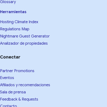
Glossary
Herramientas
Hosting Climate Index
Regulations Map
Nightmare Guest Generator
Analizador de propiedades
Conectar
Partner Promotions
Eventos
Afiliados y recomendaciones
Sala de prensa
Feedback & Requests
Contacto