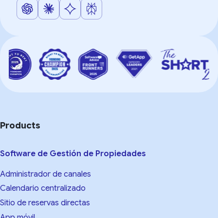
Products
Software de Gestión de Propiedades
Administrador de canales
Calendario centralizado
Sitio de reservas directas
App móvil