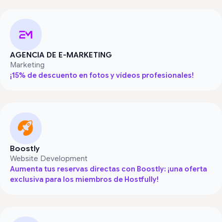
AGENCIA DE E-MARKETING
Marketing
¡15% de descuento en fotos y vídeos profesionales!
Boostly
Website Development
Aumenta tus reservas directas con Boostly: ¡una oferta
exclusiva para los miembros de Hostfully!