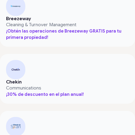
Breezeway
Cleaning & Turnover Management
¡Obtén las operaciones de Breezeway GRATIS para tu
primera propiedad!
Chekin
Communications
¡30% de descuento en el plan anual!