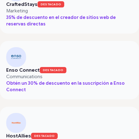
CraftedStays
DESTACADO
Marketing
35% de descuento en el creador de sitios web de
reservas directas
Enso Connect
DESTACADO
Communications
Obtén un 30% de descuento en la suscripción a Enso
Connect
HostAllies
DESTACADO