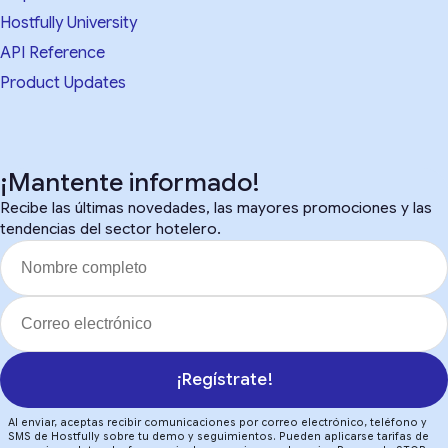
Hostfully University
API Reference
Product Updates
¡Mantente informado!
Recibe las últimas novedades, las mayores promociones y las
tendencias del sector hotelero.
¡Regístrate!
Al enviar, aceptas recibir comunicaciones por correo electrónico, teléfono y
SMS de Hostfully sobre tu demo y seguimientos. Pueden aplicarse tarifas de