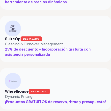
herramienta de precios dinámicos
SuiteOp
DESTACADO
Cleaning & Turnover Management
25% de descuento + Incorporación gratuita con
asistencia personalizada
Wheelhouse
DESTACADO
Dynamic Pricing
¡Productos GRATUITOS de reserva, ritmo y presupuesto!