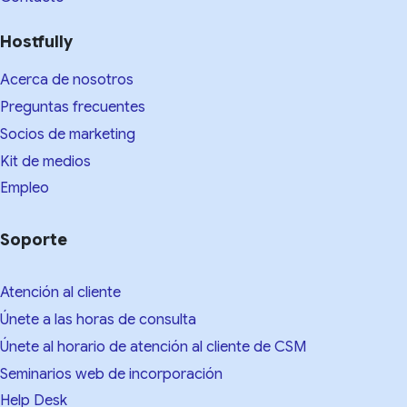
Hostfully
Acerca de nosotros
Preguntas frecuentes
Socios de marketing
Kit de medios​
Empleo
Soporte
Atención al cliente
Únete a las horas de consulta
Únete al horario de atención al cliente de CSM
Seminarios web de incorporación
Help Desk