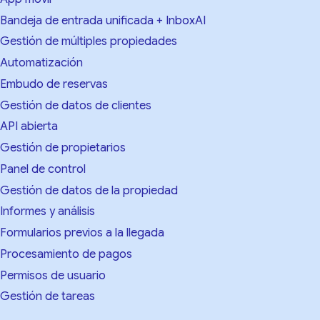
Bandeja de entrada unificada + InboxAI
Gestión de múltiples propiedades
Automatización
Embudo de reservas
Gestión de datos de clientes
API abierta
Gestión de propietarios
Panel de control
Gestión de datos de la propiedad
Informes y análisis
Formularios previos a la llegada
Procesamiento de pagos
Permisos de usuario
Gestión de tareas