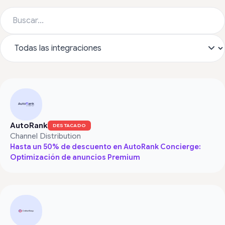
AutoRank
DESTACADO
Channel Distribution
Hasta un 50% de descuento en AutoRank Concierge:
Optimización de anuncios Premium