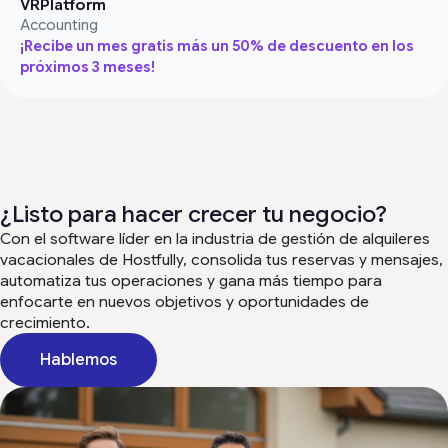
VRPlatform
Accounting
¡Recibe un mes gratis más un 50% de descuento en los
próximos 3 meses!
¿Listo para hacer crecer tu negocio?
Con el software líder en la industria de gestión de alquileres
vacacionales de Hostfully, consolida tus reservas y mensajes,
automatiza tus operaciones y gana más tiempo para
enfocarte en nuevos objetivos y oportunidades de
crecimiento.
Hablemos