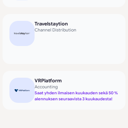
Travelstaytion
Channel Distribution
VRPlatform
Accounting
Saat yhden ilmaisen kuukauden sekä 50 %
alennuksen seuraavista 3 kuukaudesta!