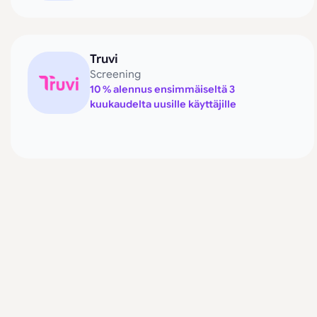
Truvi
Screening
10 % alennus ensimmäiseltä 3
kuukaudelta uusille käyttäjille