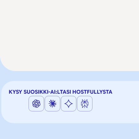
KYSY SUOSIKKI-AI:LTASI HOSTFULLYSTA