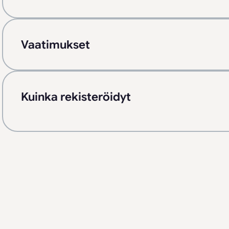
Vaatimukset
Kuinka rekisteröidyt