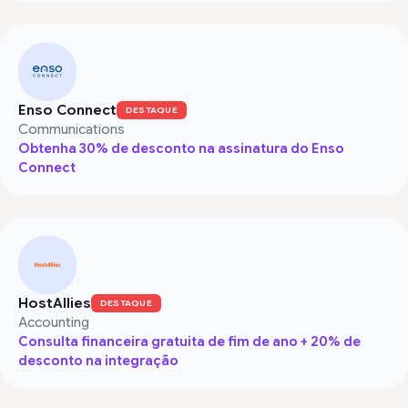
Enso Connect
DESTAQUE
Communications
Obtenha 30% de desconto na assinatura do Enso
Connect
HostAllies
DESTAQUE
Accounting
Consulta financeira gratuita de fim de ano + 20% de
desconto na integração