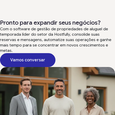
Pronto para expandir seus negócios?
Com o software de gestão de propriedades de aluguel de
temporada líder do setor da Hostfully, consolide suas
reservas e mensagens, automatize suas operações e ganhe
mais tempo para se concentrar em novos crescimentos e
metas.
Vamos conversar