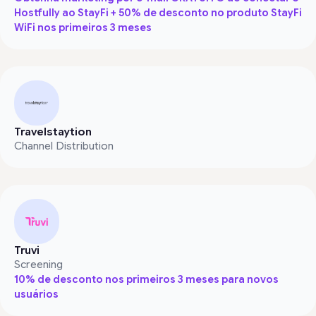
Hostfully ao StayFi + 50% de desconto no produto StayFi
WiFi nos primeiros 3 meses
Travelstaytion
Channel Distribution
Truvi
Screening
10% de desconto nos primeiros 3 meses para novos
usuários