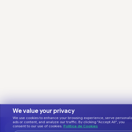
We value your privacy
We use cookies to enhance your browsing experience, serve personali
ads or content, and analyze our traffic. By clicking "Accept All", you
consent to our use of cookies.
Política de Cookies