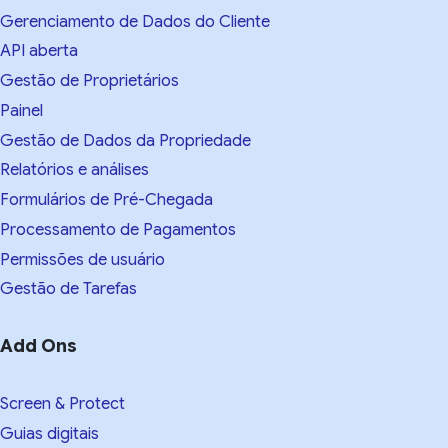
Gerenciamento de Dados do Cliente
API aberta
Gestão de Proprietários
Painel
Gestão de Dados da Propriedade
Relatórios e análises
Formulários de Pré-Chegada
Processamento de Pagamentos
Permissões de usuário
Gestão de Tarefas
Add Ons
Screen & Protect
Guias digitais