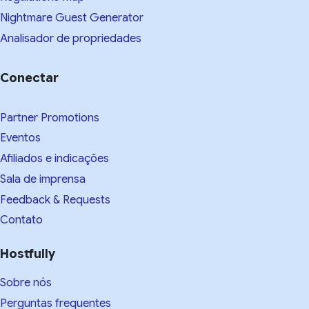
Nightmare Guest Generator
Analisador de propriedades
Conectar
Partner Promotions
Eventos
Afiliados e indicações
Sala de imprensa
Feedback & Requests
Contato
Hostfully
Sobre nós
Perguntas frequentes