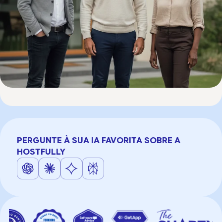
PERGUNTE À SUA IA FAVORITA SOBRE A
HOSTFULLY