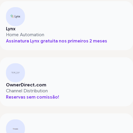
Lynx
Home Automation
Assinatura Lynx gratuita nos primeiros 2 meses
OwnerDirect.com
Channel Distribution
Reservas sem comissão!