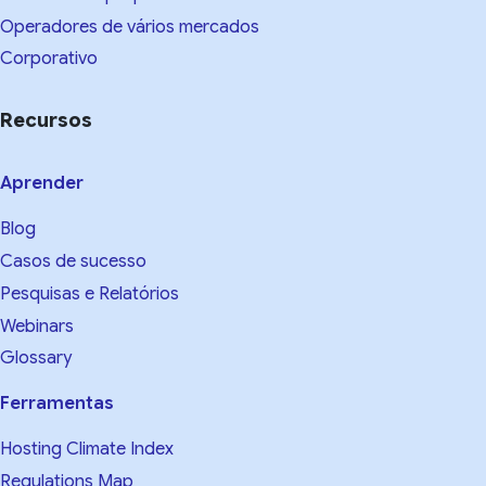
Operadores de vários mercados
Corporativo
Recursos
Aprender
Blog
Casos de sucesso
Pesquisas e Relatórios
Webinars
Glossary
Ferramentas
Hosting Climate Index
Regulations Map