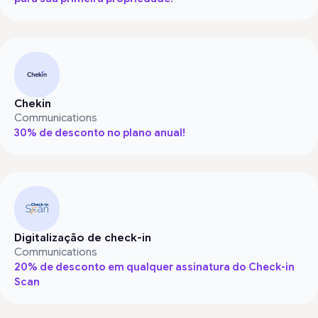
Chekin
Communications
30% de desconto no plano anual!
Digitalização de check-in
Communications
20% de desconto em qualquer assinatura do Check-in
Scan