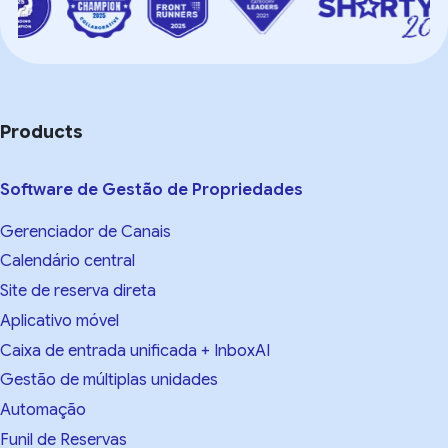
Products
Software de Gestão de Propriedades
Gerenciador de Canais
Calendário central
Site de reserva direta
Aplicativo móvel
Caixa de entrada unificada + InboxAI
Gestão de múltiplas unidades
Automação
Funil de Reservas