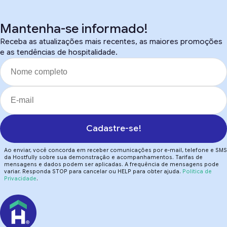
Mantenha-se informado!
Receba as atualizações mais recentes, as maiores promoções
e as tendências de hospitalidade.
Cadastre-se!
Ao enviar, você concorda em receber comunicações por e-mail, telefone e SMS
da Hostfully sobre sua demonstração e acompanhamentos. Tarifas de
mensagens e dados podem ser aplicadas. A frequência de mensagens pode
variar. Responda STOP para cancelar ou HELP para obter ajuda.
Política de
Privacidade
.