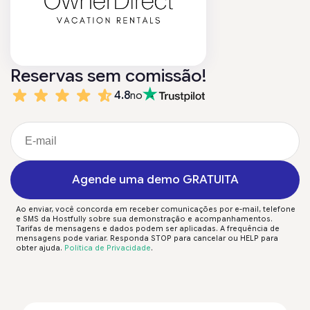
Reservas sem comissão!
4.8
no
Agende uma demo GRATUITA
Ao enviar, você concorda em receber comunicações por e-mail, telefone
e SMS da Hostfully sobre sua demonstração e acompanhamentos.
Tarifas de mensagens e dados podem ser aplicadas. A frequência de
mensagens pode variar. Responda STOP para cancelar ou HELP para
obter ajuda.
Política de Privacidade
.