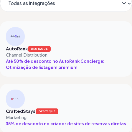
AutoRank
DESTAQUE
Channel Distribution
Até 50% de desconto no AutoRank Concierge:
Otimização de listagem premium
CraftedStays
DESTAQUE
Marketing
35% de desconto no criador de sites de reservas diretas