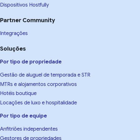
Dispositivos Hostfully
Partner Community
Integrações
Soluções
Por tipo de propriedade
Gestão de aluguel de temporada e STR
MTRs e alojamentos corporativos
Hotéis boutique
Locações de luxo e hospitalidade
Por tipo de equipe
Anfitriões independentes
Gestores de propriedades