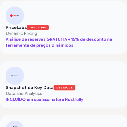
PriceLabs
DESTAQUE
Dynamic Pricing
Análise de reservas GRATUITA + 15% de desconto na
ferramenta de preços dinâmicos
Snapshot da Key Data
DESTAQUE
Data and Analytics
INCLUÍDO em sua assinatura Hostfully