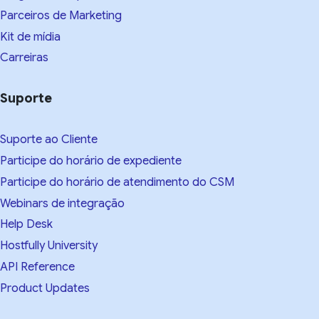
Parceiros de Marketing
Kit de mídia
Carreiras
Suporte
Suporte ao Cliente
Participe do horário de expediente
Participe do horário de atendimento do CSM
Webinars de integração
Help Desk
Hostfully University
API Reference
Product Updates