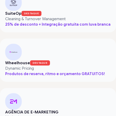
SuiteOp
DESTAQUE
Cleaning & Turnover Management
25% de desconto + Integração gratuita com luva branca
Wheelhouse
DESTAQUE
Dynamic Pricing
Produtos de reserva, ritmo e orçamento GRATUITOS!
AGÊNCIA DE E-MARKETING