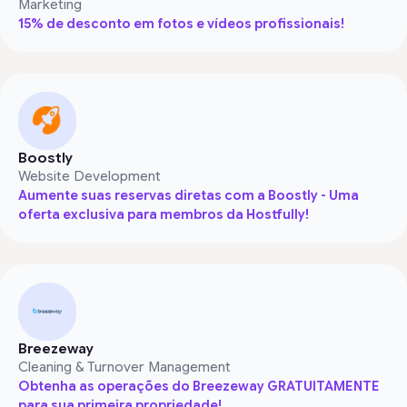
Marketing
15% de desconto em fotos e vídeos profissionais!
Boostly
Website Development
Aumente suas reservas diretas com a Boostly - Uma
oferta exclusiva para membros da Hostfully!
Breezeway
Cleaning & Turnover Management
Obtenha as operações do Breezeway GRATUITAMENTE
para sua primeira propriedade!