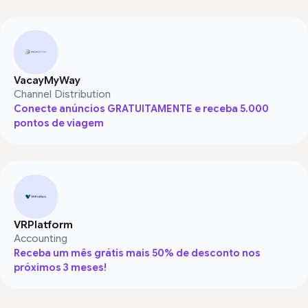
VacayMyWay
Channel Distribution
Conecte anúncios GRATUITAMENTE e receba 5.000
pontos de viagem
VRPlatform
Accounting
Receba um mês grátis mais 50% de desconto nos
próximos 3 meses!