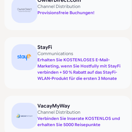
OwnerDirect.com
Channel Distribution
Provisionsfreie Buchungen!
StayFi
Communications
Erhalten Sie KOSTENLOSES E-Mail-
Marketing, wenn Sie Hostfully mit StayFi
verbinden + 50 % Rabatt auf das StayFi-
WLAN-Produkt für die ersten 3 Monate
VacayMyWay
Channel Distribution
Verbinden Sie Inserate KOSTENLOS und
erhalten Sie 5000 Reisepunkte