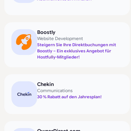
Boostly
Website Development
Steigern Sie Ihre Direktbuchungen mit
Boostly – Ein exklusives Angebot für
Hostfully-Mitglieder!
Chekin
Communications
30 % Rabatt auf den Jahresplan!