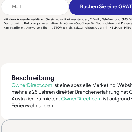
Buchen Sie eine GRA
Mit dem Absenden erklären Sie sich damit einverstanden, E-Mail-, Telefon- und SMS-Mit
Demo und zu Follow-ups zu erhalten. Es können Gebühren für Nachrichten und Daten an
kann variieren. Antworten Sie mit STOP, um sich abzumelden, oder mit HELP, um Hilfe 
Beschreibung
OwnerDirect.com
ist eine spezielle Marketing-Websi
mehr als 25 Jahren direkter Branchenerfahrung hat 
Australien zu mieten.
OwnerDirect.com
ist aufgrund
Ferienwohnungen.