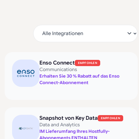
Enso Connect
EMPFOHLEN
Communications
Erhalten Sie 30 % Rabatt auf das Enso
Connect-Abonnement
Snapshot von Key Data
EMPFOHLEN
Data and Analytics
IM Lieferumfang Ihres Hostfully-
Abonnements ENTHALTEN