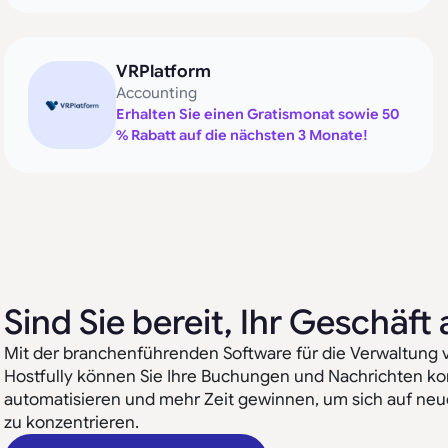
VRPlatform
Accounting
Erhalten Sie einen Gratismonat sowie 50
% Rabatt auf die nächsten 3 Monate!
Sind Sie bereit, Ihr Geschäf
Mit der branchenführenden Software für die Verwaltung 
Hostfully können Sie Ihre Buchungen und Nachrichten kon
automatisieren und mehr Zeit gewinnen, um sich auf ne
zu konzentrieren.