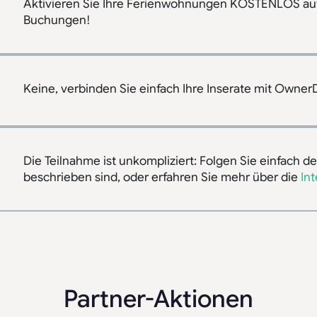
Aktivieren Sie Ihre Ferienwohnungen KOSTENLOS a
Buchungen!
Keine, verbinden Sie einfach Ihre Inserate mit Owner
Die Teilnahme ist unkompliziert: Folgen Sie einfach d
beschrieben sind, oder erfahren Sie mehr über die
In
Partner-Aktionen