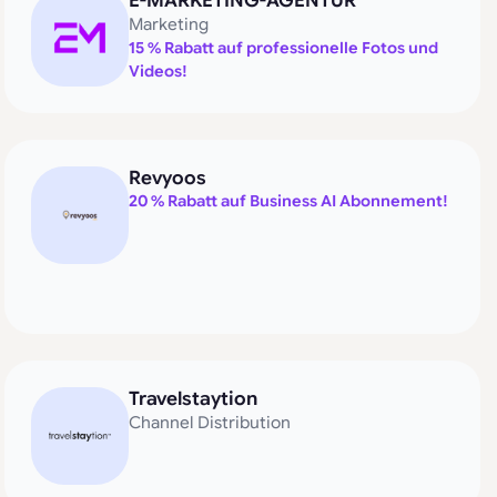
E-MARKETING-AGENTUR
Marketing
15 % Rabatt auf professionelle Fotos und
Videos!
Revyoos
20 % Rabatt auf Business AI Abonnement!
Travelstaytion
Channel Distribution