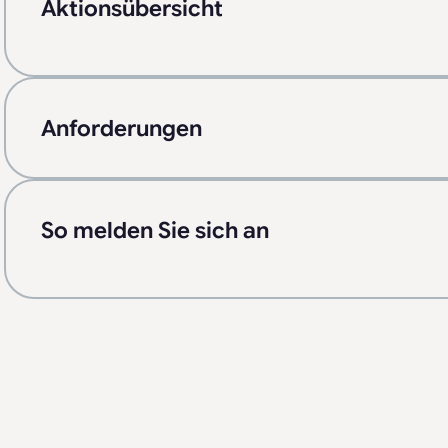
Aktionsübersicht
Anforderungen
So melden Sie sich an