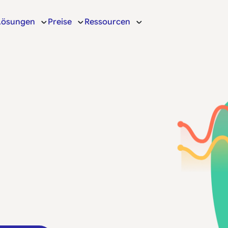
Lösungen
Preise
Ressourcen