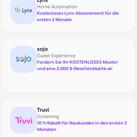
Lynx
Home Automation
Kostenloses Lynx-Abonnement für die
ersten 2 Monate
sojo
Guest Experience
Fordern Sie Ihr KOSTENLOSES Muster
und eine 2.000 $-Geschenkkarte an
Truvi
Screening
10 % Rabatt für Neukunden in den ersten 3
Monaten