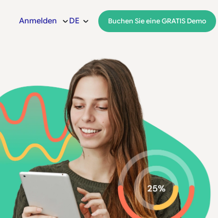
Anmelden
DE
Buchen Sie eine GRATIS Demo