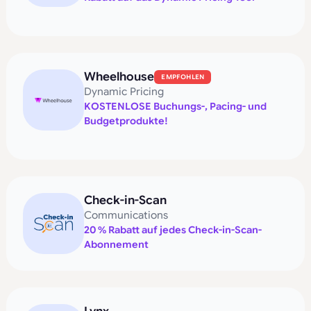
Wheelhouse
EMPFOHLEN
Dynamic Pricing
KOSTENLOSE Buchungs-, Pacing- und
Budgetprodukte!
Check-in-Scan
Communications
20 % Rabatt auf jedes Check-in-Scan-
Abonnement