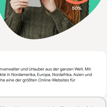
nverwalter und Urlauber aus der ganzen Welt. Mit
te in Nordamerika, Europa, Nordafrika, Asien und
he eine der größten Online-Websites für