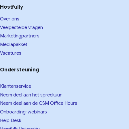
Hostfully
Over ons
Veelgestelde vragen
Marketingpartners
Mediapakket
Vacatures
Ondersteuning
Klantenservice
Neem deel aan het spreekuur
Neem deel aan de CSM Office Hours
Onboarding-webinars
Help Desk