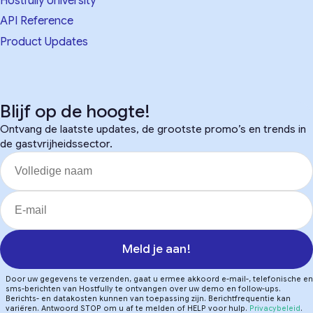
Hostfully University
API Reference
Product Updates
Blijf op de hoogte!
Ontvang de laatste updates, de grootste promo’s en trends in
de gastvrijheidssector.
Meld je aan!
Door uw gegevens te verzenden, gaat u ermee akkoord e-mail-, telefonische en
sms-berichten van Hostfully te ontvangen over uw demo en follow-ups.
Berichts- en datakosten kunnen van toepassing zijn. Berichtfrequentie kan
variëren. Antwoord STOP om u af te melden of HELP voor hulp.
Privacybeleid
.