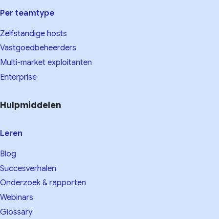
Per teamtype
Zelfstandige hosts
Vastgoedbeheerders
Multi-market exploitanten
Enterprise
Hulpmiddelen
Leren
Blog
Succesverhalen
Onderzoek & rapporten
Webinars
Glossary