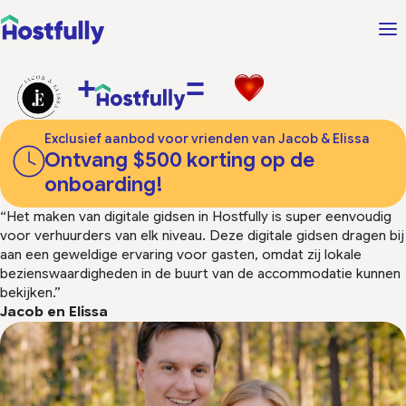
+
=
Exclusief aanbod voor vrienden van Jacob & Elissa
Ontvang $500 korting op de
onboarding!
“Het maken van digitale gidsen in Hostfully is super eenvoudig
voor verhuurders van elk niveau. Deze digitale gidsen dragen bij
aan een geweldige ervaring voor gasten, omdat zij lokale
bezienswaardigheden in de buurt van de accommodatie kunnen
bekijken.”
Jacob en Elissa