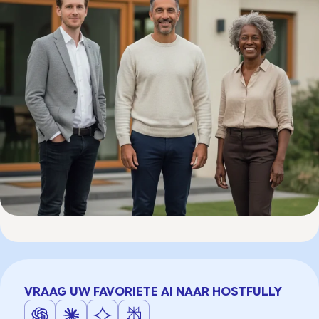
VRAAG UW FAVORIETE AI NAAR HOSTFULLY