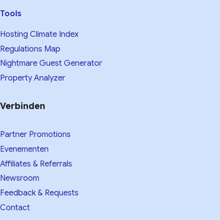
Tools
Hosting Climate Index
Regulations Map
Nightmare Guest Generator
Property Analyzer
Verbinden
Partner Promotions
Evenementen
Affiliates & Referrals
Newsroom
Feedback & Requests
Contact