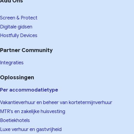
Add Ons
Screen & Protect
Digitale gidsen
Hostfully Devices
Partner Community
Integraties
Oplossingen
Per accommodatietype
Vakantieverhuur en beheer van kortetermijnverhuur
MTR's en zakelijke huisvesting
Boetiekhotels
Luxe verhuur en gastvrijheid