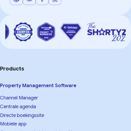
Products
Property Management Software
Channel Manager
Centrale agenda
Directe boekingssite
Mobiele app