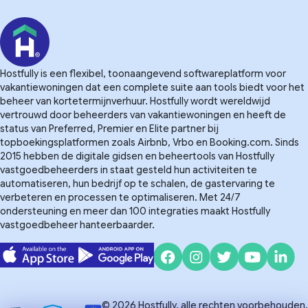
Hostfully is een flexibel, toonaangevend softwareplatform voor
vakantiewoningen dat een complete suite aan tools biedt voor het
beheer van kortetermijnverhuur. Hostfully wordt wereldwijd
vertrouwd door beheerders van vakantiewoningen en heeft de
status van Preferred, Premier en Elite partner bij
topboekingsplatformen zoals Airbnb, Vrbo en Booking.com. Sinds
2015 hebben de digitale gidsen en beheertools van Hostfully
vastgoedbeheerders in staat gesteld hun activiteiten te
automatiseren, hun bedrijf op te schalen, de gastervaring te
verbeteren en processen te optimaliseren. Met 24/7
ondersteuning en meer dan 100 integraties maakt Hostfully
vastgoedbeheer hanteerbaarder.
© 2026 Hostfully, alle rechten voorbehouden.