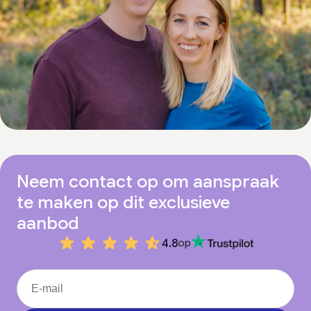
Neem contact op om aanspraak
te maken op dit exclusieve
aanbod
4.8
op