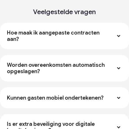
Veelgestelde vragen
Hoe maak ik aangepaste contracten
aan?
Worden overeenkomsten automatisch
opgeslagen?
Kunnen gasten mobiel ondertekenen?
Is er extra beveiliging voor digitale