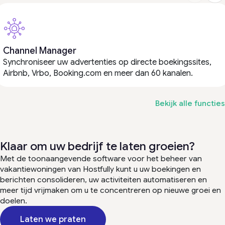
Channel Manager
Synchroniseer uw advertenties op directe boekingssites,
Airbnb, Vrbo, Booking.com en meer dan 60 kanalen.
Bekijk alle functies
Klaar om uw bedrijf te laten groeien?
Met de toonaangevende software voor het beheer van
vakantiewoningen van Hostfully kunt u uw boekingen en
berichten consolideren, uw activiteiten automatiseren en
meer tijd vrijmaken om u te concentreren op nieuwe groei en
doelen.
Laten we praten