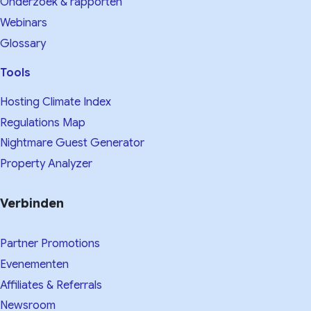
Onderzoek & rapporten
Webinars
Glossary
Tools
Hosting Climate Index
Regulations Map
Nightmare Guest Generator
Property Analyzer
Verbinden
Partner Promotions
Evenementen
Affiliates & Referrals
Newsroom