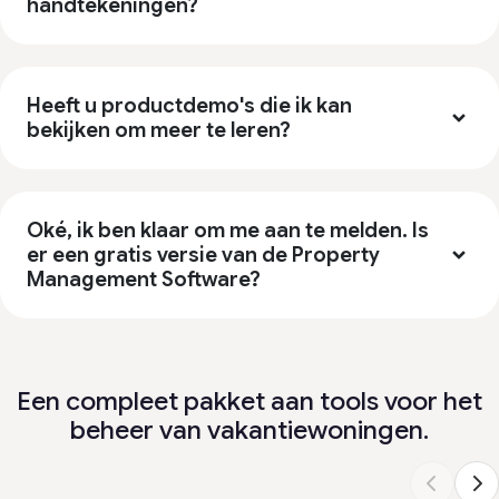
handtekeningen?
Heeft u productdemo's die ik kan
bekijken om meer te leren?
Oké, ik ben klaar om me aan te melden. Is
er een gratis versie van de Property
Management Software?
Een compleet pakket aan tools voor het
beheer van vakantiewoningen.