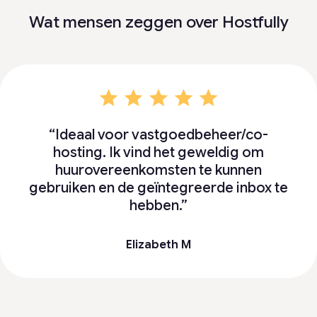
Wat mensen zeggen over Hostfully
“Ideaal voor vastgoedbeheer/co-
hosting. Ik vind het geweldig om
huurovereenkomsten te kunnen
gebruiken en de geïntegreerde inbox te
hebben.”
Elizabeth M