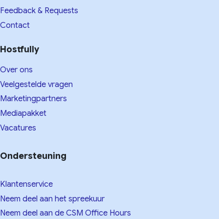
Feedback & Requests
Contact
Hostfully
Over ons
Veelgestelde vragen
Marketingpartners
Mediapakket
Vacatures
Ondersteuning
Klantenservice
Neem deel aan het spreekuur
Neem deel aan de CSM Office Hours