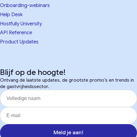
Onboarding-webinars
Help Desk
Hostfully University
API Reference
Product Updates
Blijf op de hoogte!
Ontvang de laatste updates, de grootste promo’s en trends in
de gastvrijheidssector.
Meld je aan!