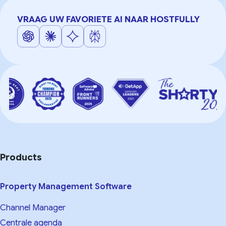
VRAAG UW FAVORIETE AI NAAR HOSTFULLY
Products
Property Management Software
Channel Manager
Centrale agenda