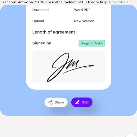
variëren. Antwoord STOP om u af te melden of HELP voor hulp.
Privacybeleid
.