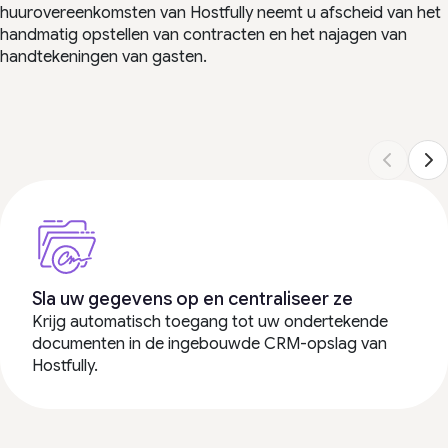
huurovereenkomsten van Hostfully neemt u afscheid van het
handmatig opstellen van contracten en het najagen van
handtekeningen van gasten.
Sla uw gegevens op en centraliseer ze
Krijg automatisch toegang tot uw ondertekende
documenten in de ingebouwde CRM-opslag van
Hostfully.