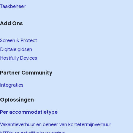
Taakbeheer
Add Ons
Screen & Protect
Digitale gidsen
Hostfully Devices
Partner Community
Integraties
Oplossingen
Per accommodatietype
Vakantieverhuur en beheer van kortetermijnverhuur