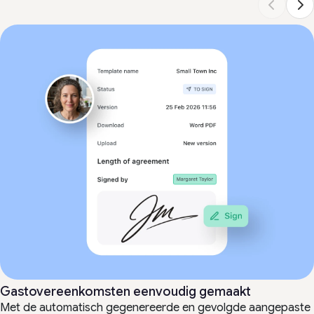
Gastovereenkomsten eenvoudig gemaakt
Met de automatisch gegenereerde en gevolgde aangepaste