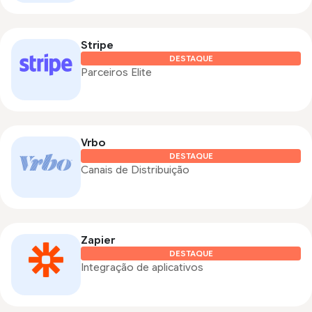
Stripe
DESTAQUE
Parceiros Elite
Vrbo
DESTAQUE
Canais de Distribuição
Zapier
DESTAQUE
Integração de aplicativos