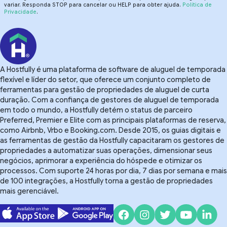
variar. Responda STOP para cancelar ou HELP para obter ajuda.
Política de
Privacidade
.
A Hostfully é uma plataforma de software de aluguel de temporada
flexível e líder do setor, que oferece um conjunto completo de
ferramentas para gestão de propriedades de aluguel de curta
duração. Com a confiança de gestores de aluguel de temporada
em todo o mundo, a Hostfully detém o status de parceiro
Preferred, Premier e Elite com as principais plataformas de reserva,
como Airbnb, Vrbo e Booking.com. Desde 2015, os guias digitais e
as ferramentas de gestão da Hostfully capacitaram os gestores de
propriedades a automatizar suas operações, dimensionar seus
negócios, aprimorar a experiência do hóspede e otimizar os
processos. Com suporte 24 horas por dia, 7 dias por semana e mais
de 100 integrações, a Hostfully torna a gestão de propriedades
mais gerenciável.