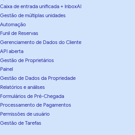
Caixa de entrada unificada + InboxAI
Gestão de múltiplas unidades
Automação
Funil de Reservas
Gerenciamento de Dados do Cliente
API aberta
Gestão de Proprietários
Painel
Gestão de Dados da Propriedade
Relatórios e análises
Formulários de Pré-Chegada
Processamento de Pagamentos
Permissões de usuário
Gestão de Tarefas