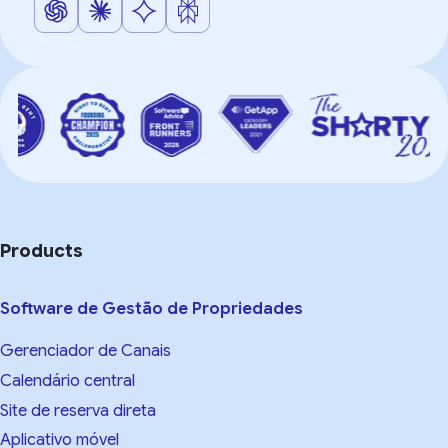
Products
Software de Gestão de Propriedades
Gerenciador de Canais
Calendário central
Site de reserva direta
Aplicativo móvel