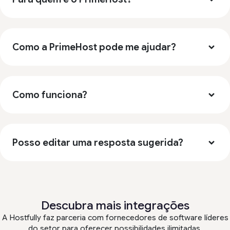
Como a PrimeHost pode me ajudar?
Como funciona?
Posso editar uma resposta sugerida?
Descubra mais integrações
A Hostfully faz parceria com fornecedores de software líderes
do setor para oferecer possibilidades ilimitadas.