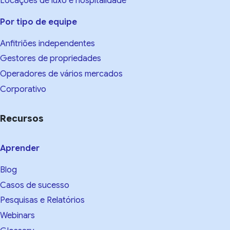
Locações de luxo e hospitalidade
Por tipo de equipe
Anfitriões independentes
Gestores de propriedades
Operadores de vários mercados
Corporativo
Recursos
Aprender
Blog
Casos de sucesso
Pesquisas e Relatórios
Webinars