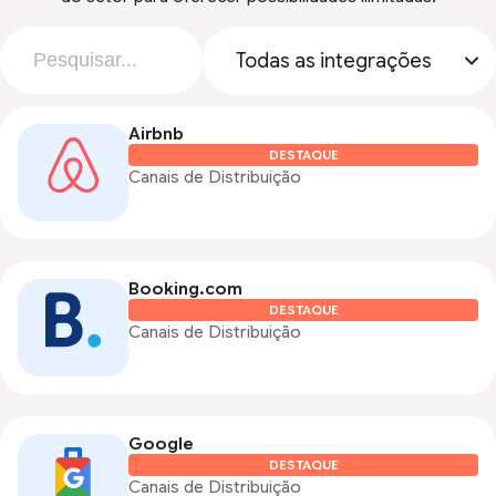
Airbnb
DESTAQUE
Canais de Distribuição
Booking.com
DESTAQUE
Canais de Distribuição
Google
DESTAQUE
Canais de Distribuição