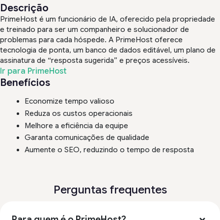
Descrição
PrimeHost é um funcionário de IA, oferecido pela propriedade
e treinado para ser um companheiro e solucionador de
problemas para cada hóspede. A PrimeHost oferece
tecnologia de ponta, um banco de dados editável, um plano de
assinatura de “resposta sugerida” e preços acessíveis.
Ir para PrimeHost
Benefícios
Economize tempo valioso
Reduza os custos operacionais
Melhore a eficiência da equipe
Garanta comunicações de qualidade
Aumente o SEO, reduzindo o tempo de resposta
Perguntas frequentes
Para quem é o PrimeHost?