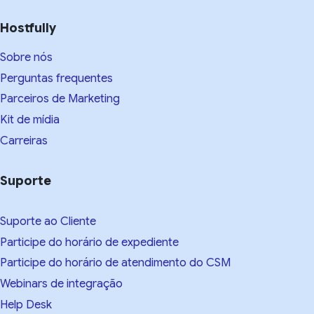
Hostfully
Sobre nós
Perguntas frequentes
Parceiros de Marketing
Kit de mídia
Carreiras
Suporte
Suporte ao Cliente
Participe do horário de expediente
Participe do horário de atendimento do CSM
Webinars de integração
Help Desk