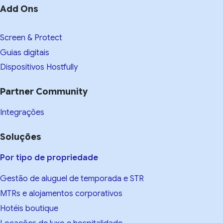
Add Ons
Screen & Protect
Guias digitais
Dispositivos Hostfully
Partner Community
Integrações
Soluções
Por tipo de propriedade
Gestão de aluguel de temporada e STR
MTRs e alojamentos corporativos
Hotéis boutique