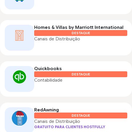
Homes & Villas by Marriott International
DESTAQUE
Canais de Distribuição
Quickbooks
DESTAQUE
Contabilidade
RedAwning
DESTAQUE
Canais de Distribuição
GRATUITO PARA CLIENTES HOSTFULLY