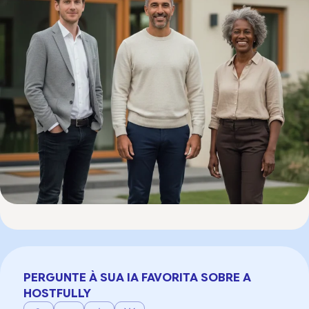
PERGUNTE À SUA IA FAVORITA SOBRE A
HOSTFULLY