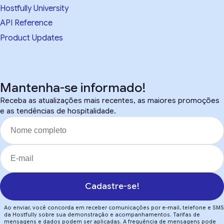
Hostfully University
API Reference
Product Updates
Mantenha-se informado!
Receba as atualizações mais recentes, as maiores promoções
e as tendências de hospitalidade.
Cadastre-se!
Ao enviar, você concorda em receber comunicações por e-mail, telefone e SMS
da Hostfully sobre sua demonstração e acompanhamentos. Tarifas de
mensagens e dados podem ser aplicadas. A frequência de mensagens pode