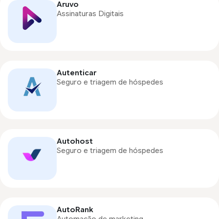
Aruvo
Assinaturas Digitais
Autenticar
Seguro e triagem de hóspedes
Autohost
Seguro e triagem de hóspedes
AutoRank