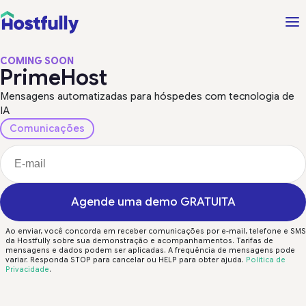
COMING SOON
PrimeHost
Mensagens automatizadas para hóspedes com tecnologia de
IA
Comunicações
Agende uma demo GRATUITA
Ao enviar, você concorda em receber comunicações por e-mail, telefone e SMS
da Hostfully sobre sua demonstração e acompanhamentos. Tarifas de
mensagens e dados podem ser aplicadas. A frequência de mensagens pode
variar. Responda STOP para cancelar ou HELP para obter ajuda.
Política de
Privacidade
.