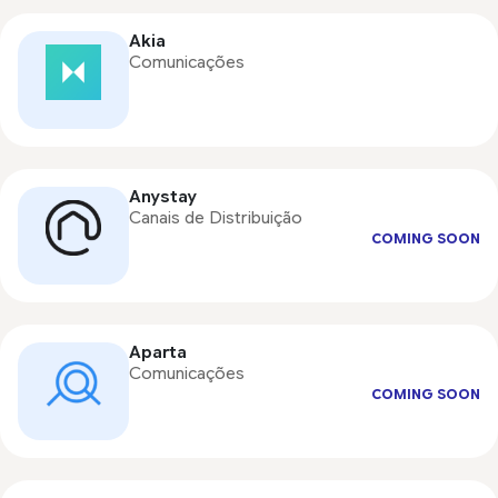
Akia
Comunicações
Anystay
Canais de Distribuição
COMING SOON
Aparta
Comunicações
COMING SOON