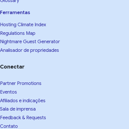
Glossary
Ferramentas
Hosting Climate Index
Regulations Map
Nightmare Guest Generator
Analisador de propriedades
Conectar
Partner Promotions
Eventos
Afiliados e indicações
Sala de imprensa
Feedback & Requests
Contato