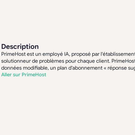
Description
PrimeHost est un employé IA, proposé par l'établissemen
solutionneur de problèmes pour chaque client. PrimeHost
données modifiable, un plan d’abonnement « réponse sugg
Aller sur PrimeHost