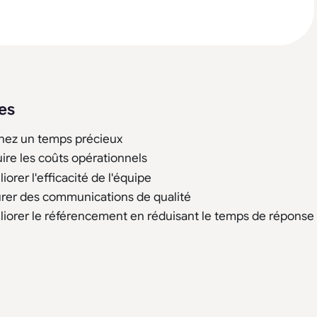
es
ez un temps précieux
ire les coûts opérationnels
iorer l'efficacité de l'équipe
rer des communications de qualité
iorer le référencement en réduisant le temps de réponse