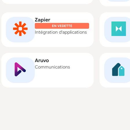
Zapier
EN VEDETTE
Intégration d'applications
Aruvo
Communications