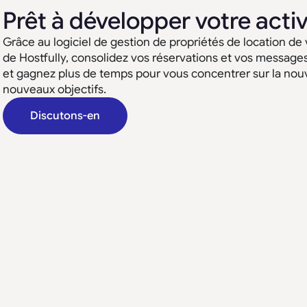
Prêt à développer votre activ
Grâce au logiciel de gestion de propriétés de location de
de Hostfully, consolidez vos réservations et vos message
et gagnez plus de temps pour vous concentrer sur la nouv
nouveaux objectifs.
Discutons-en