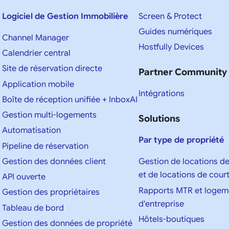
Logiciel de Gestion Immobilière
Screen & Protect
Guides numériques
Channel Manager
Hostfully Devices
Calendrier central
Site de réservation directe
Partner Community
Application mobile
Intégrations
Boîte de réception unifiée + InboxAI
Gestion multi-logements
Solutions
Automatisation
Par type de propriété
Pipeline de réservation
Gestion des données client
Gestion de locations d
et de locations de cour
API ouverte
Rapports MTR et logem
Gestion des propriétaires
d'entreprise
Tableau de bord
Hôtels-boutiques
Gestion des données de propriété