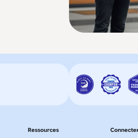
Ressources
Connecte