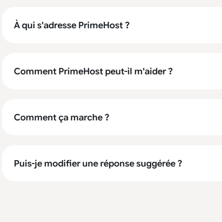
À qui s'adresse PrimeHost ?
Comment PrimeHost peut-il m'aider ?
Comment ça marche ?
Puis-je modifier une réponse suggérée ?