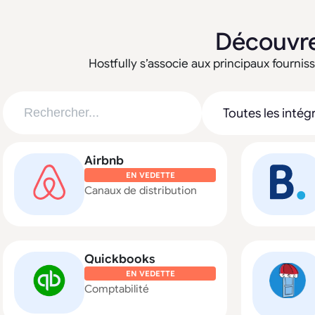
Découvre
Hostfully s’associe aux principaux fournisse
Airbnb
EN VEDETTE
Canaux de distribution
Quickbooks
EN VEDETTE
Comptabilité