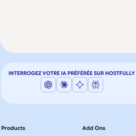
INTERROGEZ VOTRE IA PRÉFÉRÉE SUR HOSTFULLY
Products
Add Ons