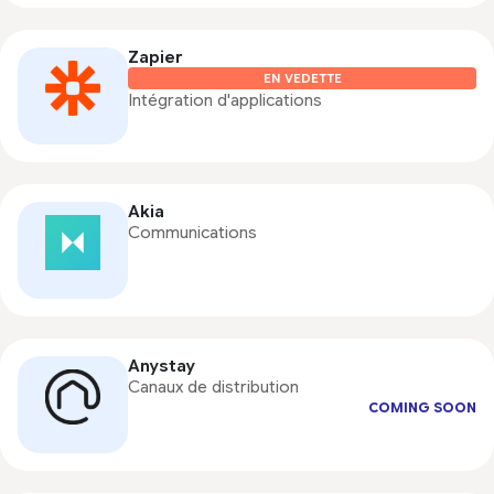
Zapier
EN VEDETTE
Intégration d'applications
Akia
Communications
Anystay
Canaux de distribution
COMING SOON