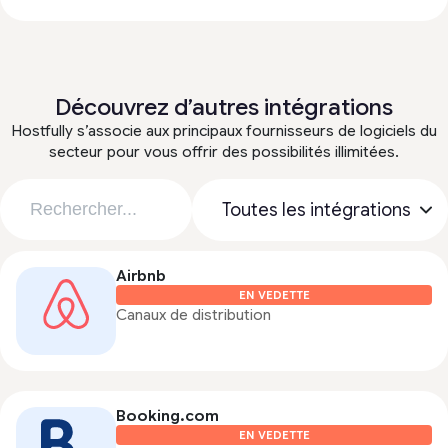
Découvrez d’autres intégrations
Hostfully s’associe aux principaux fournisseurs de logiciels du
secteur pour vous offrir des possibilités illimitées.
Airbnb
EN VEDETTE
Canaux de distribution
Booking.com
EN VEDETTE