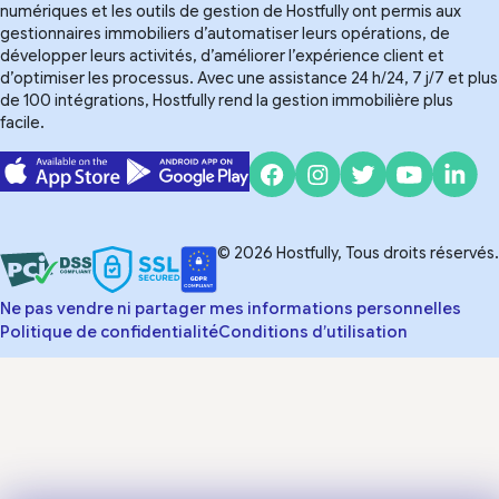
numériques et les outils de gestion de Hostfully ont permis aux
gestionnaires immobiliers d’automatiser leurs opérations, de
développer leurs activités, d’améliorer l’expérience client et
d’optimiser les processus. Avec une assistance 24 h/24, 7 j/7 et plus
de 100 intégrations, Hostfully rend la gestion immobilière plus
facile.
© 2026 Hostfully, Tous droits réservés.
Ne pas vendre ni partager mes informations personnelles
Politique de confidentialité
Conditions d’utilisation