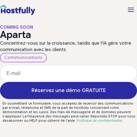
COMING SOON
Aparta
Concentrez-vous sur la croissance, tandis que l'IA gère votre
communication avec les clients
Communications
Réservez une démo GRATUITE
En soumettant ce formulaire, vous acceptez de recevoir des communications
par e-mail, téléphone et SMS de la part de Hostfully concernant votre
démonstration et les suivis. Des frais de messagerie et de données peuvent
s'appliquer. La fréquence des messages peut varier. Répondez STOP pour vous
désabonner ou HELP pour obtenir de l'aide.
Politique de confidentialité
.