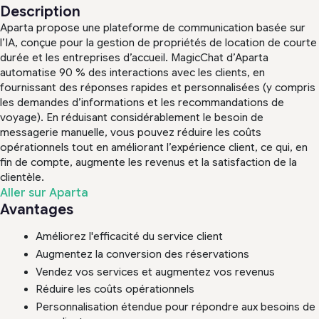
Description
Aparta propose une plateforme de communication basée sur
l’IA, conçue pour la gestion de propriétés de location de courte
durée et les entreprises d’accueil. MagicChat d’Aparta
automatise 90 % des interactions avec les clients, en
fournissant des réponses rapides et personnalisées (y compris
les demandes d’informations et les recommandations de
voyage). En réduisant considérablement le besoin de
messagerie manuelle, vous pouvez réduire les coûts
opérationnels tout en améliorant l’expérience client, ce qui, en
fin de compte, augmente les revenus et la satisfaction de la
clientèle.
Aller sur Aparta
Avantages
Améliorez l'efficacité du service client
Augmentez la conversion des réservations
Vendez vos services et augmentez vos revenus
Réduire les coûts opérationnels
Personnalisation étendue pour répondre aux besoins de