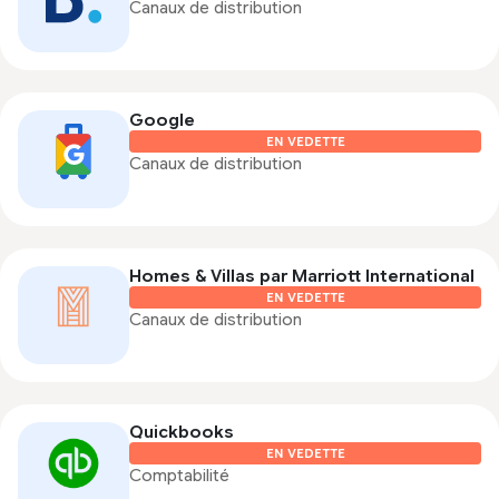
Canaux de distribution
Google
EN VEDETTE
Canaux de distribution
Homes & Villas par Marriott International
EN VEDETTE
Canaux de distribution
Quickbooks
EN VEDETTE
Comptabilité