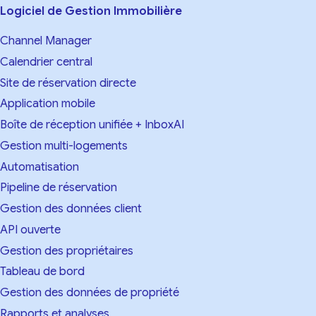
Logiciel de Gestion Immobilière
Channel Manager
Calendrier central
Site de réservation directe
Application mobile
Boîte de réception unifiée + InboxAI
Gestion multi-logements
Automatisation
Pipeline de réservation
Gestion des données client
API ouverte
Gestion des propriétaires
Tableau de bord
Gestion des données de propriété
Rapports et analyses