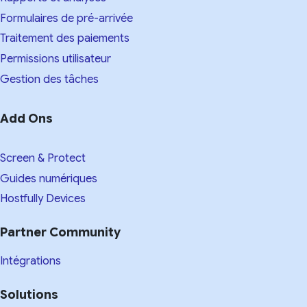
Formulaires de pré-arrivée
Traitement des paiements
Permissions utilisateur
Gestion des tâches
Add Ons
Screen & Protect
Guides numériques
Hostfully Devices
Partner Community
Intégrations
Solutions