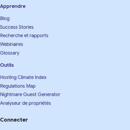
Apprendre
Blog
Success Stories
Recherche et rapports
Webinaires
Glossary
Outils
Hosting Climate Index
Regulations Map
Nightmare Guest Generator
Analyseur de propriétés
Connecter