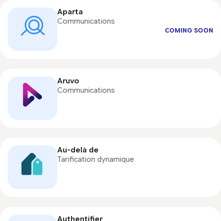
Aparta
Communications
COMING SOON
Aruvo
Communications
Au-delà de
Tarification dynamique
Authentifier