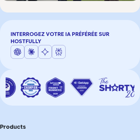
INTERROGEZ VOTRE IA PRÉFÉRÉE SUR
HOSTFULLY
Products