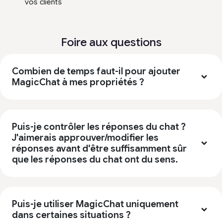
vos clients
Foire aux questions
Combien de temps faut-il pour ajouter
MagicChat à mes propriétés ?
Puis-je contrôler les réponses du chat ?
J'aimerais approuver/modifier les
réponses avant d'être suffisamment sûr
que les réponses du chat ont du sens.
Puis-je utiliser MagicChat uniquement
dans certaines situations ?