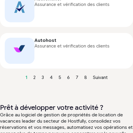
Assurance et vérification des clients
Autohost
Assurance et vérification des clients
1
2
3
4
5
6
7
8
Suivant
Prêt à développer votre activité ?
Grâce au logiciel de gestion de propriétés de location de
vacances leader du secteur de Hostfully, consolidez vos
réservations et vos messages, automatisez vos opérations et