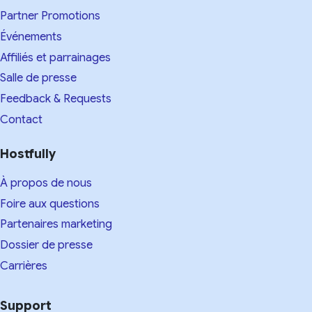
Partner Promotions
Événements
Affiliés et parrainages
Salle de presse
Feedback & Requests
Contact
Hostfully
À propos de nous
Foire aux questions
Partenaires marketing
Dossier de presse
Carrières
Support