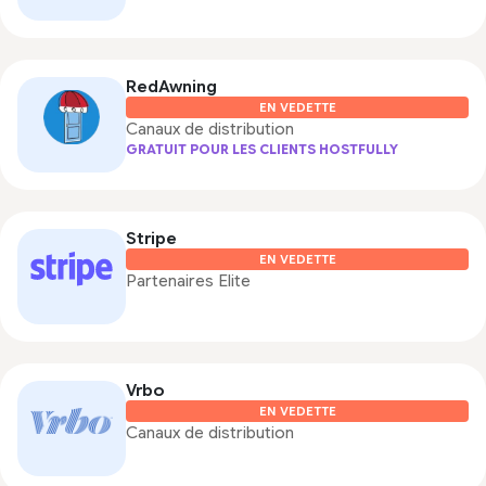
RedAwning
EN VEDETTE
Canaux de distribution
GRATUIT POUR LES CLIENTS HOSTFULLY
Stripe
EN VEDETTE
Partenaires Elite
Vrbo
EN VEDETTE
Canaux de distribution