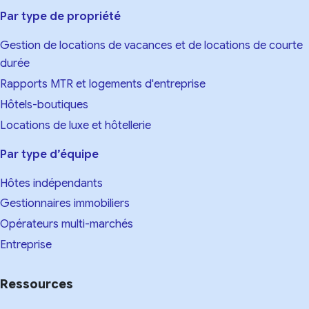
Par type de propriété
Gestion de locations de vacances et de locations de courte
durée
Rapports MTR et logements d'entreprise
Hôtels-boutiques
Locations de luxe et hôtellerie
Par type d’équipe
Hôtes indépendants
Gestionnaires immobiliers
Opérateurs multi-marchés
Entreprise
Ressources