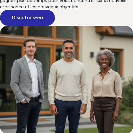
gagnez plus de temps pour vous concentrer sur la nouvelle
croissance et les nouveaux objectifs.
Discutons-en