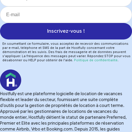
Inscrivez-vous !
En soumettant ce formulaire, vous acceptez de recevoir des communications
par e-mail, téléphone et SMS de la part de Hostfully concernant votre
démonstration et les suivis. Des frais de messagerie et de données peuvent
s'appliquer. La fréquence des messages peut varier. Répondez STOP pour vous
désabonner ou HELP pour obtenir de l'aide.
Politique de confidentialité
.
Hostfully est une plateforme logicielle de location de vacances
flexible et leader du secteur, fournissant une suite complète
d’outils pour la gestion de propriétés de location à court terme.
Approuvé par les gestionnaires de locations de vacances du
monde entier, Hostfully détient le statut de partenaire Preferred,
Premier et Elite avec les principales plateformes de réservation
comme Airbnb, Vrbo et Booking.com. Depuis 2015, les guides