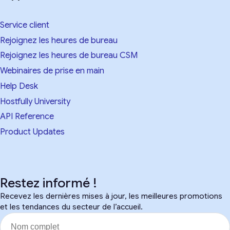
Service client
Rejoignez les heures de bureau
Rejoignez les heures de bureau CSM
Webinaires de prise en main
Help Desk
Hostfully University
API Reference
Product Updates
Restez informé !
Recevez les dernières mises à jour, les meilleures promotions
et les tendances du secteur de l’accueil.