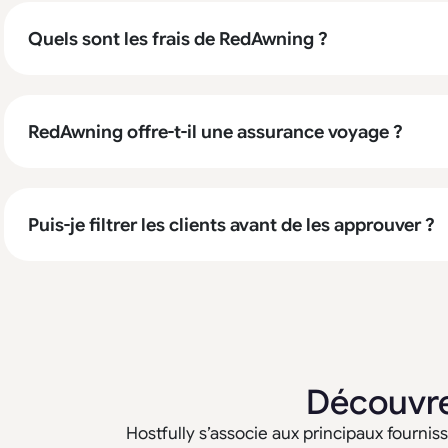
Quels sont les frais de RedAwning ?
RedAwning offre-t-il une assurance voyage ?
Puis-je filtrer les clients avant de les approuver ?
Découvre
Hostfully s’associe aux principaux fournisse