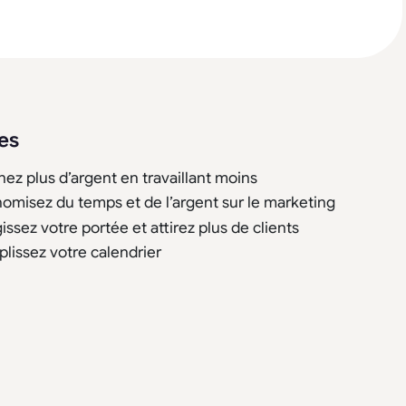
es
ez plus d’argent en travaillant moins
omisez du temps et de l’argent sur le marketing
gissez votre portée et attirez plus de clients
lissez votre calendrier