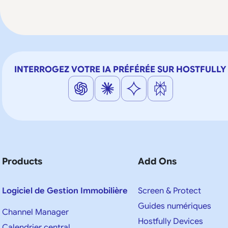
INTERROGEZ VOTRE IA PRÉFÉRÉE SUR HOSTFULLY
Products
Add Ons
Logiciel de Gestion Immobilière
Screen & Protect
Guides numériques
Channel Manager
Hostfully Devices
Calendrier central