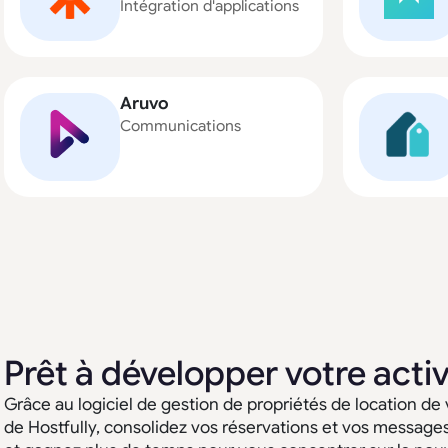
Intégration d'applications
Aruvo
Communications
Prêt à développer votre activ
Grâce au logiciel de gestion de propriétés de location de
de Hostfully, consolidez vos réservations et vos message