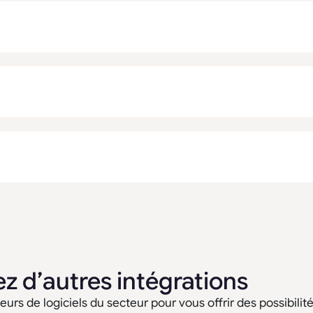
z d’autres intégrations
urs de logiciels du secteur pour vous offrir des possibilités