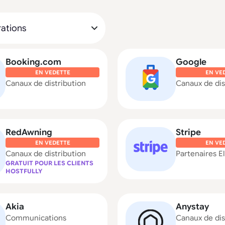
Booking.com
Google
EN VEDETTE
EN VE
Canaux de distribution
Canaux de dis
RedAwning
Stripe
EN VEDETTE
EN VE
Canaux de distribution
Partenaires El
GRATUIT POUR LES CLIENTS
HOSTFULLY
Akia
Anystay
Communications
Canaux de dis