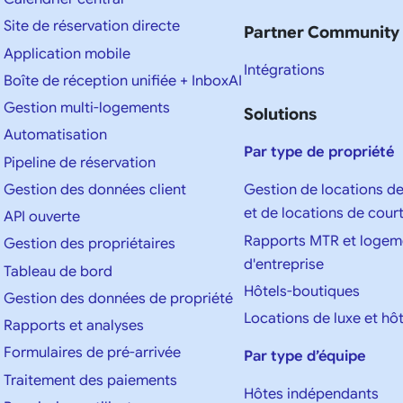
Site de réservation directe
Partner Community
Application mobile
Intégrations
Boîte de réception unifiée + InboxAI
Gestion multi-logements
Solutions
Automatisation
Par type de propriété
Pipeline de réservation
Gestion des données client
Gestion de locations d
et de locations de cour
API ouverte
Rapports MTR et logem
Gestion des propriétaires
d'entreprise
Tableau de bord
Hôtels-boutiques
Gestion des données de propriété
Locations de luxe et hôt
Rapports et analyses
Formulaires de pré-arrivée
Par type d’équipe
Traitement des paiements
Hôtes indépendants