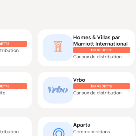
Homes & Villas par
Marriott International
DETTE
tribution
EN VEDETTE
Canaux de distribution
Vrbo
DETTE
EN VEDETTE
ite
Canaux de distribution
Aparta
tribution
Communications