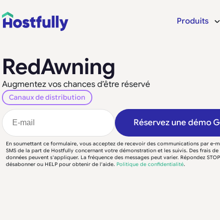
Produits
RedAwning
Augmentez vos chances d’être réservé
Canaux de distribution
Réservez une démo 
En soumettant ce formulaire, vous acceptez de recevoir des communications par e-ma
SMS de la part de Hostfully concernant votre démonstration et les suivis. Des frais d
données peuvent s'appliquer. La fréquence des messages peut varier. Répondez STO
désabonner ou HELP pour obtenir de l'aide.
Politique de confidentialité
.