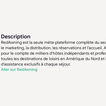
Description
RedAwning est la seule méta-plateforme complète du sect
le marketing, la distribution, les réservations et l’accuei
pour le compte de milliers d’hôtes indépendants et pro
toutes les destinations de loisirs en Amérique du Nord e
d’assistance exclusifs à chaque séjour.
Aller sur RedAwning