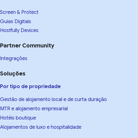
Screen & Protect
Guias Digitais
Hostfully Devices
Partner Community
Integrações
Soluções
Por tipo de propriedade
Gestão de alojamento local e de curta duração
MTR e alojamento empresarial
Hotéis boutique
Alojamentos de luxo e hospitalidade