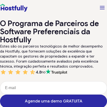
O Programa de Parceiros de
Software Preferenciais da
Hostfully
Estes são os parceiros tecnológicos de melhor desempenho
da Hostfully, que fornecem soluções de excelência que
capacitam os gestores de propriedades a expandir e ter
sucesso. Foram cuidadosamente avaliados pela excelência
técnica, integração perfeita e resultados comprovados.
4.8
no
Agende uma demo GRATUITA