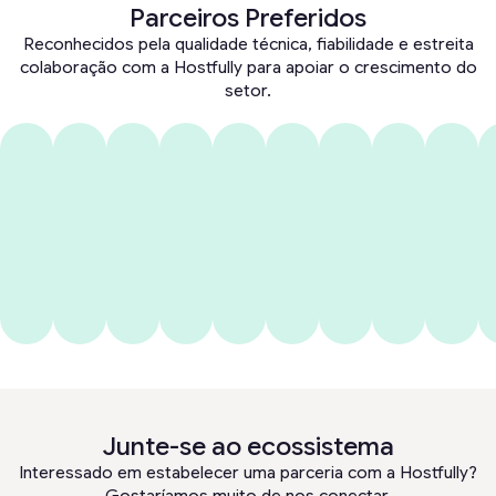
Parceiros Preferidos
Reconhecidos pela qualidade técnica, fiabilidade e estreita
colaboração com a Hostfully para apoiar o crescimento do
setor.
Junte-se ao ecossistema
Interessado em estabelecer uma parceria com a Hostfully?