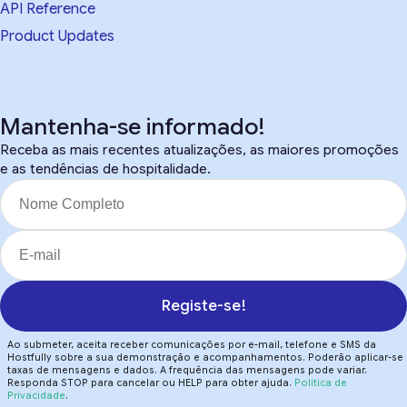
API Reference
Product Updates
Mantenha-se informado!
Receba as mais recentes atualizações, as maiores promoções
e as tendências de hospitalidade.
Registe-se!
Ao submeter, aceita receber comunicações por e-mail, telefone e SMS da
Hostfully sobre a sua demonstração e acompanhamentos. Poderão aplicar-se
taxas de mensagens e dados. A frequência das mensagens pode variar.
Responda STOP para cancelar ou HELP para obter ajuda.
Política de
Privacidade
.