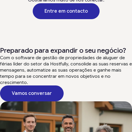
Gostaríamos muito de nos conectar.
Entre em contacto
Preparado para expandir o seu negócio?
Com o software de gestão de propriedades de aluguer de
férias líder do setor da Hostfully, consolide as suas reservas e
mensagens, automatize as suas operações e ganhe mais
tempo para se concentrar em novos objetivos e no
crescimento.
Vamos conversar