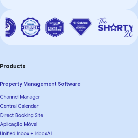
Products
Property Management Software
Channel Manager
Central Calendar
Direct Booking Site
Aplicação Móvel
Unified Inbox + InboxAI