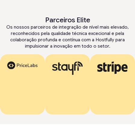
Parceiros Elite
Os nossos parceiros de integração de nível mais elevado,
reconhecidos pela qualidade técnica excecional e pela
colaboração profunda e contínua com a Hostfully para
impulsionar a inovação em todo o setor.