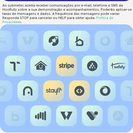
Ao submeter, aceita receber comunicações por e-mail, telefone e SMS da
Hostfully sobre a sua demonstração e acompanhamentos. Poderão aplicar-se
taxas de mensagens e dados. A frequência das mensagens pode variar.
Responda STOP para cancelar ou HELP para obter ajuda.
Política de
Privacidade
.