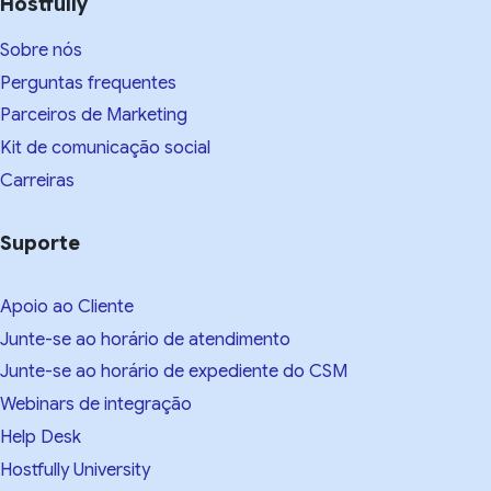
Hostfully
Sobre nós
Perguntas frequentes
Parceiros de Marketing
Kit de comunicação social
Carreiras
Suporte
Apoio ao Cliente
Junte-se ao horário de atendimento
Junte-se ao horário de expediente do CSM
Webinars de integração
Help Desk
Hostfully University