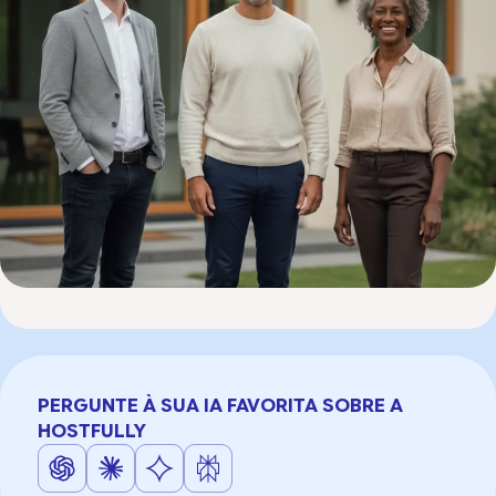
PERGUNTE À SUA IA FAVORITA SOBRE A
HOSTFULLY