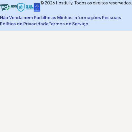
© 2026 Hostfully. Todos os direitos reservados.
Não Venda nem Partilhe as Minhas Informações Pessoais
Política de Privacidade
Termos de Serviço