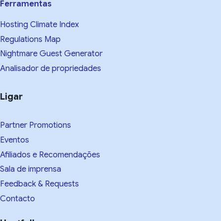
Ferramentas
Hosting Climate Index
Regulations Map
Nightmare Guest Generator
Analisador de propriedades
Ligar
Partner Promotions
Eventos
Afiliados e Recomendações
Sala de imprensa
Feedback & Requests
Contacto