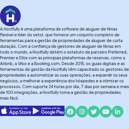
A Hostfully é uma plataforma de software de aluguer de férias
flexível e líder do setor, que fornece um conjunto completo de
ferramentas para a gestão de propriedades de aluguer de curta
duração. Com a confiança de gestores de aluguer de férias em
todo o mundo, a Hostfully detém o estatuto de parceiro Preferred,
Premier e Elite com as principais plataformas de reservas, como a
Airbnb, a Vrbo e a Booking.com. Desde 2015, os guias digitais e as
ferramentas de gestão da Hostfully têm capacitado os gestores de
propriedades a automatizar as suas operações, a expandir os seus
negócios, a melhorar a experiência dos hóspedes e a otimizar os
processos. Com suporte 24 horas por dia, 7 dias por semana e mais
de 100 integrações, a Hostfully torna a gestão de propriedades
mais fácil.