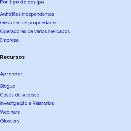
Por tipo de equipa
Anfitriões independentes
Gestores de propriedades
Operadores de vários mercados
Empresa
Recursos
Aprender
Blogue
Casos de sucesso
Investigação e Relatórios
Webinars
Glossary