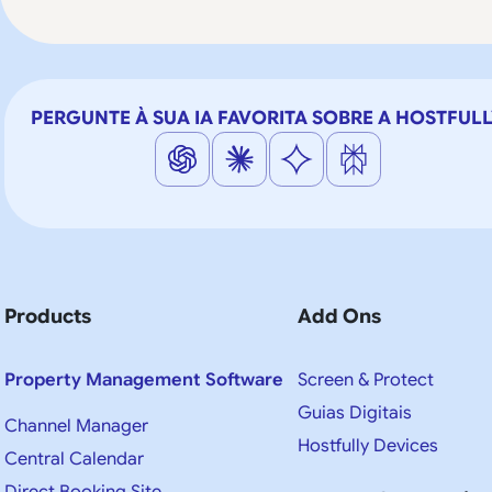
PERGUNTE À SUA IA FAVORITA SOBRE A HOSTFUL
Products
Add Ons
Property Management Software
Screen & Protect
Guias Digitais
Channel Manager
Hostfully Devices
Central Calendar