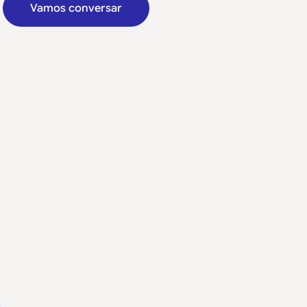
Vamos conversar