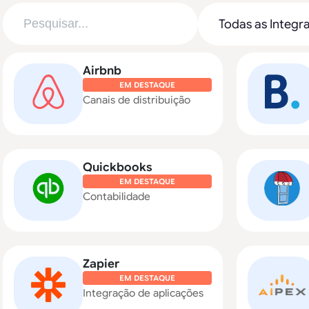
Airbnb
EM DESTAQUE
Canais de distribuição
Quickbooks
EM DESTAQUE
Contabilidade
Zapier
EM DESTAQUE
Integração de aplicações