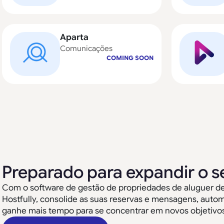
Aparta
Comunicações
COMING SOON
Preparado para expandir o s
Com o software de gestão de propriedades de aluguer de f
Hostfully, consolide as suas reservas e mensagens, auto
ganhe mais tempo para se concentrar em novos objetivos