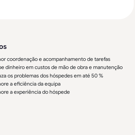
os
or coordenação e acompanhamento de tarefas
e dinheiro em custos de mão de obra e manutenção
za os problemas dos hóspedes em até 50 %
ore a eficiência da equipa
ore a experiência do hóspede