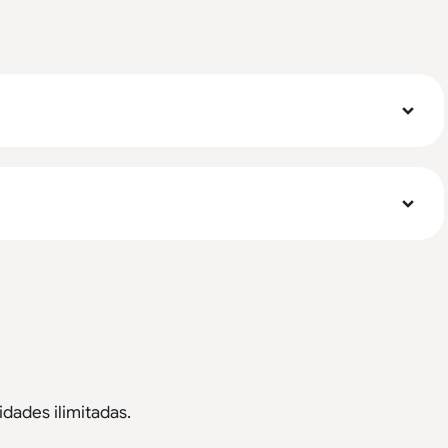
dades ilimitadas.