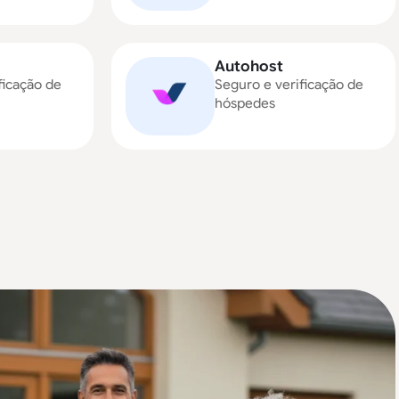
Autohost
ficação de
Seguro e verificação de
hóspedes