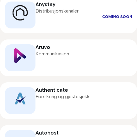
Anystay
Distribusjonskanaler
COMING SOON
Aruvo
Kommunikasjon
Authenticate
Forsikring og gjestesjekk
Autohost