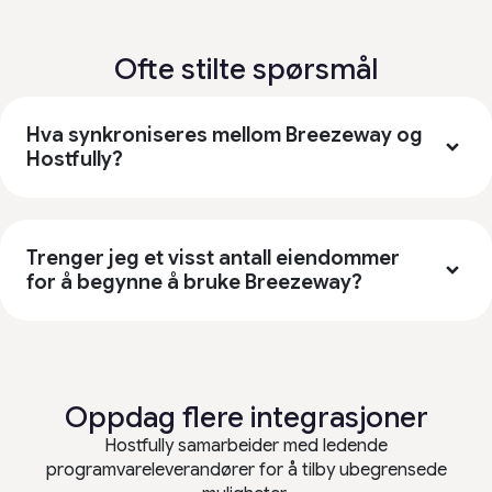
Ofte stilte spørsmål
Hva synkroniseres mellom Breezeway og
Hostfully?
Trenger jeg et visst antall eiendommer
for å begynne å bruke Breezeway?
Oppdag flere integrasjoner
Hostfully samarbeider med ledende
programvareleverandører for å tilby ubegrensede