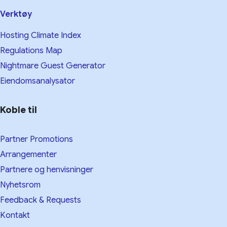
Verktøy
Hosting Climate Index
Regulations Map
Nightmare Guest Generator
Eiendomsanalysator
Koble til
Partner Promotions
Arrangementer
Partnere og henvisninger
Nyhetsrom
Feedback & Requests
Kontakt