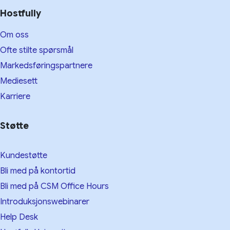
Hostfully
Om oss
Ofte stilte spørsmål
Markedsføringspartnere
Mediesett
Karriere
Støtte
Kundestøtte
Bli med på kontortid
Bli med på CSM Office Hours
Introduksjonswebinarer
Help Desk