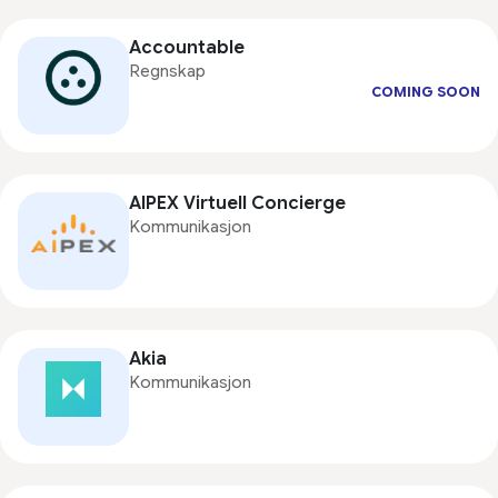
Accountable
Regnskap
COMING SOON
AIPEX Virtuell Concierge
Kommunikasjon
Akia
Kommunikasjon