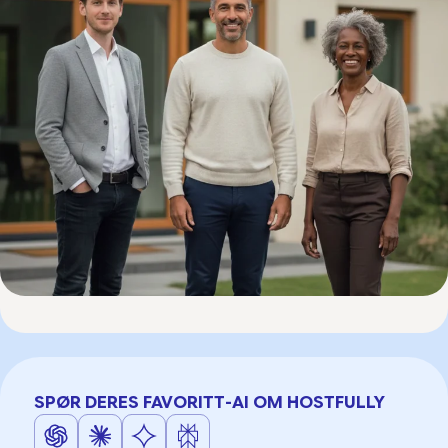
SPØR DERES FAVORITT-AI OM HOSTFULLY