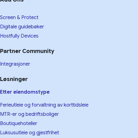
Screen & Protect
Digitale guidebøker
Hostfully Devices
Partner Community
Integrasjoner
Løsninger
Etter eiendomstype
Ferieutleie og forvaltning av korttidsleie
MTR-er og bedriftsboliger
Boutiquehoteller
Luksusutleie og gjestfrihet