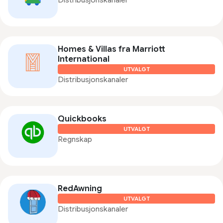
Distribusjonskanaler
Homes & Villas fra Marriott
International
UTVALGT
Distribusjonskanaler
Quickbooks
UTVALGT
Regnskap
RedAwning
UTVALGT
Distribusjonskanaler