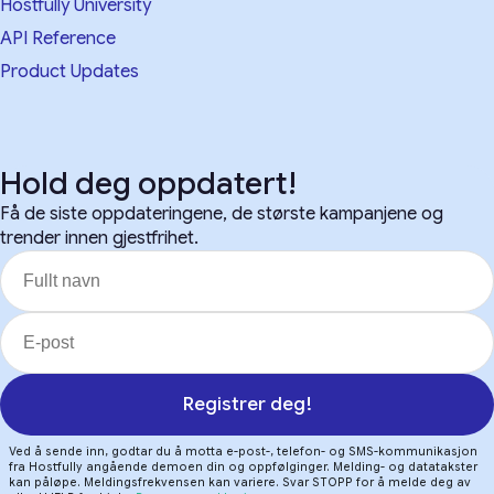
Hostfully University
API Reference
Product Updates
Hold deg oppdatert!
Få de siste oppdateringene, de største kampanjene og
trender innen gjestfrihet.
Registrer deg!
Ved å sende inn, godtar du å motta e-post-, telefon- og SMS-kommunikasjon
fra Hostfully angående demoen din og oppfølginger. Melding- og datatakster
kan påløpe. Meldingsfrekvensen kan variere. Svar STOPP for å melde deg av