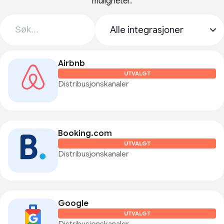
muligheter.
Airbnb
UTVALGT
Distribusjonskanaler
Booking.com
UTVALGT
Distribusjonskanaler
Google
UTVALGT