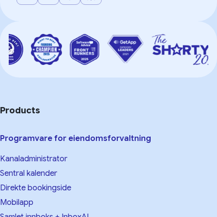
Products
Programvare for eiendomsforvaltning
Kanaladministrator
Sentral kalender
Direkte bookingside
Mobilapp