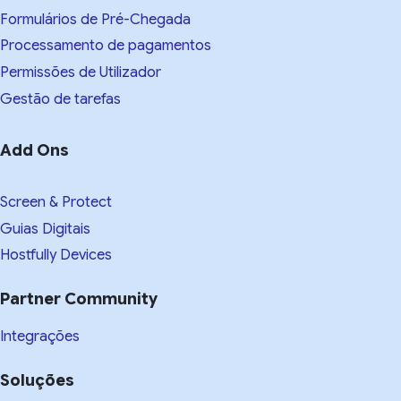
Formulários de Pré-Chegada
Processamento de pagamentos
Permissões de Utilizador
Gestão de tarefas
Add Ons
Screen & Protect
Guias Digitais
Hostfully Devices
Partner Community
Integrações
Soluções