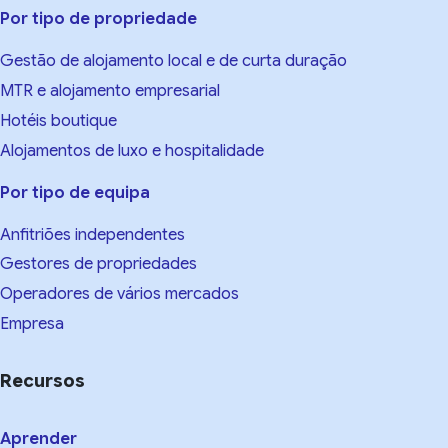
Por tipo de propriedade
Gestão de alojamento local e de curta duração
MTR e alojamento empresarial
Hotéis boutique
Alojamentos de luxo e hospitalidade
Por tipo de equipa
Anfitriões independentes
Gestores de propriedades
Operadores de vários mercados
Empresa
Recursos
Aprender