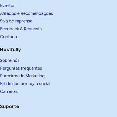
Eventos
Afiliados e Recomendações
Sala de imprensa
Feedback & Requests
Contacto
Hostfully
Sobre nós
Perguntas frequentes
Parceiros de Marketing
Kit de comunicação social
Carreiras
Suporte