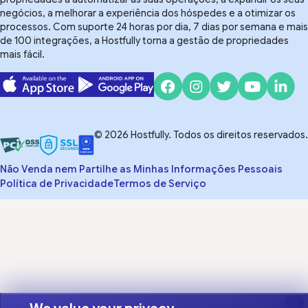
negócios, a melhorar a experiência dos hóspedes e a otimizar os
processos. Com suporte 24 horas por dia, 7 dias por semana e mais
de 100 integrações, a Hostfully torna a gestão de propriedades
mais fácil.
© 2026 Hostfully. Todos os direitos reservados.
Não Venda nem Partilhe as Minhas Informações Pessoais
Política de Privacidade
Termos de Serviço