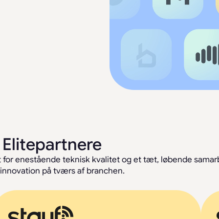
Elitepartnere
 for enestående teknisk kvalitet og et tæt, løbende sama
 innovation på tværs af branchen.