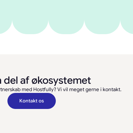
n del af økosystemet
artnerskab med Hostfully? Vi vil meget gerne i kontakt.
Kontakt os