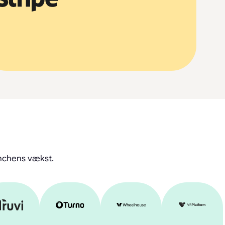
anchens vækst.