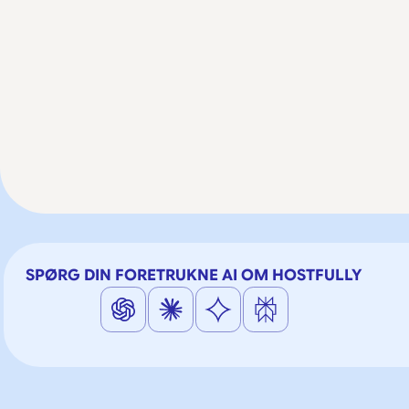
SPØRG DIN FORETRUKNE AI OM HOSTFULLY