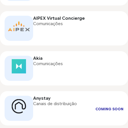
AIPEX Virtual Concierge
Comunicações
Akia
Comunicações
Anystay
Canais de distribuição
COMING SOON