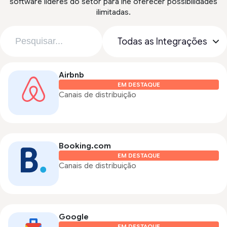
software líderes do setor para lhe oferecer possibilidades
ilimitadas.
Airbnb
EM DESTAQUE
Canais de distribuição
Booking.com
EM DESTAQUE
Canais de distribuição
Google
EM DESTAQUE