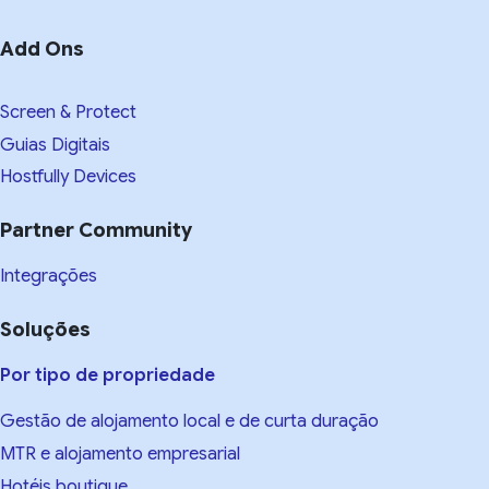
Add Ons
Screen & Protect
Guias Digitais
Hostfully Devices
Partner Community
Integrações
Soluções
Por tipo de propriedade
Gestão de alojamento local e de curta duração
MTR e alojamento empresarial
Hotéis boutique