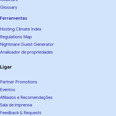
Glossary
Ferramentas
Hosting Climate Index
Regulations Map
Nightmare Guest Generator
Analisador de propriedades
Ligar
Partner Promotions
Eventos
Afiliados e Recomendações
Sala de imprensa
Feedback & Requests