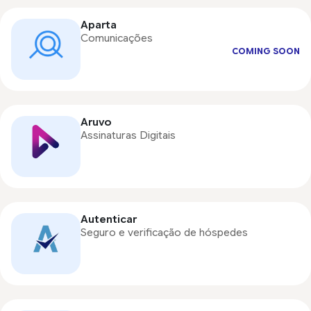
Aparta
Comunicações
COMING SOON
Aruvo
Assinaturas Digitais
Autenticar
Seguro e verificação de hóspedes