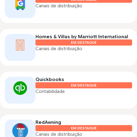
Canais de distribuição
Homes & Villas by Marriott International
EM DESTAQUE
Canais de distribuição
Quickbooks
EM DESTAQUE
Contabilidade
RedAwning
EM DESTAQUE
Canais de distribuição