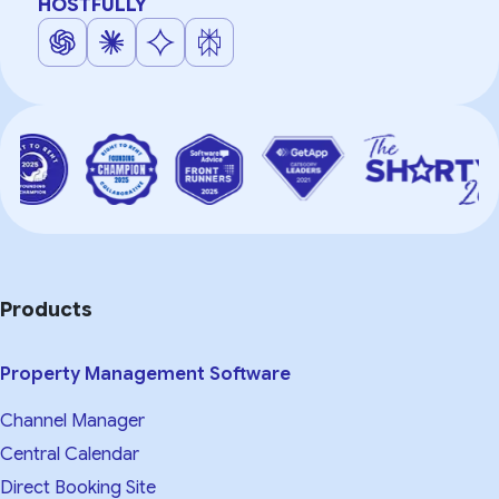
HOSTFULLY
Products
Property Management Software
Channel Manager
Central Calendar
Direct Booking Site