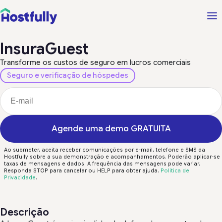
InsuraGuest
Transforme os custos de seguro em lucros comerciais
Seguro e verificação de hóspedes
Agende uma demo GRATUITA
Ao submeter, aceita receber comunicações por e-mail, telefone e SMS da
Hostfully sobre a sua demonstração e acompanhamentos. Poderão aplicar-se
taxas de mensagens e dados. A frequência das mensagens pode variar.
Responda STOP para cancelar ou HELP para obter ajuda.
Política de
Privacidade
.
Descrição