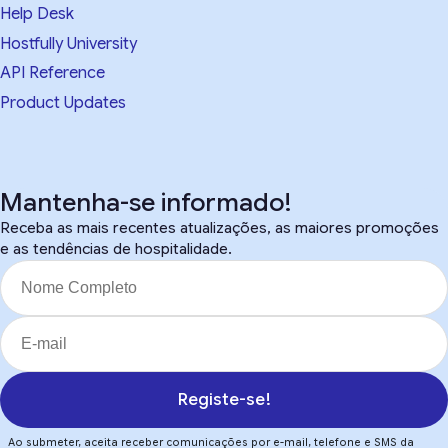
Help Desk
Hostfully University
API Reference
Product Updates
Mantenha-se informado!
Receba as mais recentes atualizações, as maiores promoções
e as tendências de hospitalidade.
Registe-se!
Ao submeter, aceita receber comunicações por e-mail, telefone e SMS da