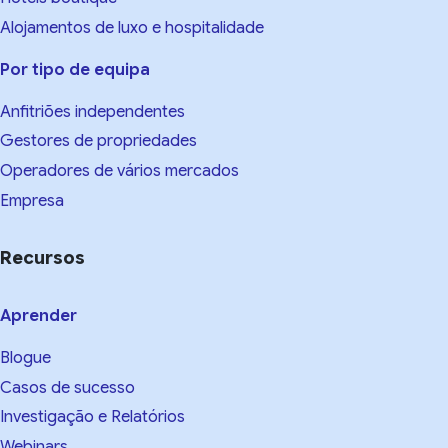
Alojamentos de luxo e hospitalidade
Por tipo de equipa
Anfitriões independentes
Gestores de propriedades
Operadores de vários mercados
Empresa
Recursos
Aprender
Blogue
Casos de sucesso
Investigação e Relatórios
Webinars