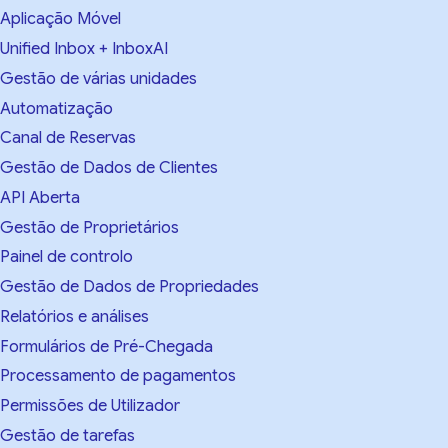
Aplicação Móvel
Unified Inbox + InboxAI
Gestão de várias unidades
Automatização
Canal de Reservas
Gestão de Dados de Clientes
API Aberta
Gestão de Proprietários
Painel de controlo
Gestão de Dados de Propriedades
Relatórios e análises
Formulários de Pré-Chegada
Processamento de pagamentos
Permissões de Utilizador
Gestão de tarefas