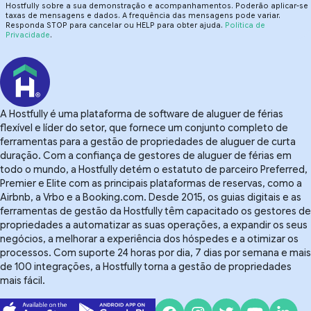
Hostfully sobre a sua demonstração e acompanhamentos. Poderão aplicar-se
taxas de mensagens e dados. A frequência das mensagens pode variar.
Responda STOP para cancelar ou HELP para obter ajuda.
Política de
Privacidade
.
A Hostfully é uma plataforma de software de aluguer de férias
flexível e líder do setor, que fornece um conjunto completo de
ferramentas para a gestão de propriedades de aluguer de curta
duração. Com a confiança de gestores de aluguer de férias em
todo o mundo, a Hostfully detém o estatuto de parceiro Preferred,
Premier e Elite com as principais plataformas de reservas, como a
Airbnb, a Vrbo e a Booking.com. Desde 2015, os guias digitais e as
ferramentas de gestão da Hostfully têm capacitado os gestores de
propriedades a automatizar as suas operações, a expandir os seus
negócios, a melhorar a experiência dos hóspedes e a otimizar os
processos. Com suporte 24 horas por dia, 7 dias por semana e mais
de 100 integrações, a Hostfully torna a gestão de propriedades
mais fácil.