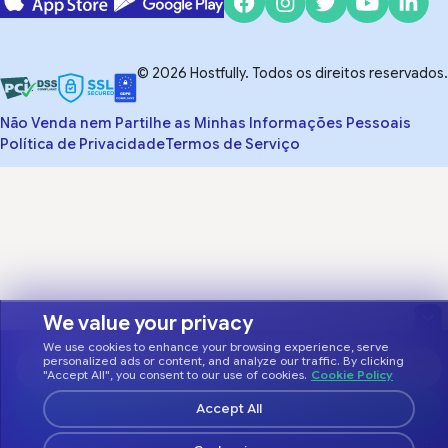
© 2026 Hostfully. Todos os direitos reservados.
Não Venda nem Partilhe as Minhas Informações Pessoais
Política de Privacidade
Termos de Serviço
We value your privacy
We use cookies to enhance your browsing experience, serve
personalized ads or content, and analyze our traffic. By clicking
"Accept All", you consent to our use of cookies.
Cookie Policy
Accept All