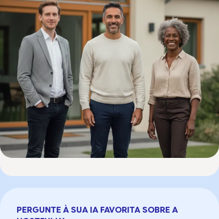
PERGUNTE À SUA IA FAVORITA SOBRE A