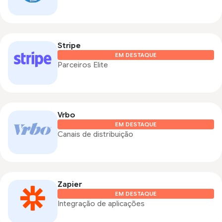
Stripe
EM DESTAQUE
Parceiros Elite
Vrbo
EM DESTAQUE
Canais de distribuição
Zapier
EM DESTAQUE
Integração de aplicações