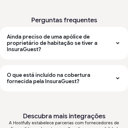
Perguntas frequentes
Ainda preciso de uma apólice de
proprietário de habitação se tiver a
InsuraGuest?
O que está incluído na cobertura
fornecida pela InsuraGuest?
Descubra mais integrações
A Hostfully estabelece parcerias com fornecedores de