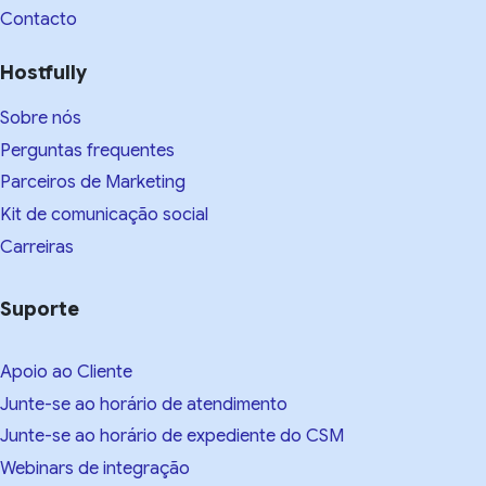
Contacto
Hostfully
Sobre nós
Perguntas frequentes
Parceiros de Marketing
Kit de comunicação social
Carreiras
Suporte
Apoio ao Cliente
Junte-se ao horário de atendimento
Junte-se ao horário de expediente do CSM
Webinars de integração