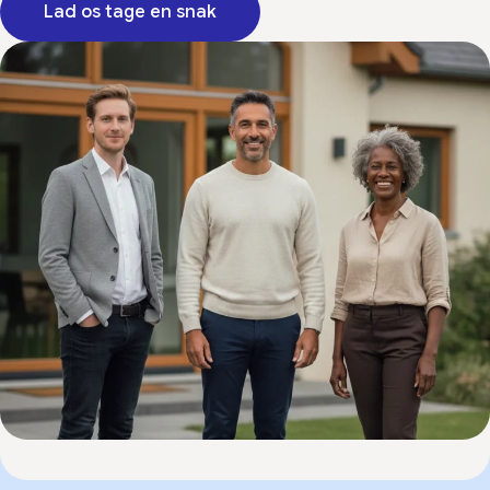
Lad os tage en snak