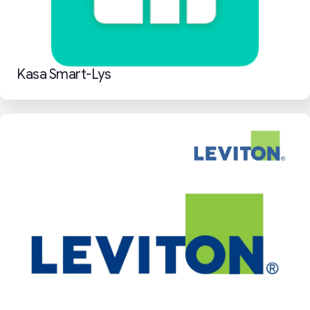
Kasa Smart-Lys