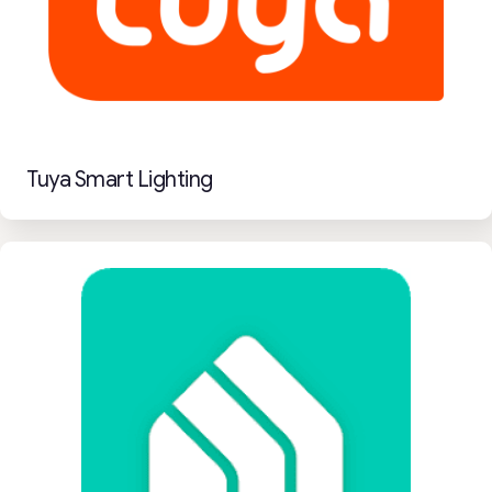
Tuya Smart Lighting