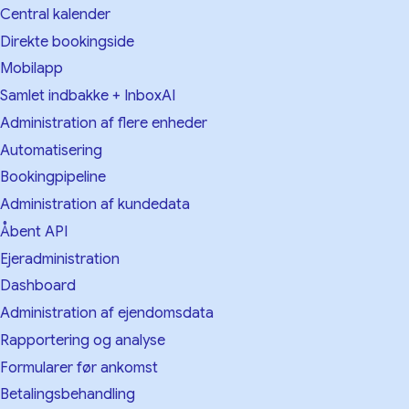
Central kalender
Direkte bookingside
Mobilapp
Samlet indbakke + InboxAI
Administration af flere enheder
Automatisering
Bookingpipeline
Administration af kundedata
Åbent API
Ejeradministration
Dashboard
Administration af ejendomsdata
Rapportering og analyse
Formularer før ankomst
Betalingsbehandling