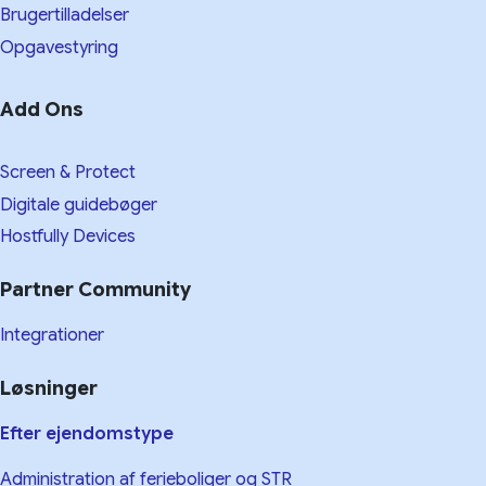
Brugertilladelser
Opgavestyring
Add Ons
Screen & Protect
Digitale guidebøger
Hostfully Devices
Partner Community
Integrationer
Løsninger
Efter ejendomstype
Administration af ferieboliger og STR