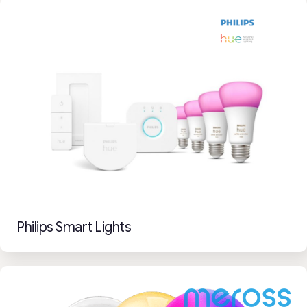
Philips Smart Lights