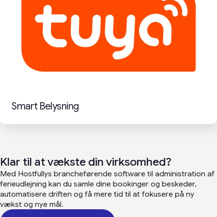
Smart Belysning
Klar til at vækste din virksomhed?
Med Hostfullys brancheførende software til administration af
ferieudlejning kan du samle dine bookinger og beskeder,
automatisere driften og få mere tid til at fokusere på ny
vækst og nye mål.