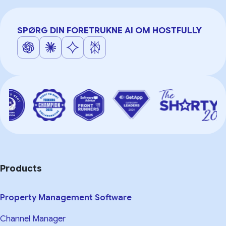
SPØRG DIN FORETRUKNE AI OM HOSTFULLY
Products
Property Management Software
Channel Manager