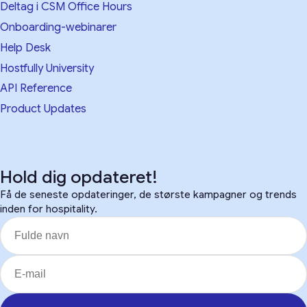
Deltag i CSM Office Hours
Onboarding-webinarer
Help Desk
Hostfully University
API Reference
Product Updates
Hold dig opdateret!
Få de seneste opdateringer, de største kampagner og trends
inden for hospitality.