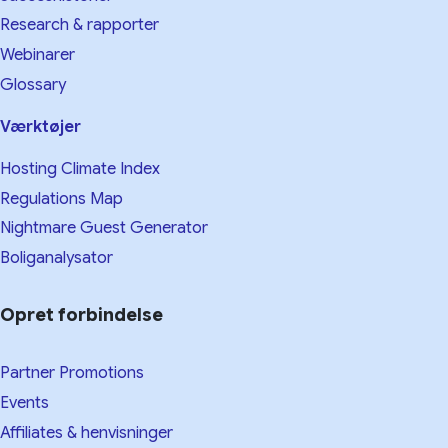
Research & rapporter
Webinarer
Glossary
Værktøjer
Hosting Climate Index
Regulations Map
Nightmare Guest Generator
Boliganalysator
Opret forbindelse
Partner Promotions
Events
Affiliates & henvisninger