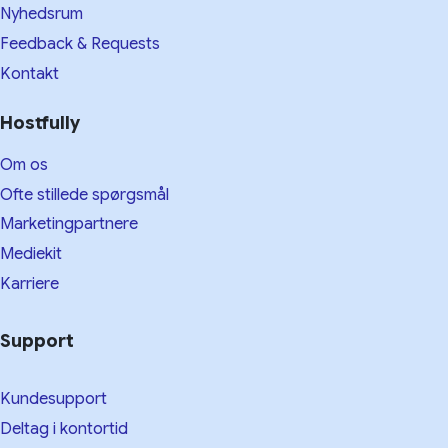
Nyhedsrum
Feedback & Requests
Kontakt
Hostfully
Om os
Ofte stillede spørgsmål
Marketingpartnere
Mediekit
Karriere
Support
Kundesupport
Deltag i kontortid