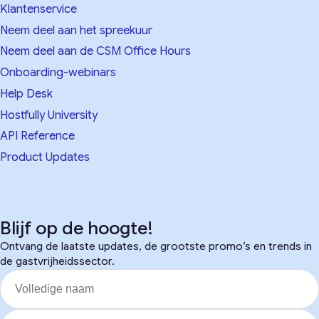
Klantenservice
Neem deel aan het spreekuur
Neem deel aan de CSM Office Hours
Onboarding-webinars
Help Desk
Hostfully University
API Reference
Product Updates
Blijf op de hoogte!
Ontvang de laatste updates, de grootste promo’s en trends in
de gastvrijheidssector.