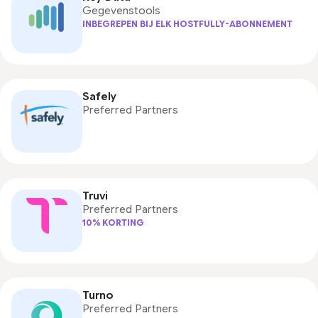
Gegevenstools
INBEGREPEN BIJ ELK HOSTFULLY-ABONNEMENT
Safely
Preferred Partners
Truvi
Preferred Partners
10% KORTING
Turno
Preferred Partners