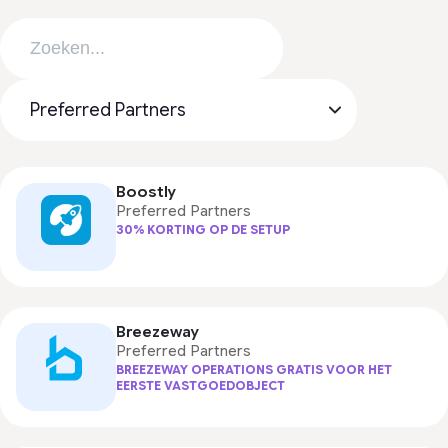
Boostly
Preferred Partners
30% KORTING OP DE SETUP
Breezeway
Preferred Partners
BREEZEWAY OPERATIONS GRATIS VOOR HET
EERSTE VASTGOEDOBJECT