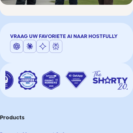
VRAAG UW FAVORIETE AI NAAR HOSTFULLY
Products