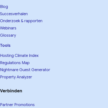
Blog
Succesverhalen
Onderzoek & rapporten
Webinars
Glossary
Tools
Hosting Climate Index
Regulations Map
Nightmare Guest Generator
Property Analyzer
Verbinden
Partner Promotions