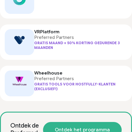
VRPlatform
Preferred Partners
GRATIS MAAND + 50% KORTING GEDURENDE 3
MAANDEN
Wheelhouse
Preferred Partners
GRATIS TOOLS VOOR HOSTFULLY-KLANTEN
(EXCLUSIEF!)
Ontdek de
Ontdek het programma