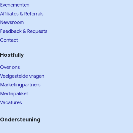
Evenementen
Affiliates & Referrals
Newsroom
Feedback & Requests
Contact
Hostfully
Over ons
Veelgestelde vragen
Marketingpartners
Mediapakket
Vacatures
Ondersteuning