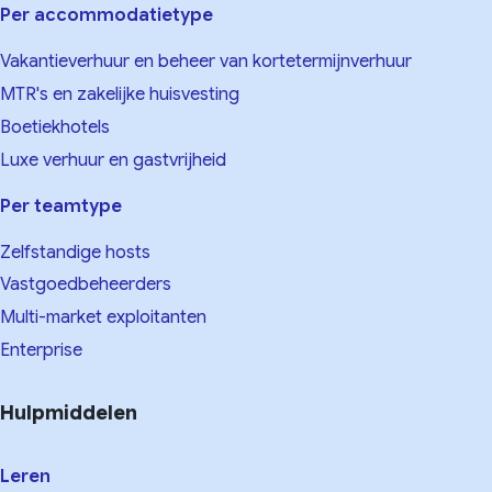
Per accommodatietype
Vakantieverhuur en beheer van kortetermijnverhuur
MTR's en zakelijke huisvesting
Boetiekhotels
Luxe verhuur en gastvrijheid
Per teamtype
Zelfstandige hosts
Vastgoedbeheerders
Multi-market exploitanten
Enterprise
Hulpmiddelen
Leren