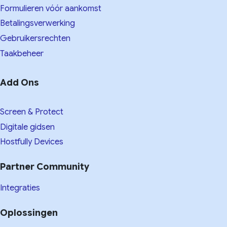
Formulieren vóór aankomst
Betalingsverwerking
Gebruikersrechten
Taakbeheer
Add Ons
Screen & Protect
Digitale gidsen
Hostfully Devices
Partner Community
Integraties
Oplossingen