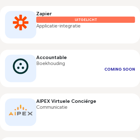
Zapier
UITGELICHT
Applicatie-integratie
Accountable
Boekhouding
COMING SOON
AIPEX Virtuele Conciërge
Communicatie