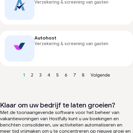
Verzekering & screening van gasten
Autohost
Verzekering & screening van gasten
1
2
3
4
5
6
7
8
Volgende
Klaar om uw bedrijf te laten groeien?
Met de toonaangevende software voor het beheer van
vakantiewoningen van Hostfully kunt u uw boekingen en
berichten consolideren, uw activiteiten automatiseren en
meer tijd vrijmaken om u te concentreren op nieuwe groei en