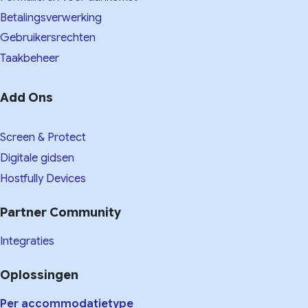
Betalingsverwerking
Gebruikersrechten
Taakbeheer
Add Ons
Screen & Protect
Digitale gidsen
Hostfully Devices
Partner Community
Integraties
Oplossingen
Per accommodatietype