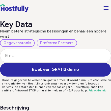
Key Data
Neem betere strategische beslissingen en behaal een hogere
winst
Gegevenstools
Preferred Partners
Boek een GRATIS demo
Door uw gegevens te verzenden, gaat u ermee akkoord e-mail-, telefonische en
sms-berichten van Hostfully te ontvangen over uw demo en follow-ups.
Berichts- en datakosten kunnen van toepassing zijn. Berichtfrequentie kan
variëren. Antwoord STOP om u af te melden of HELP voor hulp.
Privacybeleid
.
Beschrijving