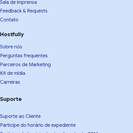
Sala de imprensa
Feedback & Requests
Contato
Hostfully
Sobre nós
Perguntas frequentes
Parceiros de Marketing
Kit de mídia
Carreiras
Suporte
Suporte ao Cliente
Participe do horário de expediente