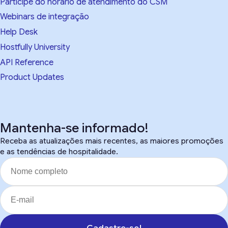
Participe do horário de atendimento do CSM
Webinars de integração
Help Desk
Hostfully University
API Reference
Product Updates
Mantenha-se informado!
Receba as atualizações mais recentes, as maiores promoções
e as tendências de hospitalidade.