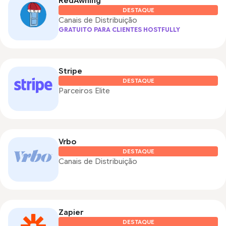
RedAwning
DESTAQUE
Canais de Distribuição
GRATUITO PARA CLIENTES HOSTFULLY
Stripe
DESTAQUE
Parceiros Elite
Vrbo
DESTAQUE
Canais de Distribuição
Zapier
DESTAQUE