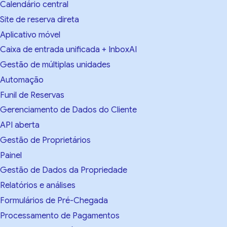
Calendário central
Site de reserva direta
Aplicativo móvel
Caixa de entrada unificada + InboxAI
Gestão de múltiplas unidades
Automação
Funil de Reservas
Gerenciamento de Dados do Cliente
API aberta
Gestão de Proprietários
Painel
Gestão de Dados da Propriedade
Relatórios e análises
Formulários de Pré-Chegada
Processamento de Pagamentos