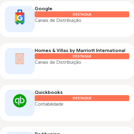
Google
DESTAQUE
Canais de Distribuição
Homes & Villas by Marriott International
DESTAQUE
Canais de Distribuição
Quickbooks
DESTAQUE
Contabilidade