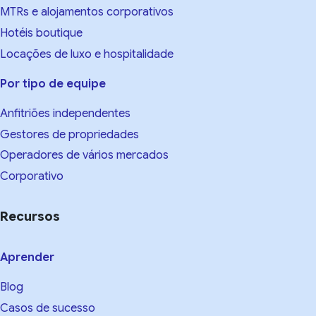
MTRs e alojamentos corporativos
Hotéis boutique
Locações de luxo e hospitalidade
Por tipo de equipe
Anfitriões independentes
Gestores de propriedades
Operadores de vários mercados
Corporativo
Recursos
Aprender
Blog
Casos de sucesso