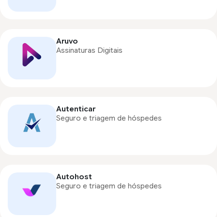
Aruvo
Assinaturas Digitais
Autenticar
Seguro e triagem de hóspedes
Autohost
Seguro e triagem de hóspedes