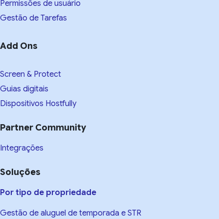
Permissões de usuário
Gestão de Tarefas
Add Ons
Screen & Protect
Guias digitais
Dispositivos Hostfully
Partner Community
Integrações
Soluções
Por tipo de propriedade
Gestão de aluguel de temporada e STR