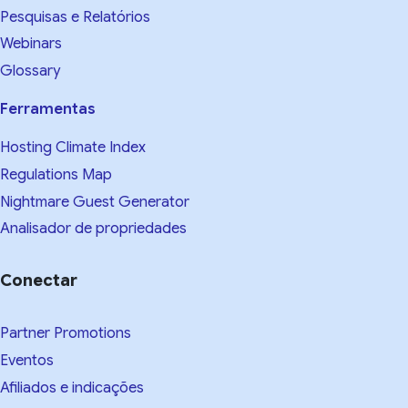
Pesquisas e Relatórios
Webinars
Glossary
Ferramentas
Hosting Climate Index
Regulations Map
Nightmare Guest Generator
Analisador de propriedades
Conectar
Partner Promotions
Eventos
Afiliados e indicações