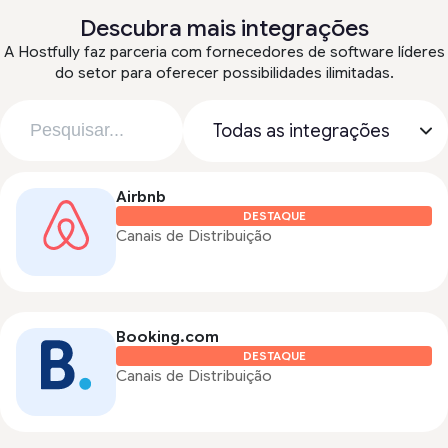
Descubra mais integrações
A Hostfully faz parceria com fornecedores de software líderes
do setor para oferecer possibilidades ilimitadas.
Airbnb
DESTAQUE
Canais de Distribuição
Booking.com
DESTAQUE
Canais de Distribuição