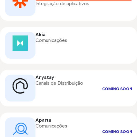
Integração de aplicativos
Akia
Comunicações
Anystay
Canais de Distribuição
COMING SOON
Aparta
Comunicações
COMING SOON