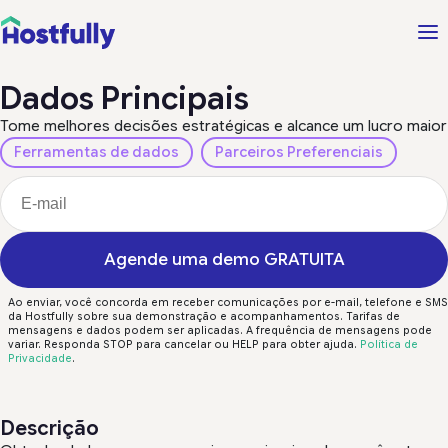
Dados Principais
Tome melhores decisões estratégicas e alcance um lucro maior
Ferramentas de dados
Parceiros Preferenciais
Agende uma demo GRATUITA
Ao enviar, você concorda em receber comunicações por e-mail, telefone e SMS
da Hostfully sobre sua demonstração e acompanhamentos. Tarifas de
mensagens e dados podem ser aplicadas. A frequência de mensagens pode
variar. Responda STOP para cancelar ou HELP para obter ajuda.
Política de
Privacidade
.
Descrição