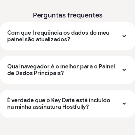
Perguntas frequentes
Com que frequência os dados do meu
painel são atualizados?
Qual navegador é o melhor para o Painel
de Dados Principais?
É verdade que o Key Data está incluído
na minha assinatura Hostfully?