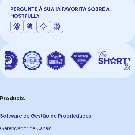
PERGUNTE À SUA IA FAVORITA SOBRE A
HOSTFULLY
Products
Software de Gestão de Propriedades
Gerenciador de Canais