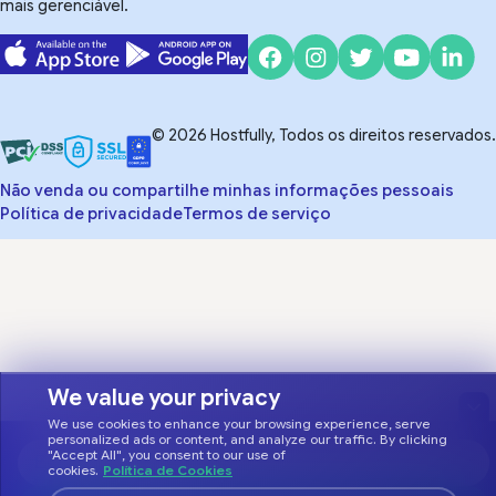
mais gerenciável.
© 2026 Hostfully, Todos os direitos reservados.
Não venda ou compartilhe minhas informações pessoais
Política de privacidade
Termos de serviço
We value your privacy
We use cookies to enhance your browsing experience, serve
personalized ads or content, and analyze our traffic. By clicking
"Accept All", you consent to our use of
cookies.
Política de Cookies