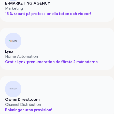
E-MARKETING AGENCY
Marketing
15 % rabatt på professionella foton och videor!
Lynx
Home Automation
Gratis Lynx-prenumeration de första 2 månaderna
OwnerDirect.com
Channel Distribution
Bokningar utan provision!