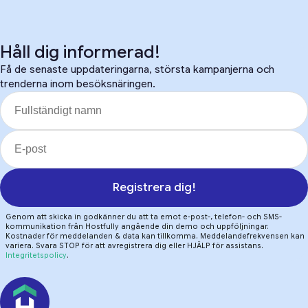
Håll dig informerad!
Få de senaste uppdateringarna, största kampanjerna och
trenderna inom besöksnäringen.
Registrera dig!
Genom att skicka in godkänner du att ta emot e-post-, telefon- och SMS-
kommunikation från Hostfully angående din demo och uppföljningar.
Kostnader för meddelanden & data kan tillkomma. Meddelandefrekvensen kan
variera. Svara STOP för att avregistrera dig eller HJÄLP för assistans.
Integritetspolicy
.