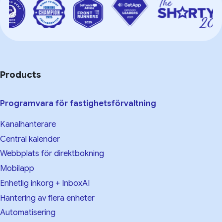
Products
Programvara för fastighetsförvaltning
Kanalhanterare
Central kalender
Webbplats för direktbokning
Mobilapp
Enhetlig inkorg + InboxAI
Hantering av flera enheter
Automatisering