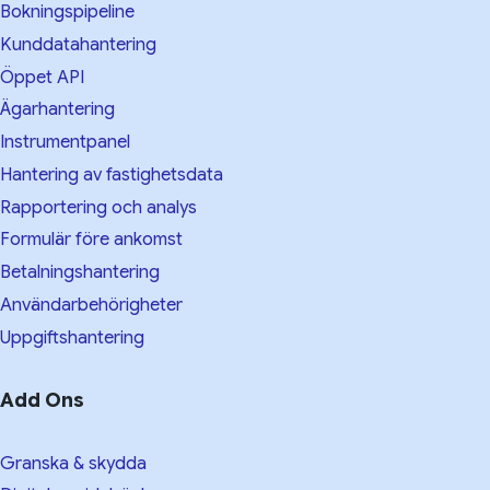
Bokningspipeline
Kunddatahantering
Öppet API
Ägarhantering
Instrumentpanel
Hantering av fastighetsdata
Rapportering och analys
Formulär före ankomst
Betalningshantering
Användarbehörigheter
Uppgiftshantering
Add Ons
Granska & skydda