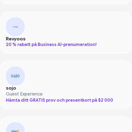
Revyoos
20 % rabatt på Business AI-prenumeration!
sojo
Guest Experience
Hämta ditt GRATIS prov och presentkort på $2 000