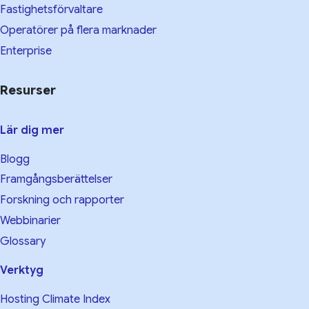
Fastighetsförvaltare
Operatörer på flera marknader
Enterprise
Resurser
Lär dig mer
Blogg
Framgångsberättelser
Forskning och rapporter
Webbinarier
Glossary
Verktyg
Hosting Climate Index