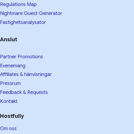
Regulations Map
Nightmare Guest Generator
Fastighetsanalysator
Anslut
Partner Promotions
Evenemang
Affiliates & hänvisningar
Pressrum
Feedback & Requests
Kontakt
Hostfully
Om oss