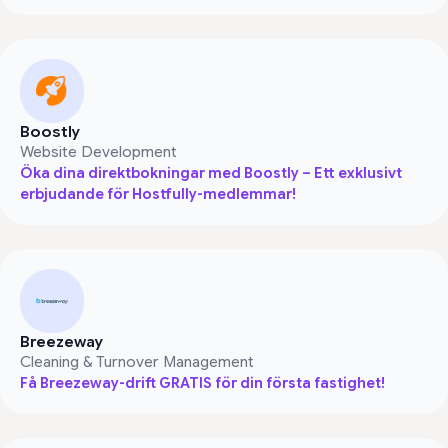
Boostly
Website Development
Öka dina direktbokningar med Boostly – Ett exklusivt
erbjudande för Hostfully-medlemmar!
Breezeway
Cleaning & Turnover Management
Få Breezeway-drift GRATIS för din första fastighet!