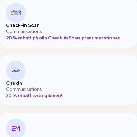
Check-in Scan
Communications
20 % rabatt på alla Check-in Scan-prenumerationer
Chekin
Communications
30 % rabatt på årsplanen!