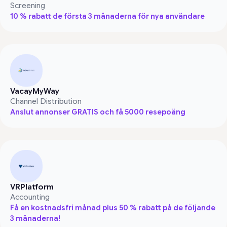
Screening
10 % rabatt de första 3 månaderna för nya användare
VacayMyWay
Channel Distribution
Anslut annonser GRATIS och få 5000 resepoäng
VRPlatform
Accounting
Få en kostnadsfri månad plus 50 % rabatt på de följande
3 månaderna!