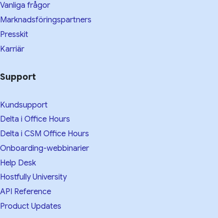
Vanliga frågor
Marknadsföringspartners
Presskit
Karriär
Support
Kundsupport
Delta i Office Hours
Delta i CSM Office Hours
Onboarding-webbinarier
Help Desk
Hostfully University
API Reference
Product Updates