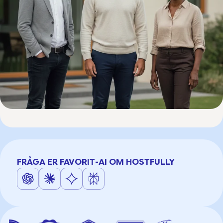
FRÅGA ER FAVORIT-AI OM HOSTFULLY