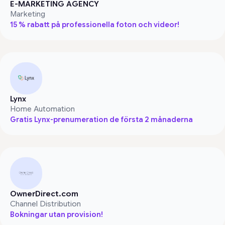
E-MARKETING AGENCY
Marketing
15 % rabatt på professionella foton och videor!
Lynx
Home Automation
Gratis Lynx-prenumeration de första 2 månaderna
OwnerDirect.com
Channel Distribution
Bokningar utan provision!