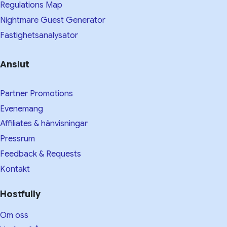
Regulations Map
Nightmare Guest Generator
Fastighetsanalysator
Anslut
Partner Promotions
Evenemang
Affiliates & hänvisningar
Pressrum
Feedback & Requests
Kontakt
Hostfully
Om oss