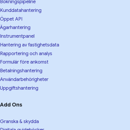
Bokningspipeline
Kunddatahantering
Öppet API
Ägarhantering
Instrumentpanel
Hantering av fastighetsdata
Rapportering och analys
Formulär före ankomst
Betalningshantering
Användarbehörigheter
Uppgiftshantering
Add Ons
Granska & skydda