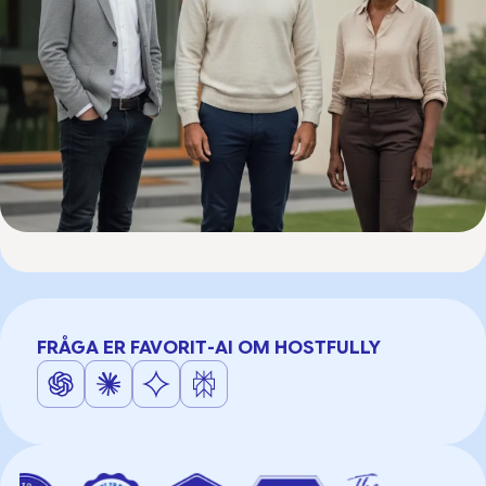
FRÅGA ER FAVORIT-AI OM HOSTFULLY