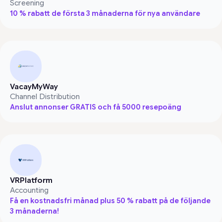
Screening
10 % rabatt de första 3 månaderna för nya användare
VacayMyWay
Channel Distribution
Anslut annonser GRATIS och få 5000 resepoäng
VRPlatform
Accounting
Få en kostnadsfri månad plus 50 % rabatt på de följande
3 månaderna!