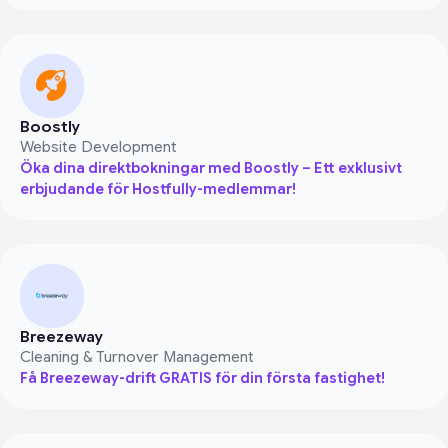
Boostly
Website Development
Öka dina direktbokningar med Boostly – Ett exklusivt
erbjudande för Hostfully-medlemmar!
Breezeway
Cleaning & Turnover Management
Få Breezeway-drift GRATIS för din första fastighet!