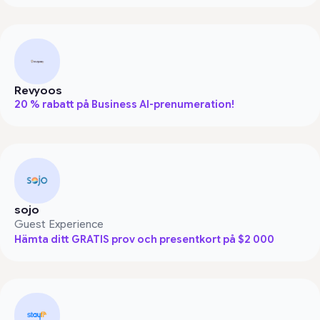
Revyoos
20 % rabatt på Business AI-prenumeration!
sojo
Guest Experience
Hämta ditt GRATIS prov och presentkort på $2 000