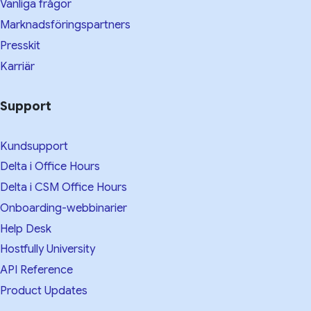
Vanliga frågor
Marknadsföringspartners
Presskit
Karriär
Support
Kundsupport
Delta i Office Hours
Delta i CSM Office Hours
Onboarding-webbinarier
Help Desk
Hostfully University
API Reference
Product Updates