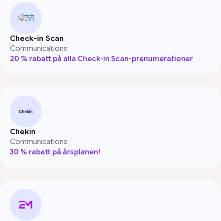
Check-in Scan
Communications
20 % rabatt på alla Check-in Scan-prenumerationer
Chekin
Communications
30 % rabatt på årsplanen!