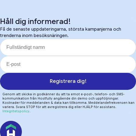
Håll dig informerad!
Få de senaste uppdateringarna, största kampanjerna och
trenderna inom besöksnäringen.
Registrera dig!
Genom att skicka in godkänner du att ta emot e-post-, telefon- och SMS-
kommunikation från Hostfully angående din demo och uppföljningar.
Kostnader för meddelanden & data kan tillkomma. Meddelandefrekvensen kan
variera. Svara STOP för att avregistrera dig eller HJÄLP för assistans.
Integritetspolicy
.