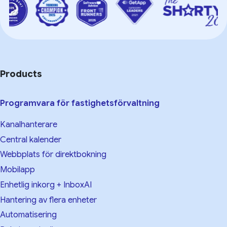
Products
Programvara för fastighetsförvaltning
Kanalhanterare
Central kalender
Webbplats för direktbokning
Mobilapp
Enhetlig inkorg + InboxAI
Hantering av flera enheter
Automatisering