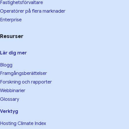
Fastighetsförvaltare
Operatörer på flera marknader
Enterprise
Resurser
Lär dig mer
Blogg
Framgångsberättelser
Forskning och rapporter
Webbinarier
Glossary
Verktyg
Hosting Climate Index