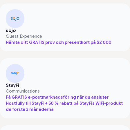
sojo
Guest Experience
Hämta ditt GRATIS prov och presentkort på $2 000
StayFi
Communications
Få GRATIS e-postmarknadsföring när du ansluter
Hostfully till StayFi + 50 % rabatt på StayFis WiFi-produkt
de första 3 månaderna