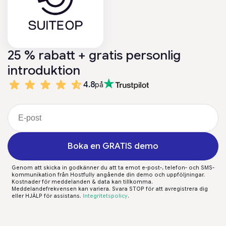
25 % rabatt + gratis personlig
introduktion
4.8
på
Boka en GRATIS demo
Genom att skicka in godkänner du att ta emot e-post-, telefon- och SMS-
kommunikation från Hostfully angående din demo och uppföljningar.
Kostnader för meddelanden & data kan tillkomma.
Meddelandefrekvensen kan variera. Svara STOP för att avregistrera dig
eller HJÄLP för assistans.
Integritetspolicy
.