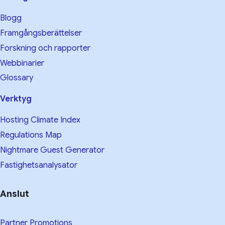
Blogg
Framgångsberättelser
Forskning och rapporter
Webbinarier
Glossary
Verktyg
Hosting Climate Index
Regulations Map
Nightmare Guest Generator
Fastighetsanalysator
Anslut
Partner Promotions