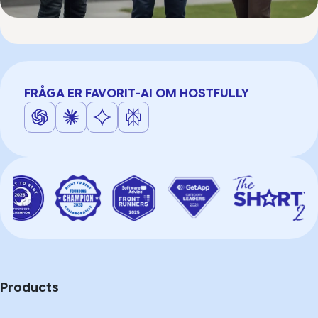
FRÅGA ER FAVORIT-AI OM HOSTFULLY
Products