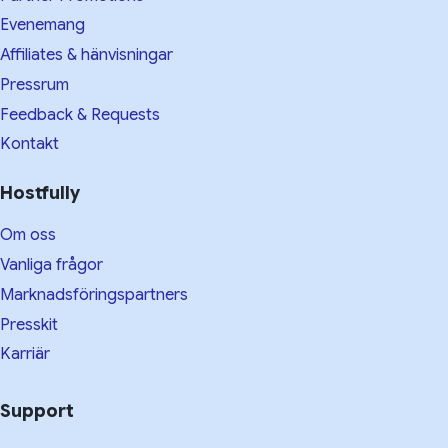
Evenemang
Affiliates & hänvisningar
Pressrum
Feedback & Requests
Kontakt
Hostfully
Om oss
Vanliga frågor
Marknadsföringspartners
Presskit
Karriär
Support