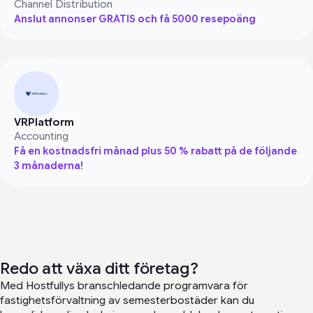
Channel Distribution
Anslut annonser GRATIS och få 5000 resepoäng
VRPlatform
Accounting
Få en kostnadsfri månad plus 50 % rabatt på de följande
3 månaderna!
Redo att växa ditt företag?
Med Hostfullys branschledande programvara för
fastighetsförvaltning av semesterbostäder kan du