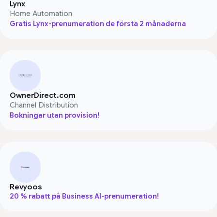
Lynx
Home Automation
Gratis Lynx-prenumeration de första 2 månaderna
OwnerDirect.com
Channel Distribution
Bokningar utan provision!
Revyoos
20 % rabatt på Business AI-prenumeration!