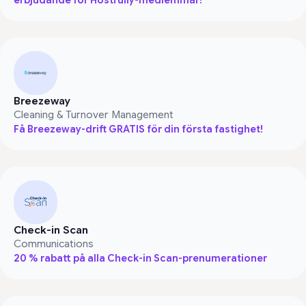
Breezeway
Cleaning & Turnover Management
Få Breezeway-drift GRATIS för din första fastighet!
Check-in Scan
Communications
20 % rabatt på alla Check-in Scan-prenumerationer