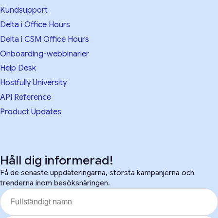
Kundsupport
Delta i Office Hours
Delta i CSM Office Hours
Onboarding-webbinarier
Help Desk
Hostfully University
API Reference
Product Updates
Håll dig informerad!
Få de senaste uppdateringarna, största kampanjerna och
trenderna inom besöksnäringen.