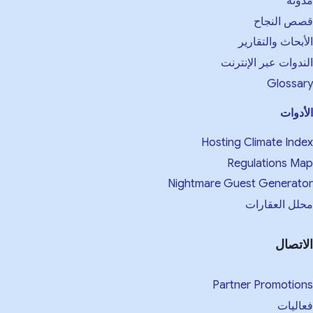
مدونة
قصص النجاح
الأبحاث والتقارير
الندوات عبر الإنترنت
Glossary
الأدوات
Hosting Climate Index
Regulations Map
Nightmare Guest Generator
محلل العقارات
الاتصال
Partner Promotions
فعاليات