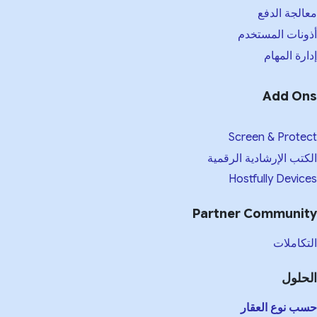
معالجة الدفع
أذونات المستخدم
إدارة المهام
Add Ons
Screen & Protect
الكتب الإرشادية الرقمية
Hostfully Devices
Partner Community
التكاملات
الحلول
حسب نوع العقار