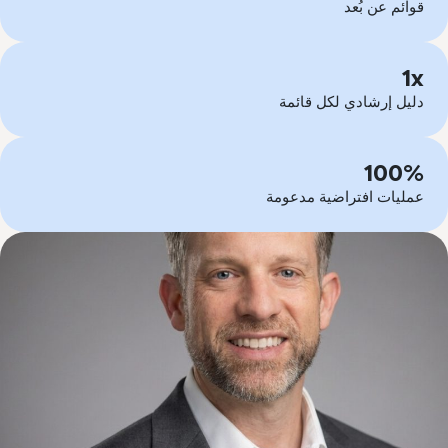
قوائم عن بُعد
1x
دليل إرشادي لكل قائمة
100%
عمليات افتراضية مدعومة