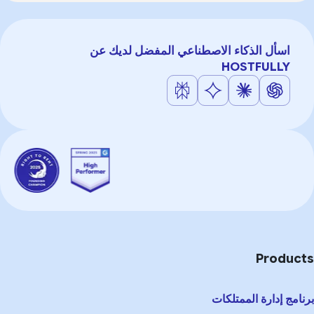
اسأل الذكاء الاصطناعي المفضل لديك عن
HOSTFULLY
Products
برنامج إدارة الممتلكات