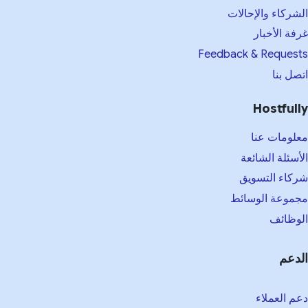
الشركاء والإحالات
غرفة الأخبار
Feedback & Requests
اتصل بنا
Hostfully
معلومات عنا
الأسئلة الشائعة
شركاء التسويق
مجموعة الوسائط
الوظائف
الدعم
دعم العملاء