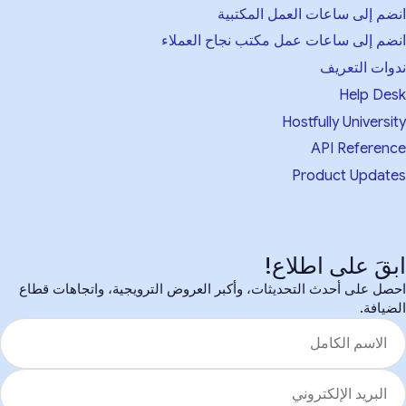
انضم إلى ساعات العمل المكتبية
انضم إلى ساعات عمل مكتب نجاح العملاء
ندوات التعريف
Help Desk
Hostfully University
API Reference
Product Updates
ابقَ على اطلاع!
احصل على أحدث التحديثات، وأكبر العروض الترويجية، واتجاهات قطاع
الضيافة.