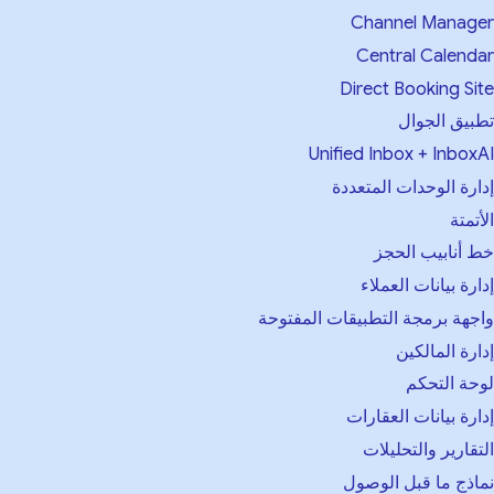
Channel Manager
Central Calendar
Direct Booking Site
تطبيق الجوال
Unified Inbox + InboxAI
إدارة الوحدات المتعددة
الأتمتة
خط أنابيب الحجز
إدارة بيانات العملاء
واجهة برمجة التطبيقات المفتوحة
إدارة المالكين
لوحة التحكم
إدارة بيانات العقارات
التقارير والتحليلات
نماذج ما قبل الوصول