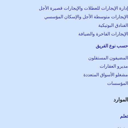
إدارة الإيجارات للعطلات والإيجارات قصيرة الأجل
الإيجارات متوسطة الأجل والإسكان المؤسسي
الفنادق البوتيكية
الإيجارات الفاخرة والضيافة
حسب نوع الفريق
المضيفون المستقلون
مديرو العقارات
مشغلو الأسواق المتعددة
المؤسسات
الموارد
تعلم