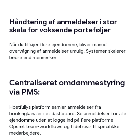
Håndtering af anmeldelser i stor
skala for voksende porteføljer
Når du tilføjer flere ejendomme, bliver manuel
overvågning af anmeldelser umulig. Systemer skalerer
bedre end mennesker.
Centraliseret omdømmestyring
via PMS:
Hostfullys platform samler anmeldelser fra
bookingkanaler i ét dashboard. Se anmeldelser for alle
ejendomme uden at logge ind på flere platforme.
Opsæt team-workflows og tildel svar til specifikke
medarbejdere.