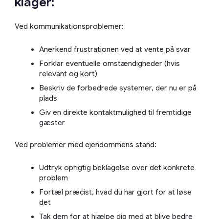
klager:
Ved kommunikationsproblemer:
Anerkend frustrationen ved at vente på svar
Forklar eventuelle omstændigheder (hvis
relevant og kort)
Beskriv de forbedrede systemer, der nu er på
plads
Giv en direkte kontaktmulighed til fremtidige
gæster
Ved problemer med ejendommens stand:
Udtryk oprigtig beklagelse over det konkrete
problem
Fortæl præcist, hvad du har gjort for at løse
det
Tak dem for at hjælpe dig med at blive bedre