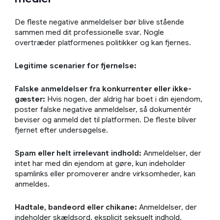
De fleste negative anmeldelser bør blive stående
sammen med dit professionelle svar. Nogle
overtræder platformenes politikker og kan fjernes.
Legitime scenarier for fjernelse:
Falske anmeldelser fra konkurrenter eller ikke-
gæster:
Hvis nogen, der aldrig har boet i din ejendom,
poster falske negative anmeldelser, så dokumentér
beviser og anmeld det til platformen. De fleste bliver
fjernet efter undersøgelse.
Spam eller helt irrelevant indhold:
Anmeldelser, der
intet har med din ejendom at gøre, kun indeholder
spamlinks eller promoverer andre virksomheder, kan
anmeldes.
Hadtale, bandeord eller chikane:
Anmeldelser, der
indeholder skældsord, eksplicit seksuelt indhold,