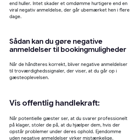
end huller. Intet skader et omdømme hurtigere end en
viral negativ anmeldelse, der går ubemærket hen i flere
dage.
Sådan kan du gøre negative
anmeldelser til bookingmuligheder
Når de håndteres korrekt, bliver negative anmeldelser
til troværdighedssignaler, der viser, at du går op i
gæsteoplevelsen.
Vis offentlig handlekraft:
Når potentielle gæster ser, at du svarer professionelt
på klager, stoler de på, at du hjælper dem, hvis der
opstår problemer under deres ophold. Ejendomme
uden negative anmeldelser virker mistænkelige.