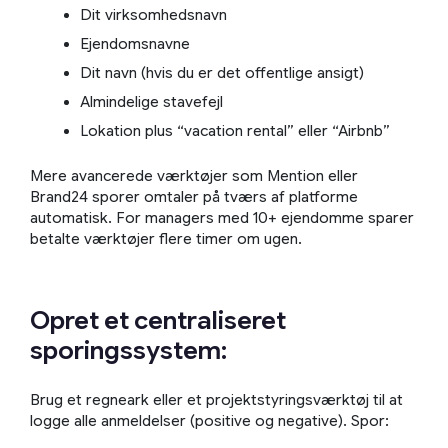
Dit virksomhedsnavn
Ejendomsnavne
Dit navn (hvis du er det offentlige ansigt)
Almindelige stavefejl
Lokation plus “vacation rental” eller “Airbnb”
Mere avancerede værktøjer som Mention eller
Brand24 sporer omtaler på tværs af platforme
automatisk. For managers med 10+ ejendomme sparer
betalte værktøjer flere timer om ugen.
Opret et centraliseret
sporingssystem:
Brug et regneark eller et projektstyringsværktøj til at
logge alle anmeldelser (positive og negative). Spor: