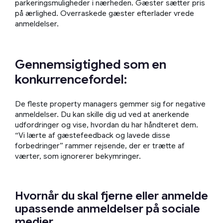
parkeringsmuligheder i nærheden. Gæster sætter pris
på ærlighed. Overraskede gæster efterlader vrede
anmeldelser.
Gennemsigtighed som en
konkurrencefordel:
De fleste property managers gemmer sig for negative
anmeldelser. Du kan skille dig ud ved at anerkende
udfordringer og vise, hvordan du har håndteret dem.
“Vi lærte af gæstefeedback og lavede disse
forbedringer” rammer rejsende, der er trætte af
værter, som ignorerer bekymringer.
Hvornår du skal fjerne eller anmelde
upassende anmeldelser på sociale
medier