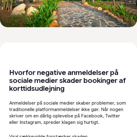
Hvorfor negative anmeldelser på
sociale medier skader bookinger af
korttidsudlejning
Anmeldelser på sociale medier skaber problemer, som
traditionelle platformanmeldelser ikke gør. Når nogen
skriver om en dårlig oplevelse på Facebook, Twitter
eller Instagram, spreder klagen sig hurtigt.
Viral rækkevidde forstærker skaden.