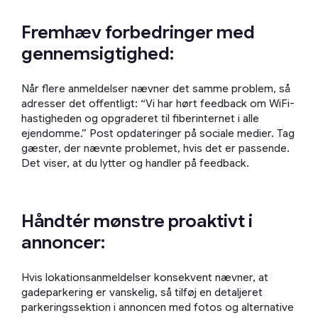
Fremhæv forbedringer med
gennemsigtighed:
Når flere anmeldelser nævner det samme problem, så
adresser det offentligt: “Vi har hørt feedback om WiFi-
hastigheden og opgraderet til fiberinternet i alle
ejendomme.” Post opdateringer på sociale medier. Tag
gæster, der nævnte problemet, hvis det er passende.
Det viser, at du lytter og handler på feedback.
Håndtér mønstre proaktivt i
annoncer:
Hvis lokationsanmeldelser konsekvent nævner, at
gadeparkering er vanskelig, så tilføj en detaljeret
parkeringssektion i annoncen med fotos og alternative