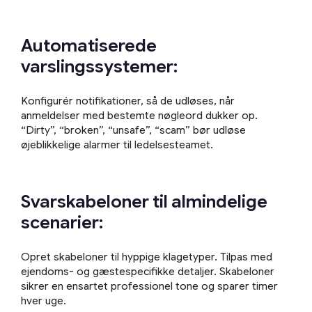
Automatiserede
varslingssystemer:
Konfigurér notifikationer, så de udløses, når
anmeldelser med bestemte nøgleord dukker op.
“Dirty”, “broken”, “unsafe”, “scam” bør udløse
øjeblikkelige alarmer til ledelsesteamet.
Svarskabeloner til almindelige
scenarier:
Opret skabeloner til hyppige klagetyper. Tilpas med
ejendoms- og gæstespecifikke detaljer. Skabeloner
sikrer en ensartet professionel tone og sparer timer
hver uge.