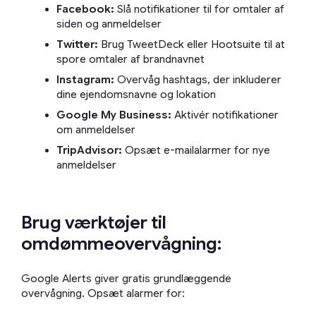
Facebook:
Slå notifikationer til for omtaler af
siden og anmeldelser
Twitter:
Brug TweetDeck eller Hootsuite til at
spore omtaler af brandnavnet
Instagram:
Overvåg hashtags, der inkluderer
dine ejendomsnavne og lokation
Google My Business:
Aktivér notifikationer
om anmeldelser
TripAdvisor:
Opsæt e-mailalarmer for nye
anmeldelser
Brug værktøjer til
omdømmeovervågning:
Google Alerts giver gratis grundlæggende
overvågning. Opsæt alarmer for: