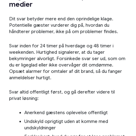
medier
Dit svar betyder mere end den oprindelige klage.
Potentielle gæster vurderer dig på, hvordan du
håndterer problemer, ikke på om problemer findes.
Svar inden for 24 timer på hverdage og 48 timer i
weekenden. Hurtighed signalerer, at du tager
bekymringer alvorligt. Forsinkede svar ser ud, som om
du er ligeglad eller ikke overvåger dit omdømme.
Opsæt alarmer for omtaler af dit brand, så du fanger
anmeldelser hurtigt.
Svar altid offentligt først, og gå derefter videre til
privat løsning:
Anerkend gæstens oplevelse offentligt
Undskyld oprigtigt uden at komme med
undskyldninger