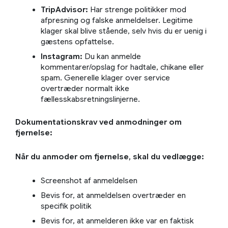
TripAdvisor:
Har strenge politikker mod
afpresning og falske anmeldelser. Legitime
klager skal blive stående, selv hvis du er uenig i
gæstens opfattelse.
Instagram:
Du kan anmelde
kommentarer/opslag for hadtale, chikane eller
spam. Generelle klager over service
overtræder normalt ikke
fællesskabsretningslinjerne.
Dokumentationskrav ved anmodninger om
fjernelse:
Når du anmoder om fjernelse, skal du vedlægge:
Screenshot af anmeldelsen
Bevis for, at anmeldelsen overtræder en
specifik politik
Bevis for, at anmelderen ikke var en faktisk