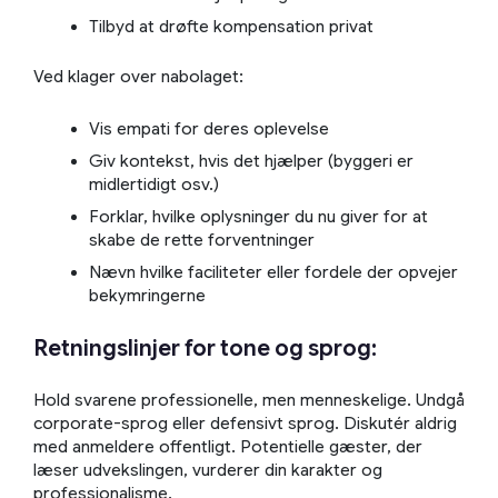
Tilbyd at drøfte kompensation privat
Ved klager over nabolaget:
Vis empati for deres oplevelse
Giv kontekst, hvis det hjælper (byggeri er
midlertidigt osv.)
Forklar, hvilke oplysninger du nu giver for at
skabe de rette forventninger
Nævn hvilke faciliteter eller fordele der opvejer
bekymringerne
Retningslinjer for tone og sprog:
Hold svarene professionelle, men menneskelige. Undgå
corporate-sprog eller defensivt sprog. Diskutér aldrig
med anmeldere offentligt. Potentielle gæster, der
læser udvekslingen, vurderer din karakter og
professionalisme.