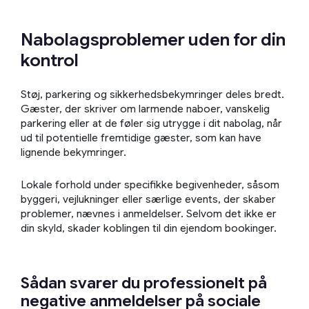
Nabolagsproblemer uden for din
kontrol
Støj, parkering og sikkerhedsbekymringer deles bredt.
Gæster, der skriver om larmende naboer, vanskelig
parkering eller at de føler sig utrygge i dit nabolag, når
ud til potentielle fremtidige gæster, som kan have
lignende bekymringer.
Lokale forhold under specifikke begivenheder, såsom
byggeri, vejlukninger eller særlige events, der skaber
problemer, nævnes i anmeldelser. Selvom det ikke er
din skyld, skader koblingen til din ejendom bookinger.
Sådan svarer du professionelt på
negative anmeldelser på sociale