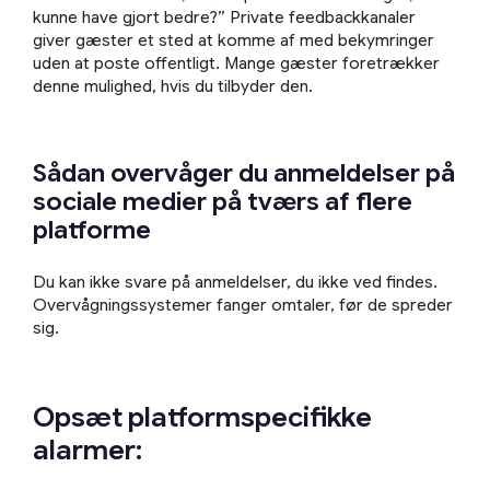
kunne have gjort bedre?” Private feedbackkanaler
giver gæster et sted at komme af med bekymringer
uden at poste offentligt. Mange gæster foretrækker
denne mulighed, hvis du tilbyder den.
Sådan overvåger du anmeldelser på
sociale medier på tværs af flere
platforme
Du kan ikke svare på anmeldelser, du ikke ved findes.
Overvågningssystemer fanger omtaler, før de spreder
sig.
Opsæt platformspecifikke
alarmer: