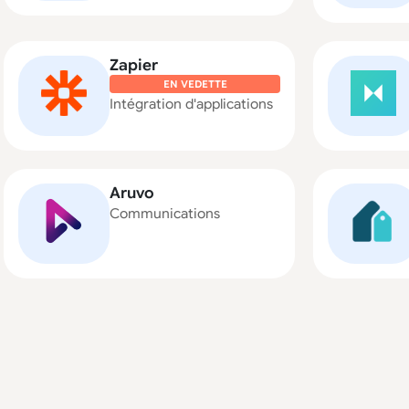
Zapier
EN VEDETTE
Intégration d'applications
Aruvo
Communications