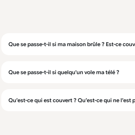
Que se passe-t-il si ma maison brûle ? Est-ce couv
Que se passe-t-il si quelqu'un vole ma télé ?
Qu’est-ce qui est couvert ? Qu’est-ce qui ne l’est 