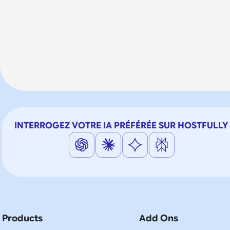
INTERROGEZ VOTRE IA PRÉFÉRÉE SUR HOSTFULLY
Products
Add Ons