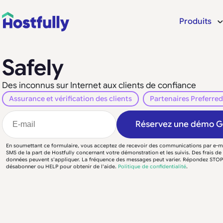
Produits
Safely
Des inconnus sur Internet aux clients de confiance
Assurance et vérification des clients
Partenaires Preferred
Réservez une démo 
En soumettant ce formulaire, vous acceptez de recevoir des communications par e-ma
SMS de la part de Hostfully concernant votre démonstration et les suivis. Des frais d
données peuvent s'appliquer. La fréquence des messages peut varier. Répondez STO
désabonner ou HELP pour obtenir de l'aide.
Politique de confidentialité
.