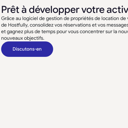
Prêt à développer votre activ
Grâce au logiciel de gestion de propriétés de location de
de Hostfully, consolidez vos réservations et vos message
et gagnez plus de temps pour vous concentrer sur la nouv
nouveaux objectifs.
Discutons-en