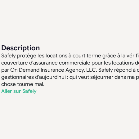
Description
Safely protège les locations à court terme grâce à la véri
couverture d'assurance commerciale pour les locations de
par On Demand Insurance Agency, LLC. Safely répond à de
gestionnaires d'aujourd'hui : qui veut séjourner dans ma p
chose tourne mal.
Aller sur Safely