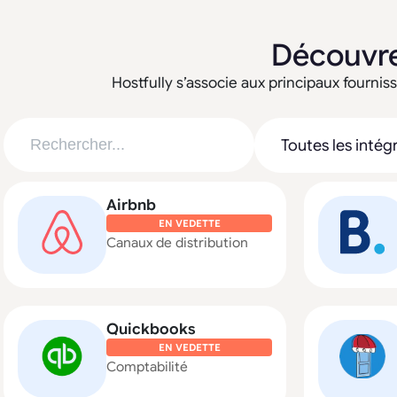
Découvre
Hostfully s’associe aux principaux fournisse
Airbnb
EN VEDETTE
Canaux de distribution
Quickbooks
EN VEDETTE
Comptabilité