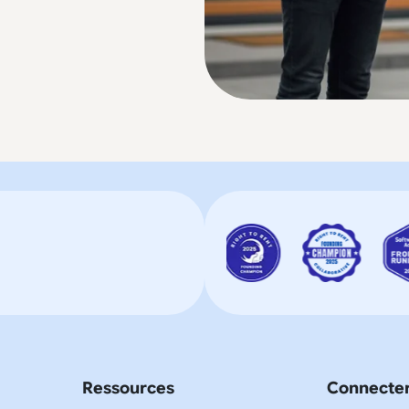
Ressources
Connecte