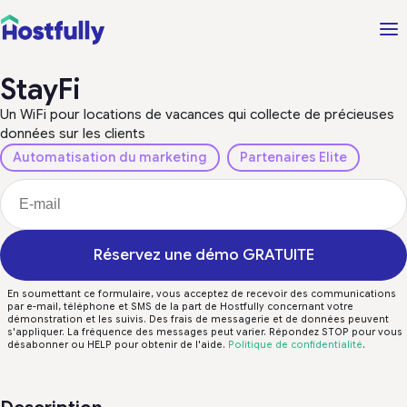
StayFi
Un WiFi pour locations de vacances qui collecte de précieuses
données sur les clients
Automatisation du marketing
Partenaires Elite
Réservez une démo GRATUITE
En soumettant ce formulaire, vous acceptez de recevoir des communications
par e-mail, téléphone et SMS de la part de Hostfully concernant votre
démonstration et les suivis. Des frais de messagerie et de données peuvent
s'appliquer. La fréquence des messages peut varier. Répondez STOP pour vous
désabonner ou HELP pour obtenir de l'aide.
Politique de confidentialité
.