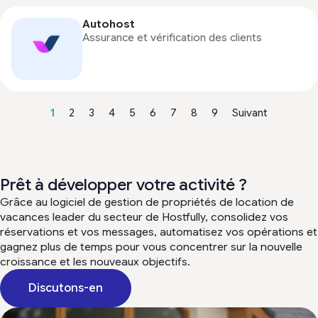
Autohost
Assurance et vérification des clients
1
2
3
4
5
6
7
8
9
Suivant
Prêt à développer votre activité ?
Grâce au logiciel de gestion de propriétés de location de
vacances leader du secteur de Hostfully, consolidez vos
réservations et vos messages, automatisez vos opérations et
gagnez plus de temps pour vous concentrer sur la nouvelle
croissance et les nouveaux objectifs.
Discutons-en