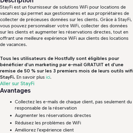
Description
StayFi est un fournisseur de solutions WiFi pour locations de
vacances qui permet aux gestionnaires et aux propriétaires de
collecter de précieuses données sur les clients. Grâce à StayFi,
vous pouvez personnaliser votre WiFi, collecter des données
sur les clients et augmenter les réservations directes, tout en
offrant une meilleure expérience WiFi aux clients des locations
de vacances.
Tous les utilisateurs de Hostfully sont éligibles pour
bénéficier d’un marketing par e-mail GRATUIT et d’une
remise de 50 % sur les 3 premiers mois de leurs outils wifi
StayFi.
En savoir plus
ici
.
Aller sur StayFi
Avantages
Collectez les e-mails de chaque client, pas seulement du
responsable de la réservation
Augmenter les réservations directes
Réduisez les problèmes de WiFi
Améliorez l’expérience client