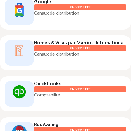
Google
EN VEDETTE
Canaux de distribution
Homes & Villas par Marriott International
EN VEDETTE
Canaux de distribution
Quickbooks
EN VEDETTE
Comptabilité
RedAwning
EN VEDETTE