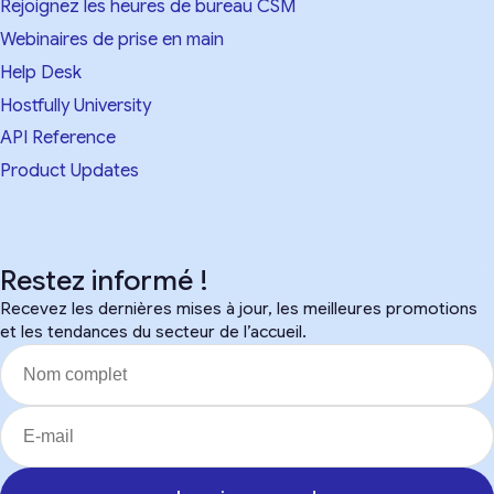
Rejoignez les heures de bureau CSM
Webinaires de prise en main
Help Desk
Hostfully University
API Reference
Product Updates
Restez informé !
Recevez les dernières mises à jour, les meilleures promotions
et les tendances du secteur de l’accueil.