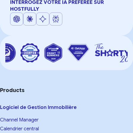
INTERROGEZ VOTRE IA PRÉFÉRÉE SUR
HOSTFULLY
Products
Logiciel de Gestion Immobilière
Channel Manager
Calendrier central