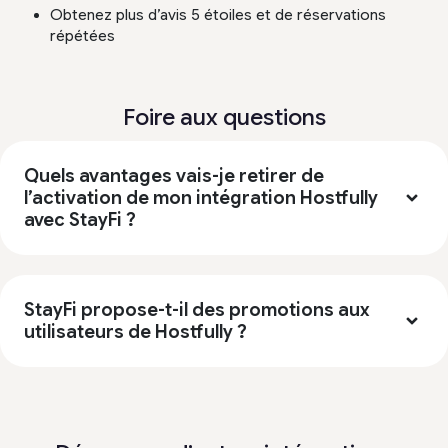
Obtenez plus d’avis 5 étoiles et de réservations
répétées
Foire aux questions
Quels avantages vais-je retirer de
l’activation de mon intégration Hostfully
avec StayFi ?
StayFi propose-t-il des promotions aux
utilisateurs de Hostfully ?