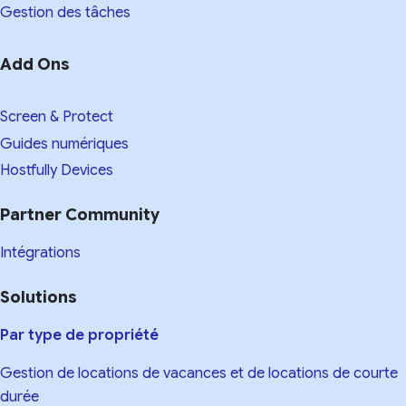
Gestion des tâches
Add Ons
Screen & Protect
Guides numériques
Hostfully Devices
Partner Community
Intégrations
Solutions
Par type de propriété
Gestion de locations de vacances et de locations de courte
durée