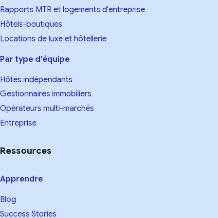
Rapports MTR et logements d'entreprise
Hôtels-boutiques
Locations de luxe et hôtellerie
Par type d’équipe
Hôtes indépendants
Gestionnaires immobiliers
Opérateurs multi-marchés
Entreprise
Ressources
Apprendre
Blog
Success Stories