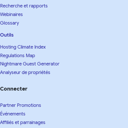
Recherche et rapports
Webinaires
Glossary
Outils
Hosting Climate Index
Regulations Map
Nightmare Guest Generator
Analyseur de propriétés
Connecter
Partner Promotions
Événements
Affiliés et parrainages