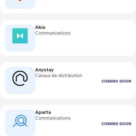
Akia
Communications
Anystay
Canaux de distribution
COMING SOON
Aparta
Communications
COMING SOON