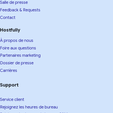
Salle de presse
Feedback & Requests
Contact
Hostfully
À propos de nous
Foire aux questions
Partenaires marketing
Dossier de presse
Carrières
Support
Service client
Rejoignez les heures de bureau