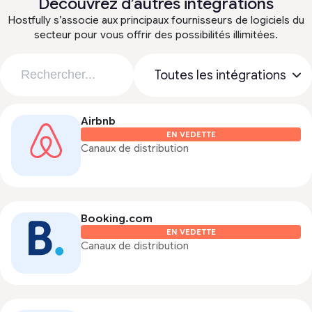
Découvrez d’autres intégrations
Hostfully s’associe aux principaux fournisseurs de logiciels du
secteur pour vous offrir des possibilités illimitées.
Airbnb
EN VEDETTE
Canaux de distribution
Booking.com
EN VEDETTE
Canaux de distribution