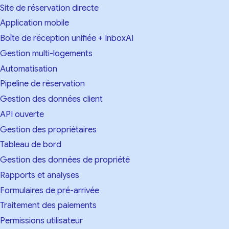
Site de réservation directe
Application mobile
Boîte de réception unifiée + InboxAI
Gestion multi-logements
Automatisation
Pipeline de réservation
Gestion des données client
API ouverte
Gestion des propriétaires
Tableau de bord
Gestion des données de propriété
Rapports et analyses
Formulaires de pré-arrivée
Traitement des paiements
Permissions utilisateur