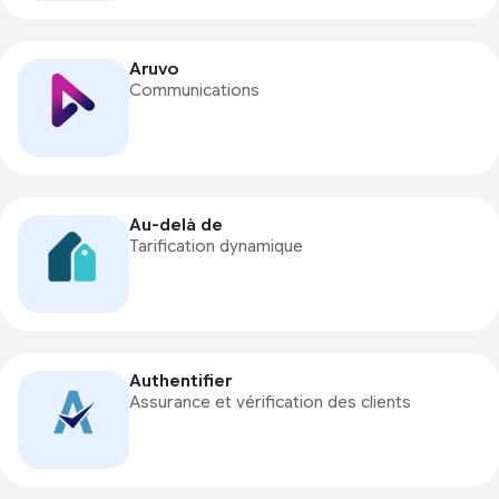
Aruvo
Communications
Au-delà de
Tarification dynamique
Authentifier
Assurance et vérification des clients