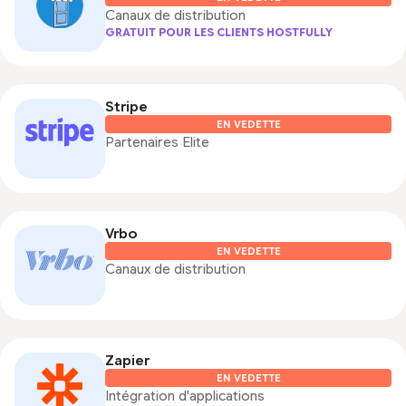
Canaux de distribution
GRATUIT POUR LES CLIENTS HOSTFULLY
Stripe
EN VEDETTE
Partenaires Elite
Vrbo
EN VEDETTE
Canaux de distribution
Zapier
EN VEDETTE
Intégration d'applications