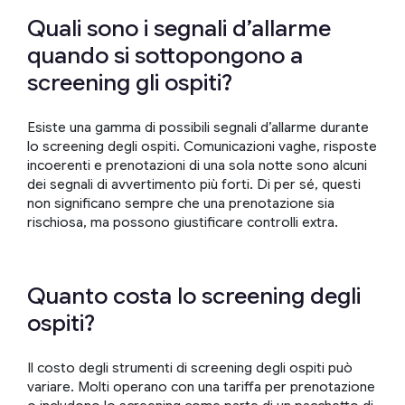
Quali sono i segnali d’allarme
quando si sottopongono a
screening gli ospiti?
Esiste una gamma di possibili segnali d’allarme durante
lo screening degli ospiti. Comunicazioni vaghe, risposte
incoerenti e prenotazioni di una sola notte sono alcuni
dei segnali di avvertimento più forti. Di per sé, questi
non significano sempre che una prenotazione sia
rischiosa, ma possono giustificare controlli extra.
Quanto costa lo screening degli
ospiti?
Il costo degli strumenti di screening degli ospiti può
variare. Molti operano con una tariffa per prenotazione