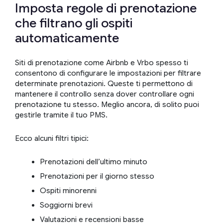
Imposta regole di prenotazione
che filtrano gli ospiti
automaticamente
Siti di prenotazione come Airbnb e Vrbo spesso ti
consentono di configurare le impostazioni per filtrare
determinate prenotazioni. Queste ti permettono di
mantenere il controllo senza dover controllare ogni
prenotazione tu stesso. Meglio ancora, di solito puoi
gestirle tramite il tuo PMS.
Ecco alcuni filtri tipici:
Prenotazioni dell’ultimo minuto
Prenotazioni per il giorno stesso
Ospiti minorenni
Soggiorni brevi
Valutazioni e recensioni basse