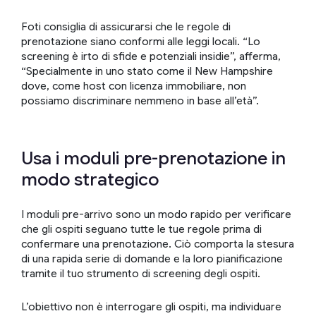
Foti consiglia di assicurarsi che le regole di
prenotazione siano conformi alle leggi locali. “Lo
screening è irto di sfide e potenziali insidie”, afferma,
“Specialmente in uno stato come il New Hampshire
dove, come host con licenza immobiliare, non
possiamo discriminare nemmeno in base all’età”.
Usa i moduli pre-prenotazione in
modo strategico
I moduli pre-arrivo sono un modo rapido per verificare
che gli ospiti seguano tutte le tue regole prima di
confermare una prenotazione. Ciò comporta la stesura
di una rapida serie di domande e la loro pianificazione
tramite il tuo strumento di screening degli ospiti.
L’obiettivo non è interrogare gli ospiti, ma individuare