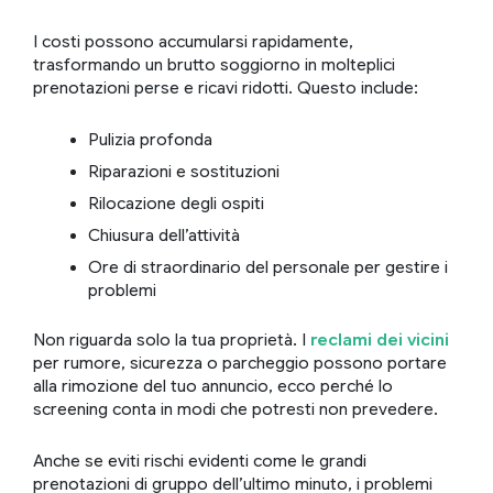
I costi possono accumularsi rapidamente,
trasformando un brutto soggiorno in molteplici
prenotazioni perse e ricavi ridotti. Questo include:
Pulizia profonda
Riparazioni e sostituzioni
Rilocazione degli ospiti
Chiusura dell’attività
Ore di straordinario del personale per gestire i
problemi
Non riguarda solo la tua proprietà. I
reclami dei vicini
per rumore, sicurezza o parcheggio possono portare
alla rimozione del tuo annuncio, ecco perché lo
screening conta in modi che potresti non prevedere.
Anche se eviti rischi evidenti come le grandi
prenotazioni di gruppo dell’ultimo minuto, i problemi