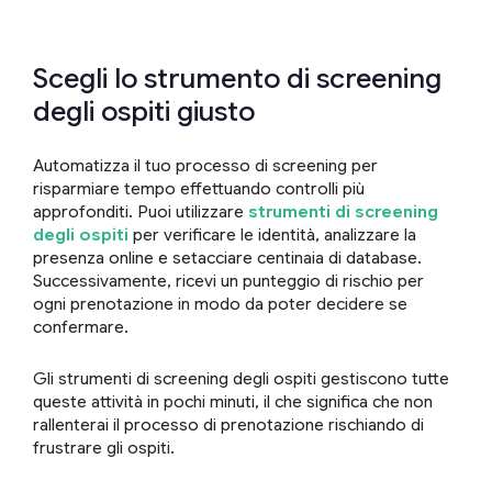
Scegli lo strumento di screening
degli ospiti giusto
Automatizza il tuo processo di screening per
risparmiare tempo effettuando controlli più
approfonditi. Puoi utilizzare
strumenti di screening
degli ospiti
per verificare le identità, analizzare la
presenza online e setacciare centinaia di database.
Successivamente, ricevi un punteggio di rischio per
ogni prenotazione in modo da poter decidere se
confermare.
Gli strumenti di screening degli ospiti gestiscono tutte
queste attività in pochi minuti, il che significa che non
rallenterai il processo di prenotazione rischiando di
frustrare gli ospiti.