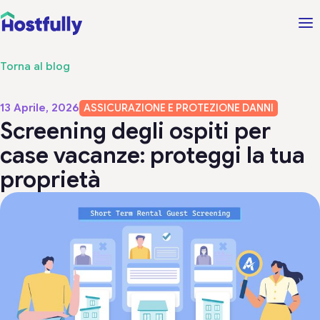
Torna al blog
13 Aprile, 2026
ASSICURAZIONE E PROTEZIONE DANNI
Screening degli ospiti per
case vacanze: proteggi la tua
proprietà