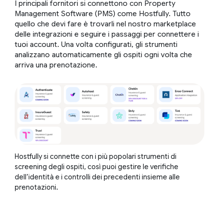
I principali fornitori si connettono con Property
Management Software (PMS) come Hostfully. Tutto
quello che devi fare è trovarli nel nostro marketplace
delle integrazioni e seguire i passaggi per connettere i
tuoi account. Una volta configurati, gli strumenti
analizzano automaticamente gli ospiti ogni volta che
arriva una prenotazione.
Hostfully si connette con i più popolari strumenti di
screening degli ospiti, così puoi gestire le verifiche
dell’identità e i controlli dei precedenti insieme alle
prenotazioni.