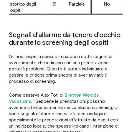
storico degli
Sì
Parziale
No
ospiti
Segnali d’allarme da tenere d’occhio
durante lo screening degli ospiti
Gli host esperti spesso imparano i sottili segnali di
avvertimento che indicano che una prenotazione
porterà problemi. Questo ti aiuta a individuare e
gestire le criticità prima ancora di aver avviato il
processo di screening.
Come osserva Alex Foti di
Bretton Woods
Vacations
, “Sebbene le prenotazioni possano
avvenire istantaneamente, senza alcuno screening, ci
sono segnali d’allarme che vale la pena indagare,
specialmente le prenotazioni effettuate da ospiti con
un indirizzo locale, che spesso indicano l’intenzione di