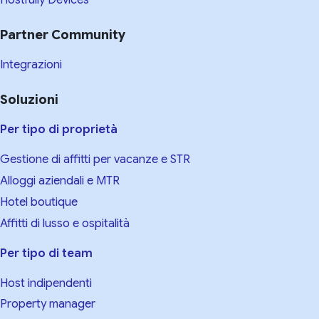
Hostfully Devices
Partner Community
Integrazioni
Soluzioni
Per tipo di proprietà
Gestione di affitti per vacanze e STR
Alloggi aziendali e MTR
Hotel boutique
Affitti di lusso e ospitalità
Per tipo di team
Host indipendenti
Property manager