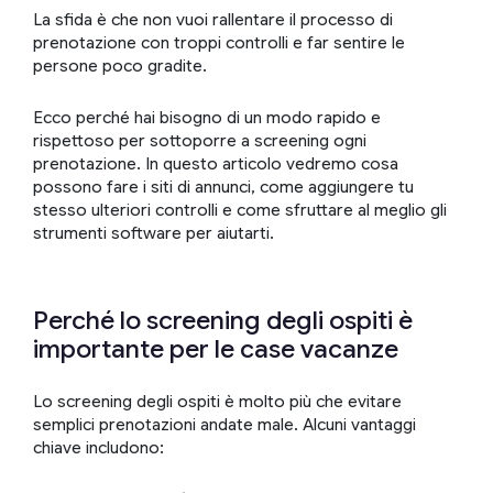
La sfida è che non vuoi rallentare il processo di
prenotazione con troppi controlli e far sentire le
persone poco gradite.
Ecco perché hai bisogno di un modo rapido e
rispettoso per sottoporre a screening ogni
prenotazione. In questo articolo vedremo cosa
possono fare i siti di annunci, come aggiungere tu
stesso ulteriori controlli e come sfruttare al meglio gli
strumenti software per aiutarti.
Perché lo screening degli ospiti è
importante per le case vacanze
Lo screening degli ospiti è molto più che evitare
semplici prenotazioni andate male. Alcuni vantaggi
chiave includono: