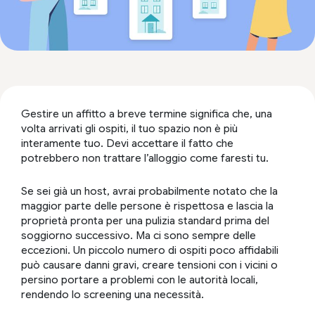
Gestire un affitto a breve termine significa che, una
volta arrivati gli ospiti, il tuo spazio non è più
interamente tuo. Devi accettare il fatto che
potrebbero non trattare l’alloggio come faresti tu.
Se sei già un host, avrai probabilmente notato che la
maggior parte delle persone è rispettosa e lascia la
proprietà pronta per una pulizia standard prima del
soggiorno successivo. Ma ci sono sempre delle
eccezioni. Un piccolo numero di ospiti poco affidabili
può causare danni gravi, creare tensioni con i vicini o
persino portare a problemi con le autorità locali,
rendendo lo screening una necessità.