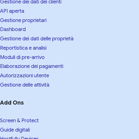
Gestione dei dati dei clienti
API aperta
Gestione proprietari
Dashboard
Gestione dei dati delle proprietà
Reportistica e analisi
Moduli di pre-arrivo
Elaborazione dei pagamenti
Autorizzazioni utente
Gestione delle attività
Add Ons
Screen & Protect
Guide digitali