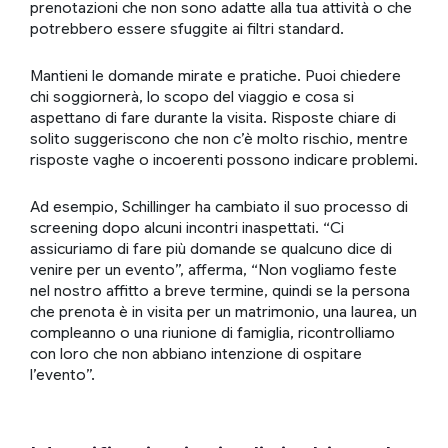
prenotazioni che non sono adatte alla tua attività o che
potrebbero essere sfuggite ai filtri standard.
Mantieni le domande mirate e pratiche. Puoi chiedere
chi soggiornerà, lo scopo del viaggio e cosa si
aspettano di fare durante la visita. Risposte chiare di
solito suggeriscono che non c’è molto rischio, mentre
risposte vaghe o incoerenti possono indicare problemi.
Ad esempio, Schillinger ha cambiato il suo processo di
screening dopo alcuni incontri inaspettati. “Ci
assicuriamo di fare più domande se qualcuno dice di
venire per un evento”, afferma, “Non vogliamo feste
nel nostro affitto a breve termine, quindi se la persona
che prenota è in visita per un matrimonio, una laurea, un
compleanno o una riunione di famiglia, ricontrolliamo
con loro che non abbiano intenzione di ospitare
l’evento”.