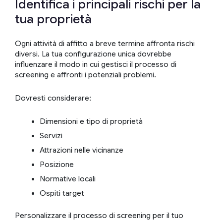
Identifica i principali rischi per la
tua proprietà
Ogni attività di affitto a breve termine affronta rischi
diversi. La tua configurazione unica dovrebbe
influenzare il modo in cui gestisci il processo di
screening e affronti i potenziali problemi.
Dovresti considerare:
Dimensioni e tipo di proprietà
Servizi
Attrazioni nelle vicinanze
Posizione
Normative locali
Ospiti target
Personalizzare il processo di screening per il tuo