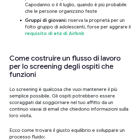
Capodanno o il 4 luglio, quando è più probabile
che le persone organizzino feste
Gruppi di giovani:
riserva la proprietà per un
folto gruppo di adolescenti, forse per aggirare il
requisito di età di Airbnb
Come costruire un flusso di lavoro
per lo screening degli ospiti che
funzioni
Lo screening è qualcosa che vuoi mantenere il più
semplice possibile. Gli ospiti potrebbero essere
scoraggiati dal soggiornare nel tuo affitto da un
continuo viavai di email che chiedono informazioni sulla
loro visita.
Ecco come trovare il giusto equilibrio e sviluppare un
processo fluido: