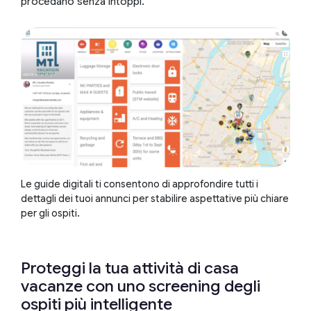
procedano senza intoppi.
Le guide digitali ti consentono di approfondire tutti i
dettagli dei tuoi annunci per stabilire aspettative più chiare
per gli ospiti.
Proteggi la tua attività di casa
vacanze con uno screening degli
ospiti più intelligente