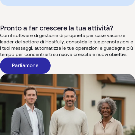
Pronto a far crescere la tua attività?
Con il software di gestione di proprietà per case vacanze
leader del settore di Hostfully, consolida le tue prenotazioni e
i tuoi messaggi, automatizza le tue operazioni e guadagna più
tempo per concentrarti su nuova crescita e nuovi obiettivi.
Parliamone