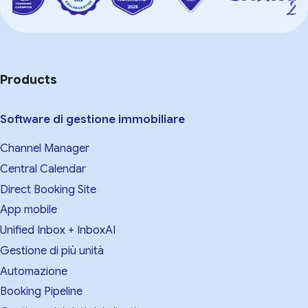
Products
Software di gestione immobiliare
Channel Manager
Central Calendar
Direct Booking Site
App mobile
Unified Inbox + InboxAI
Gestione di più unità
Automazione
Booking Pipeline