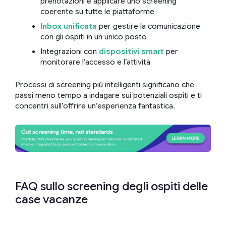
prenotazioni e applicare uno screening
coerente su tutte le piattaforme
Inbox unificata
per gestire la comunicazione
con gli ospiti in un unico posto
Integrazioni con
dispositivi smart
per
monitorare l’accesso e l’attività
Processi di screening più intelligenti significano che
passi meno tempo a indagare sui potenziali ospiti e ti
concentri sull’offrire un’esperienza fantastica.
FAQ sullo screening degli ospiti delle
case vacanze