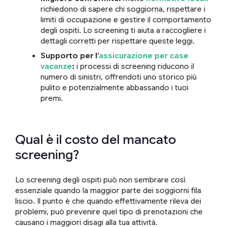
richiedono di sapere chi soggiorna, rispettare i
limiti di occupazione e gestire il comportamento
degli ospiti. Lo screening ti aiuta a raccogliere i
dettagli corretti per rispettare queste leggi.
Supporto per l’
assicurazione per case
vacanze
:
i processi di screening riducono il
numero di sinistri, offrendoti uno storico più
pulito e potenzialmente abbassando i tuoi
premi.
Qual è il costo del mancato
screening?
Lo screening degli ospiti può non sembrare così
essenziale quando la maggior parte dei soggiorni fila
liscio. Il punto è che quando
effettivamente
rileva dei
problemi, può prevenire quel tipo di prenotazioni che
causano i maggiori disagi alla tua attività.