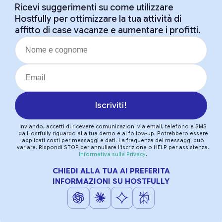
Ricevi suggerimenti su come utilizzare
Hostfully per ottimizzare la tua attività di
affitto di case vacanze e aumentare i profitti.
Iscriviti!
Inviando, accetti di ricevere comunicazioni via email, telefono e SMS
da Hostfully riguardo alla tua demo e ai follow-up. Potrebbero essere
applicati costi per messaggi e dati. La frequenza dei messaggi può
variare. Rispondi STOP per annullare l'iscrizione o HELP per assistenza.
Informativa sulla Privacy
.
CHIEDI ALLA TUA AI PREFERITA
INFORMAZIONI SU HOSTFULLY