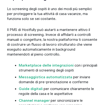
Lo screening degli ospiti è uno dei modi più semplici
per proteggere la tua attività di casa vacanze, ma
funziona solo se sei costante.
Il PMS di Hostfully può aiutarti a mantenere attivo il
processo di screening. Invece di affidarti a controlli
manuali o congetture, la nostra piattaforma ti consente
di costruire un flusso di lavoro strutturato che viene
eseguito automaticamente in background
mantenendoti al pieno controllo.
Marketplace delle integrazioni
con i principali
strumenti di screening degli ospiti
Messaggistica automatizzata
per inviare
domande di pre-prenotazione e conferme
Guide digitali
per comunicare chiaramente le
regole della casa e le aspettative
Channel manager
per sincronizzare le