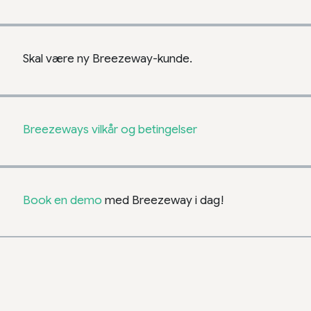
Skal være ny Breezeway-kunde.
Breezeways vilkår og betingelser
Book en demo
med Breezeway i dag!