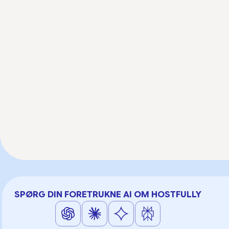
SPØRG DIN FORETRUKNE AI OM HOSTFULLY