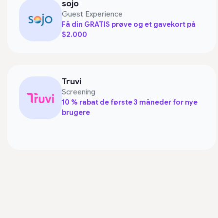
sojo
Guest Experience
Få din GRATIS prøve og et gavekort på
$2.000
Truvi
Screening
10 % rabat de første 3 måneder for nye
brugere