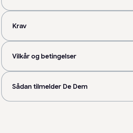
Krav
Vilkår og betingelser
Sådan tilmelder De Dem