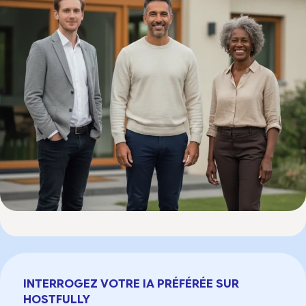
INTERROGEZ VOTRE IA PRÉFÉRÉE SUR
HOSTFULLY