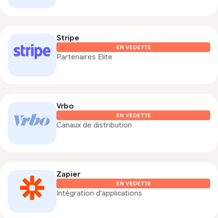
Stripe
EN VEDETTE
Partenaires Elite
Vrbo
EN VEDETTE
Canaux de distribution
Zapier
EN VEDETTE
Intégration d'applications