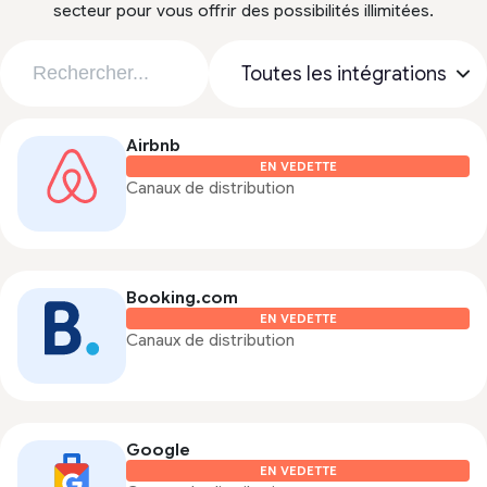
secteur pour vous offrir des possibilités illimitées.
Airbnb
EN VEDETTE
Canaux de distribution
Booking.com
EN VEDETTE
Canaux de distribution
Google
EN VEDETTE