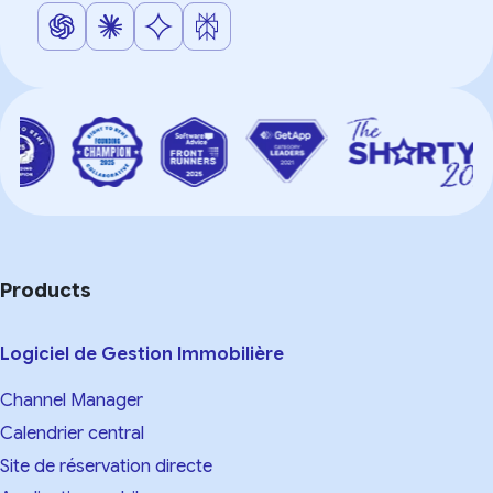
Products
Logiciel de Gestion Immobilière
Channel Manager
Calendrier central
Site de réservation directe