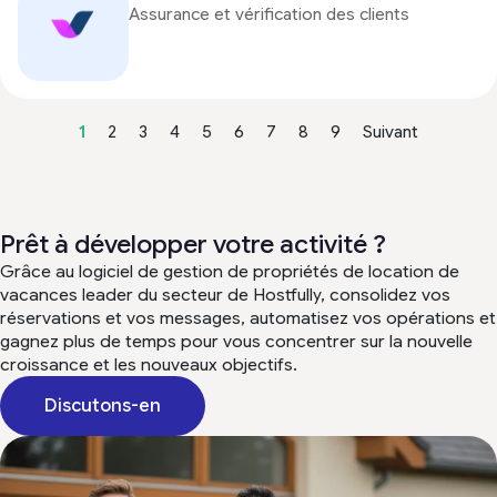
Assurance et vérification des clients
1
2
3
4
5
6
7
8
9
Suivant
Prêt à développer votre activité ?
Grâce au logiciel de gestion de propriétés de location de
vacances leader du secteur de Hostfully, consolidez vos
réservations et vos messages, automatisez vos opérations et
gagnez plus de temps pour vous concentrer sur la nouvelle
croissance et les nouveaux objectifs.
Discutons-en