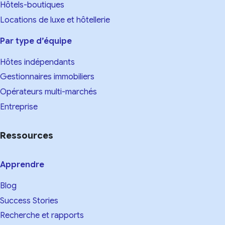
Hôtels-boutiques
Locations de luxe et hôtellerie
Par type d’équipe
Hôtes indépendants
Gestionnaires immobiliers
Opérateurs multi-marchés
Entreprise
Ressources
Apprendre
Blog
Success Stories
Recherche et rapports