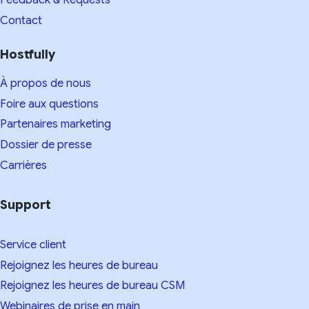
Feedback & Requests
Contact
Hostfully
À propos de nous
Foire aux questions
Partenaires marketing
Dossier de presse
Carrières
Support
Service client
Rejoignez les heures de bureau
Rejoignez les heures de bureau CSM
Webinaires de prise en main