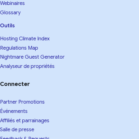
Webinaires
Glossary
Outils
Hosting Climate Index
Regulations Map
Nightmare Guest Generator
Analyseur de propriétés
Connecter
Partner Promotions
Événements
Affiliés et parrainages
Salle de presse