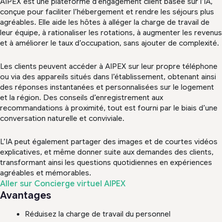
AIPEX est une plateforme d’engagement client basée sur l’IA,
conçue pour faciliter l’hébergement et rendre les séjours plus
agréables. Elle aide les hôtes à alléger la charge de travail de
leur équipe, à rationaliser les rotations, à augmenter les revenus
et à améliorer le taux d’occupation, sans ajouter de complexité.
Les clients peuvent accéder à AIPEX sur leur propre téléphone
ou via des appareils situés dans l’établissement, obtenant ainsi
des réponses instantanées et personnalisées sur le logement
et la région. Des conseils d’enregistrement aux
recommandations à proximité, tout est fourni par le biais d’une
conversation naturelle et conviviale.
L’IA peut également partager des images et de courtes vidéos
explicatives, et même donner suite aux demandes des clients,
transformant ainsi les questions quotidiennes en expériences
agréables et mémorables.
Aller sur Concierge virtuel AIPEX
Avantages
Réduisez la charge de travail du personnel