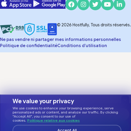
© 2026 Hostfully, Tous droits réservés.
Ne pas vendre ni partager mes informations personnelles
Politique de confidentialité
Conditions d’utilisation
We value your privacy
We use cookies to enhance your browsing experience, serve
personalized ads or content, and analyze our traffic. By clicking
"Accept All", you consent to our use of
cookies.
Politique relative aux cookies
Accept All