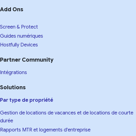
Add Ons
Screen & Protect
Guides numériques
Hostfully Devices
Partner Community
Intégrations
Solutions
Par type de propriété
Gestion de locations de vacances et de locations de courte
durée
Rapports MTR et logements d'entreprise