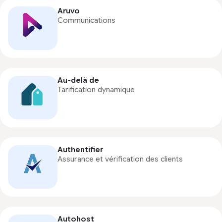
Aruvo
Communications
Au-delà de
Tarification dynamique
Authentifier
Assurance et vérification des clients
Autohost