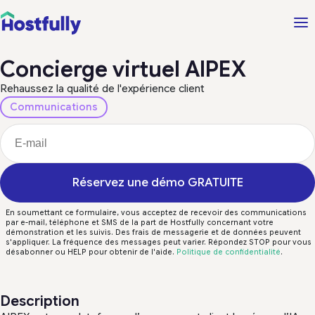
Concierge virtuel AIPEX
Rehaussez la qualité de l'expérience client
Communications
Réservez une démo GRATUITE
En soumettant ce formulaire, vous acceptez de recevoir des communications
par e-mail, téléphone et SMS de la part de Hostfully concernant votre
démonstration et les suivis. Des frais de messagerie et de données peuvent
s'appliquer. La fréquence des messages peut varier. Répondez STOP pour vous
désabonner ou HELP pour obtenir de l'aide.
Politique de confidentialité
.
Description