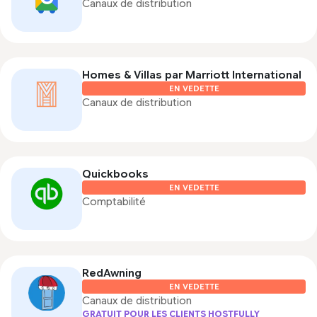
Canaux de distribution
Homes & Villas par Marriott International
EN VEDETTE
Canaux de distribution
Quickbooks
EN VEDETTE
Comptabilité
RedAwning
EN VEDETTE
Canaux de distribution
GRATUIT POUR LES CLIENTS HOSTFULLY