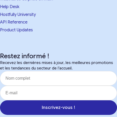
Help Desk
Hostfully University
API Reference
Product Updates
Restez informé !
Recevez les dernières mises à jour, les meilleures promotions
et les tendances du secteur de l’accueil.
Inscrivez-vous !