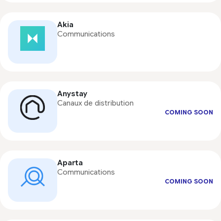
Akia
Communications
Anystay
Canaux de distribution
COMING SOON
Aparta
Communications
COMING SOON