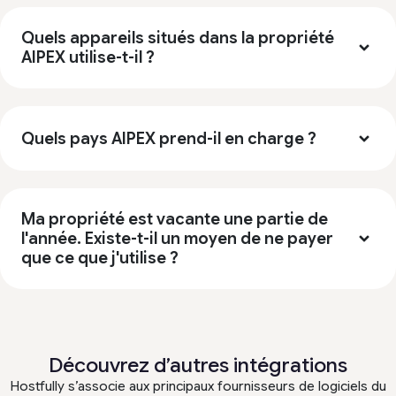
Quels appareils situés dans la propriété
AIPEX utilise-t-il ?
Quels pays AIPEX prend-il en charge ?
Ma propriété est vacante une partie de
l'année. Existe-t-il un moyen de ne payer
que ce que j'utilise ?
Découvrez d’autres intégrations
Hostfully s’associe aux principaux fournisseurs de logiciels du