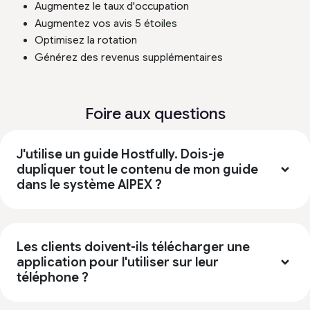
Augmentez le taux d'occupation
Augmentez vos avis 5 étoiles
Optimisez la rotation
Générez des revenus supplémentaires
Foire aux questions
J'utilise un guide Hostfully. Dois-je
dupliquer tout le contenu de mon guide
dans le système AIPEX ?
Les clients doivent-ils télécharger une
application pour l'utiliser sur leur
téléphone ?