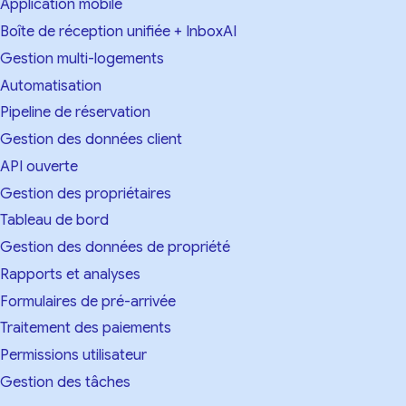
Application mobile
Boîte de réception unifiée + InboxAI
Gestion multi-logements
Automatisation
Pipeline de réservation
Gestion des données client
API ouverte
Gestion des propriétaires
Tableau de bord
Gestion des données de propriété
Rapports et analyses
Formulaires de pré-arrivée
Traitement des paiements
Permissions utilisateur
Gestion des tâches