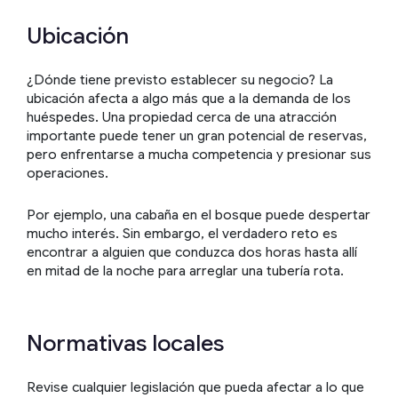
Ubicación
¿Dónde tiene previsto establecer su negocio? La
ubicación afecta a algo más que a la demanda de los
huéspedes. Una propiedad cerca de una atracción
importante puede tener un gran potencial de reservas,
pero enfrentarse a mucha competencia y presionar sus
operaciones.
Por ejemplo, una cabaña en el bosque puede despertar
mucho interés. Sin embargo, el verdadero reto es
encontrar a alguien que conduzca dos horas hasta allí
en mitad de la noche para arreglar una tubería rota.
Normativas locales
Revise cualquier legislación que pueda afectar a lo que