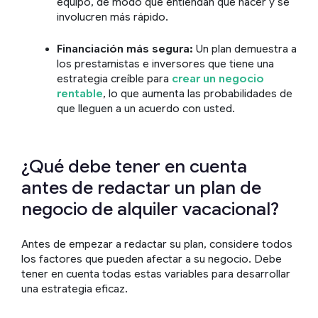
equipo, de modo que entiendan qué hacer y se
involucren más rápido.
Financiación más segura:
Un plan demuestra a
los prestamistas e inversores que tiene una
estrategia creíble para
crear un negocio
rentable
, lo que aumenta las probabilidades de
que lleguen a un acuerdo con usted.
¿Qué debe tener en cuenta
antes de redactar un plan de
negocio de alquiler vacacional?
Antes de empezar a redactar su plan, considere todos
los factores que pueden afectar a su negocio. Debe
tener en cuenta todas estas variables para desarrollar
una estrategia eficaz.