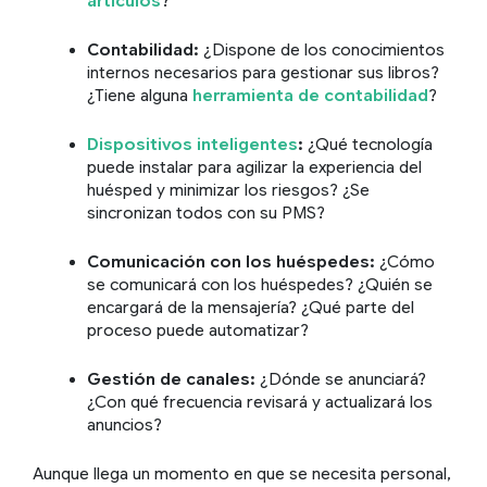
artículos
?
Contabilidad:
¿Dispone de los conocimientos
internos necesarios para gestionar sus libros?
¿Tiene alguna
herramienta de contabilidad
?
Dispositivos inteligentes
:
¿Qué tecnología
puede instalar para agilizar la experiencia del
huésped y minimizar los riesgos? ¿Se
sincronizan todos con su PMS?
Comunicación con los huéspedes:
¿Cómo
se comunicará con los huéspedes? ¿Quién se
encargará de la mensajería? ¿Qué parte del
proceso puede automatizar?
Gestión de canales:
¿Dónde se anunciará?
¿Con qué frecuencia revisará y actualizará los
anuncios?
Aunque llega un momento en que se necesita personal,