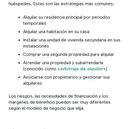
huéspedes. Estas son las estrategias más comunes:
Alquilar su residencia principal por periodos
temporales
Alquilar una habitación en su casa
Instalar una unidad de vivienda secundaria en sus
instalaciones
Comprar una segunda propiedad para alquilar
Arrendar una propiedad y subarrendarla
(conocido como «
arbitraje de alquiler
»)
Asociarse con propietarios y gestionar sus
alquileres
Los riesgos, las necesidades de financiación y los
márgenes de beneficio pueden ser muy diferentes
según el modelo de negocio que elija.