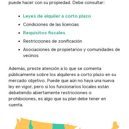
puede hacer con su propiedad. Debe consultar:
Leyes de alquiler a corto plazo
Condiciones de las licencias
Requisitos fiscales
Restricciones de zonificación
Asociaciones de propietarios y comunidades de
vecinos
Además, preste atención a lo que se comenta
públicamente sobre los alquileres a corto plazo en su
mercado objetivo. Puede que aún no haya una nueva
ley en vigor, pero si los funcionarios locales están
debatiendo abiertamente restricciones o
prohibiciones, es algo que su plan debe tener en
cuenta.