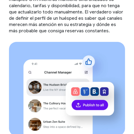
calendario, tarifas y disponibilidad, para que no tenga
que actualizarlo todo manualmente. El verdadero valor
de definir el perfil de un huésped es saber qué canales
merecen más atención en su estrategia y dónde es
más probable que consiga reservas constantes.