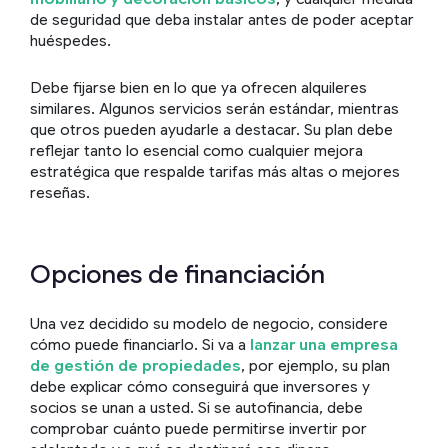
de seguridad que deba instalar antes de poder aceptar
huéspedes.
Debe fijarse bien en lo que ya ofrecen alquileres
similares. Algunos servicios serán estándar, mientras
que otros pueden ayudarle a destacar. Su plan debe
reflejar tanto lo esencial como cualquier mejora
estratégica que respalde tarifas más altas o mejores
reseñas.
Opciones de financiación
Una vez decidido su modelo de negocio, considere
cómo puede financiarlo. Si va a
lanzar una empresa
de gestión de propiedades
, por ejemplo, su plan
debe explicar cómo conseguirá que inversores y
socios se unan a usted. Si se autofinancia, debe
comprobar cuánto puede permitirse invertir por