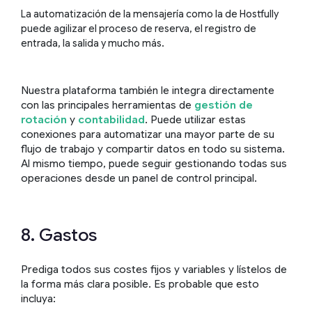
La automatización de la mensajería como la de Hostfully
puede agilizar el proceso de reserva, el registro de
entrada, la salida y mucho más.
Nuestra plataforma también le integra directamente
con las principales herramientas de
gestión de
rotación
y
contabilidad
. Puede utilizar estas
conexiones para automatizar una mayor parte de su
flujo de trabajo y compartir datos en todo su sistema.
Al mismo tiempo, puede seguir gestionando todas sus
operaciones desde un panel de control principal.
8. Gastos
Prediga todos sus costes fijos y variables y lístelos de
la forma más clara posible. Es probable que esto
incluya: