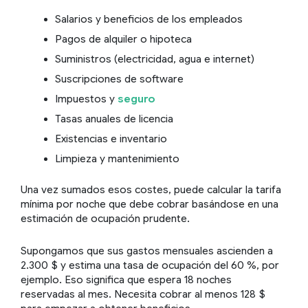
Salarios y beneficios de los empleados
Pagos de alquiler o hipoteca
Suministros (electricidad, agua e internet)
Suscripciones de software
Impuestos y
seguro
Tasas anuales de licencia
Existencias e inventario
Limpieza y mantenimiento
Una vez sumados esos costes, puede calcular la tarifa
mínima por noche que debe cobrar basándose en una
estimación de ocupación prudente.
Supongamos que sus gastos mensuales ascienden a
2.300 $ y estima una tasa de ocupación del 60 %, por
ejemplo. Eso significa que espera 18 noches
reservadas al mes. Necesita cobrar al menos 128 $