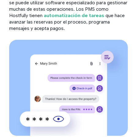
se puede utilizar software especializado para gestionar
muchas de estas operaciones. Los PMS como
Hostfully tienen
automatización de tareas
que hace
avanzar las reservas por el proceso, programa
mensajes y acepta pagos.