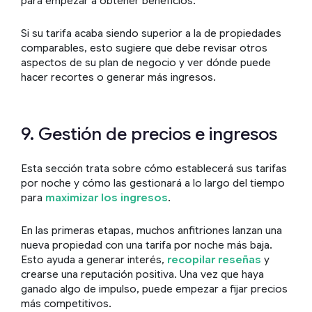
para empezar a obtener beneficios.
Si su tarifa acaba siendo superior a la de propiedades
comparables, esto sugiere que debe revisar otros
aspectos de su plan de negocio y ver dónde puede
hacer recortes o generar más ingresos.
9. Gestión de precios e ingresos
Esta sección trata sobre cómo establecerá sus tarifas
por noche y cómo las gestionará a lo largo del tiempo
para
maximizar los ingresos
.
En las primeras etapas, muchos anfitriones lanzan una
nueva propiedad con una tarifa por noche más baja.
Esto ayuda a generar interés,
recopilar reseñas
y
crearse una reputación positiva. Una vez que haya
ganado algo de impulso, puede empezar a fijar precios
más competitivos.