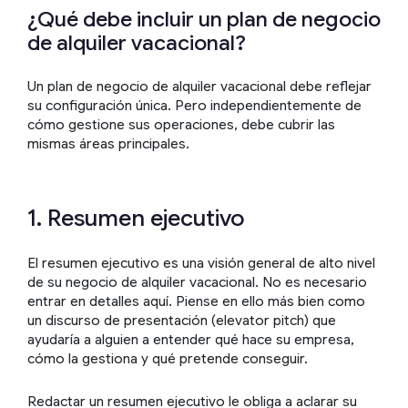
¿Qué debe incluir un plan de negocio
de alquiler vacacional?
Un plan de negocio de alquiler vacacional debe reflejar
su configuración única. Pero independientemente de
cómo gestione sus operaciones, debe cubrir las
mismas áreas principales.
1. Resumen ejecutivo
El resumen ejecutivo es una visión general de alto nivel
de su negocio de alquiler vacacional. No es necesario
entrar en detalles aquí. Piense en ello más bien como
un discurso de presentación (elevator pitch) que
ayudaría a alguien a entender qué hace su empresa,
cómo la gestiona y qué pretende conseguir.
Redactar un resumen ejecutivo le obliga a aclarar su