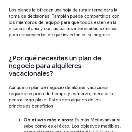
Los planes le ofrecen una hoja de ruta interna para la
toma de decisiones. También puede compartirlos con
los miembros del equipo para que todos estén en la
misma sintonía y con las partes interesadas externas
para convencerlas de que inviertan en su negocio.
¿Por qué necesitas un plan de
negocio para alquileres
vacacionales?
Aunque un plan de negocio de alquiler vacacional
requiere un poco de tiempo y esfuerzo, merece la
pena a largo plazo. Estos son algunos de los
principales beneficios:
Objetivos más claros:
Es más fácil avanzar si
sabe cómo es el éxito. Los objetivos medibles,