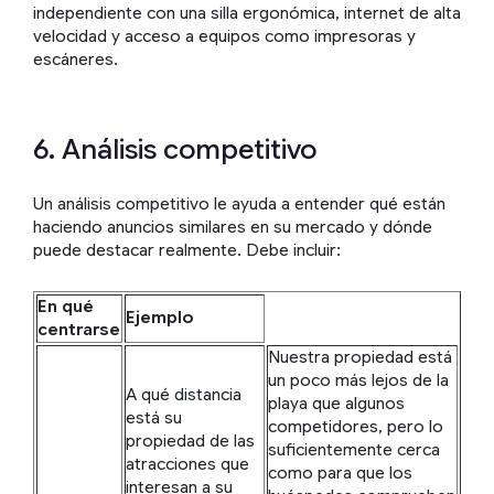
independiente con una silla ergonómica, internet de alta
velocidad y acceso a equipos como impresoras y
escáneres.
6. Análisis competitivo
Un análisis competitivo le ayuda a entender qué están
haciendo anuncios similares en su mercado y dónde
puede destacar realmente. Debe incluir:
En qué
Ejemplo
centrarse
Nuestra propiedad está
un poco más lejos de la
A qué distancia
playa que algunos
está su
competidores, pero lo
propiedad de las
suficientemente cerca
atracciones que
como para que los
interesan a su