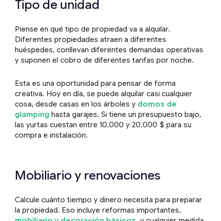
Tipo de unidad
Piense en qué tipo de propiedad va a alquilar.
Diferentes propiedades atraen a diferentes
huéspedes, conllevan diferentes demandas operativas
y suponen el cobro de diferentes tarifas por noche.
Esta es una oportunidad para pensar de forma
creativa. Hoy en día, se puede alquilar casi cualquier
cosa, desde casas en los árboles y
domos de
glamping
hasta garajes. Si tiene un presupuesto bajo,
las yurtas cuestan entre 10.000 y 20.000 $ para su
compra e instalación.
Mobiliario y renovaciones
Calcule cuánto tiempo y dinero necesita para preparar
la propiedad. Eso incluye reformas importantes,
mobiliario y decoración básicos
, y cualquier medida