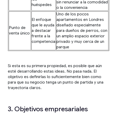
sin renunciar a la comodidad
huéspedes
o la conveniencia
Uno de los pocos
El enfoque
apartamentos en Londres
que le ayuda
diseñado especialmente
Punto de
a destacar
para dueños de perros, con
venta único
frente a la
un amplio espacio exterior
competencia
privado y muy cerca de un
parque
Si esta es su primera propiedad, es posible que aún
esté desarrollando estas ideas. No pasa nada. El
objetivo es definirlas lo suficientemente bien como
para que su negocio tenga un punto de partida y una
trayectoria claros.
3. Objetivos empresariales