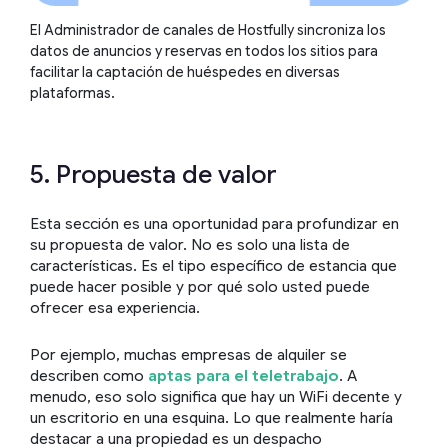
El Administrador de canales de Hostfully sincroniza los
datos de anuncios y reservas en todos los sitios para
facilitar la captación de huéspedes en diversas
plataformas.
5. Propuesta de valor
Esta sección es una oportunidad para profundizar en
su propuesta de valor. No es solo una lista de
características. Es el tipo específico de estancia que
puede hacer posible y por qué solo usted puede
ofrecer esa experiencia.
Por ejemplo, muchas empresas de alquiler se
describen como
aptas para el teletrabajo
. A
menudo, eso solo significa que hay un WiFi decente y
un escritorio en una esquina. Lo que realmente haría
destacar a una propiedad es un despacho