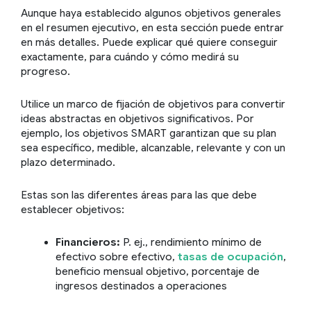
Aunque haya establecido algunos objetivos generales
en el resumen ejecutivo, en esta sección puede entrar
en más detalles. Puede explicar qué quiere conseguir
exactamente, para cuándo y cómo medirá su
progreso.
Utilice un marco de fijación de objetivos para convertir
ideas abstractas en objetivos significativos. Por
ejemplo, los objetivos SMART garantizan que su plan
sea específico, medible, alcanzable, relevante y con un
plazo determinado.
Estas son las diferentes áreas para las que debe
establecer objetivos:
Financieros:
P. ej., rendimiento mínimo de
efectivo sobre efectivo,
tasas de ocupación
,
beneficio mensual objetivo, porcentaje de
ingresos destinados a operaciones