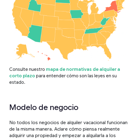
Consulte nuestro
mapa de normativas de alquiler a
corto plazo
para entender cómo son las leyes en su
estado.
Modelo de negocio
No todos los negocios de alquiler vacacional funcionan
de la misma manera. Aclare cómo piensa realmente
adquirir una propiedad y empezar a alquilarla a los