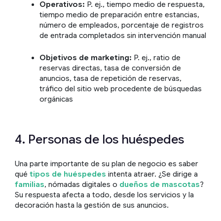
Operativos:
P. ej., tiempo medio de respuesta,
tiempo medio de preparación entre estancias,
número de empleados, porcentaje de registros
de entrada completados sin intervención manual
Objetivos de marketing:
P. ej., ratio de
reservas directas, tasa de conversión de
anuncios, tasa de repetición de reservas,
tráfico del sitio web procedente de búsquedas
orgánicas
4. Personas de los huéspedes
Una parte importante de su plan de negocio es saber
qué
tipos de huéspedes
intenta atraer. ¿Se dirige a
familias
, nómadas digitales o
dueños de mascotas
?
Su respuesta afecta a todo, desde los servicios y la
decoración hasta la gestión de sus anuncios.