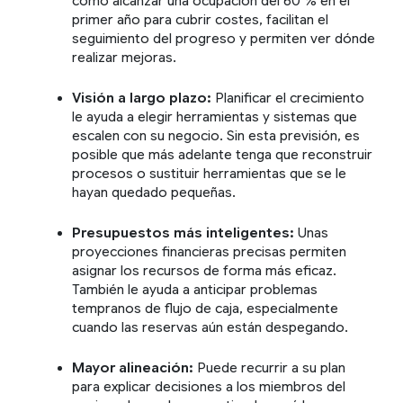
como alcanzar una ocupación del 60 % en el
primer año para cubrir costes, facilitan el
seguimiento del progreso y permiten ver dónde
realizar mejoras.
Visión a largo plazo:
Planificar el crecimiento
le ayuda a elegir herramientas y sistemas que
escalen con su negocio. Sin esta previsión, es
posible que más adelante tenga que reconstruir
procesos o sustituir herramientas que se le
hayan quedado pequeñas.
Presupuestos más inteligentes:
Unas
proyecciones financieras precisas permiten
asignar los recursos de forma más eficaz.
También le ayuda a anticipar problemas
tempranos de flujo de caja, especialmente
cuando las reservas aún están despegando.
Mayor alineación:
Puede recurrir a su plan
para explicar decisiones a los miembros del