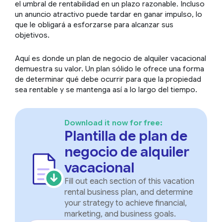
el umbral de rentabilidad en un plazo razonable. Incluso
un anuncio atractivo puede tardar en ganar impulso, lo
que le obligará a esforzarse para alcanzar sus
objetivos.
Aquí es donde un plan de negocio de alquiler vacacional
demuestra su valor. Un plan sólido le ofrece una forma
de determinar qué debe ocurrir para que la propiedad
sea rentable y se mantenga así a lo largo del tiempo.
Download it now for free:
Plantilla de plan de
negocio de alquiler
vacacional
Fill out each section of this vacation
rental business plan, and determine
your strategy to achieve financial,
marketing, and business goals.