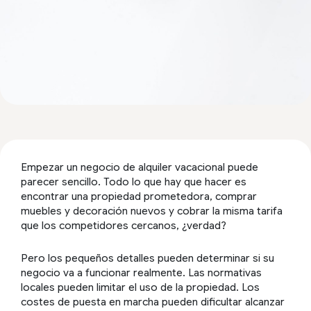
Empezar un negocio de alquiler vacacional puede
parecer sencillo. Todo lo que hay que hacer es
encontrar una propiedad prometedora, comprar
muebles y decoración nuevos y cobrar la misma tarifa
que los competidores cercanos, ¿verdad?
Pero los pequeños detalles pueden determinar si su
negocio va a funcionar realmente. Las normativas
locales pueden limitar el uso de la propiedad. Los
costes de puesta en marcha pueden dificultar alcanzar