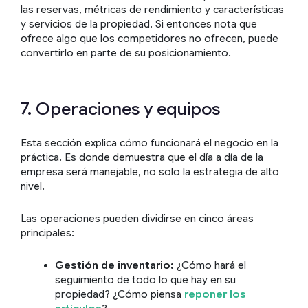
las reservas, métricas de rendimiento y características
y servicios de la propiedad. Si entonces nota que
ofrece algo que los competidores no ofrecen, puede
convertirlo en parte de su posicionamiento.
7. Operaciones y equipos
Esta sección explica cómo funcionará el negocio en la
práctica. Es donde demuestra que el día a día de la
empresa será manejable, no solo la estrategia de alto
nivel.
Las operaciones pueden dividirse en cinco áreas
principales:
Gestión de inventario:
¿Cómo hará el
seguimiento de todo lo que hay en su
propiedad? ¿Cómo piensa
reponer los