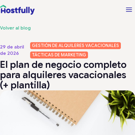
Volver al blog
GESTIÓN DE ALQUILERES VACACIONALES
29 de abril
de 2026
TÁCTICAS DE MARKETING
El plan de negocio completo
para alquileres vacacionales
(+ plantilla)