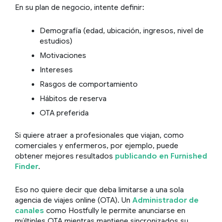
En su plan de negocio, intente definir:
Demografía (edad, ubicación, ingresos, nivel de
estudios)
Motivaciones
Intereses
Rasgos de comportamiento
Hábitos de reserva
OTA preferida
Si quiere atraer a profesionales que viajan, como
comerciales y enfermeros, por ejemplo, puede
obtener mejores resultados
publicando en Furnished
Finder
.
Eso no quiere decir que deba limitarse a una sola
agencia de viajes online (OTA). Un
Administrador de
canales
como Hostfully le permite anunciarse en
múltiples OTA mientras mantiene sincronizados su