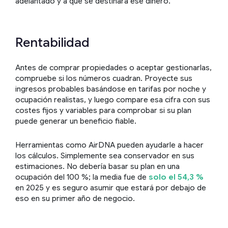
adelantado y a qué se destinará ese dinero.
Rentabilidad
Antes de comprar propiedades o aceptar gestionarlas,
compruebe si los números cuadran. Proyecte sus
ingresos probables basándose en tarifas por noche y
ocupación realistas, y luego compare esa cifra con sus
costes fijos y variables para comprobar si su plan
puede generar un beneficio fiable.
Herramientas como AirDNA pueden ayudarle a hacer
los cálculos. Simplemente sea conservador en sus
estimaciones. No debería basar su plan en una
ocupación del 100 %; la media fue de
solo el 54,3 %
en 2025 y es seguro asumir que estará por debajo de
eso en su primer año de negocio.