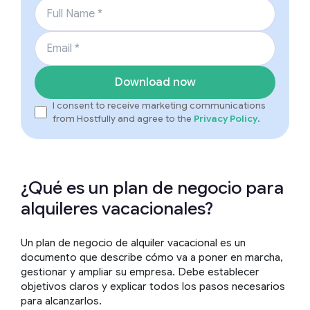
Full Name
*
Email
*
Download now
I consent to receive marketing communications
from Hostfully and agree to the
Privacy Policy
.
¿Qué es un plan de negocio para
alquileres vacacionales?
Un plan de negocio de alquiler vacacional es un
documento que describe cómo va a poner en marcha,
gestionar y ampliar su empresa. Debe establecer
objetivos claros y explicar todos los pasos necesarios
para alcanzarlos.