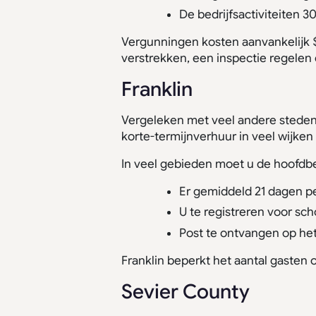
De bedrijfsactiviteiten 
Vergunningen kosten aanvankelijk $
verstrekken, een inspectie regelen
Franklin
Vergeleken met veel andere steden 
korte-termijnverhuur in veel wijken
In veel gebieden moet u de hoofdbe
Er gemiddeld 21 dagen 
U te registreren voor sch
Post te ontvangen op he
Franklin beperkt het aantal gasten 
Sevier County