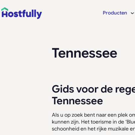
Producten
Tennessee
Gids voor de reg
Tennessee
Als u op zoek bent naar een plek o
kunnen zijn. Het toerisme in de ‘Bl
schoonheid en het rijke muzikale er