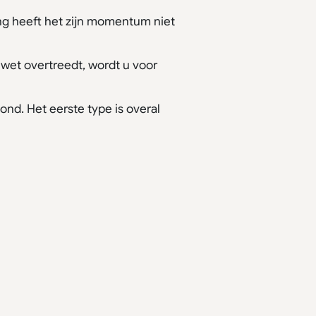
ng heeft het zijn momentum niet
 wet overtreedt, wordt u voor
nd. Het eerste type is overal