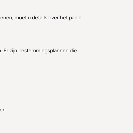
enen, moet u details over het pand
n. Er zijn bestemmingsplannen die
en.