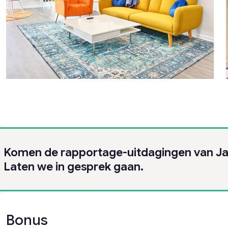
Komen de rapportage-uitdagingen van Ja
Laten we in gesprek gaan.
Bonus