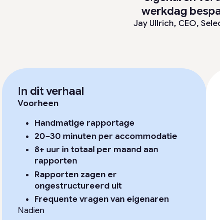
werkdag bespaa
Jay Ullrich, CEO,
Sele
In dit verhaal
Voorheen
Handmatige rapportage
20–30 minuten per accommodatie
8+ uur in totaal per maand aan
rapporten
Rapporten zagen er
ongestructureerd uit
Frequente vragen van eigenaren
Nadien