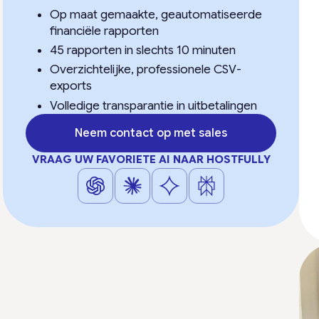
Op maat gemaakte, geautomatiseerde
financiële rapporten
45 rapporten in slechts 10 minuten
Overzichtelijke, professionele CSV-
exports
Volledige transparantie in uitbetalingen
Neem contact op met sales
VRAAG UW FAVORIETE AI NAAR HOSTFULLY