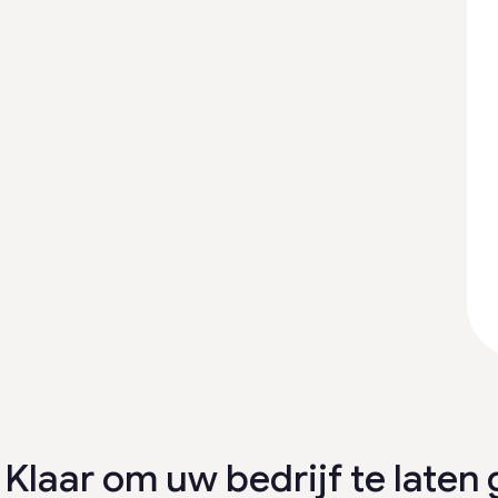
Klaar om uw bedrijf te laten