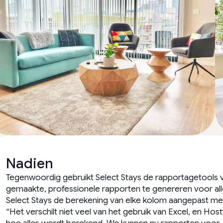
Nadien
Tegenwoordig gebruikt Select Stays de rapportagetools v
gemaakte, professionele rapporten te genereren voor a
Select Stays de berekening van elke kolom aangepast met
“Het verschilt niet veel van het gebruik van Excel, en Ho