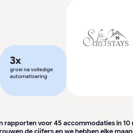
3x
groei na volledige
automatisering
 rapporten voor 45 accommodaties in 10
rouwen de cijfers en we hebben elke maan